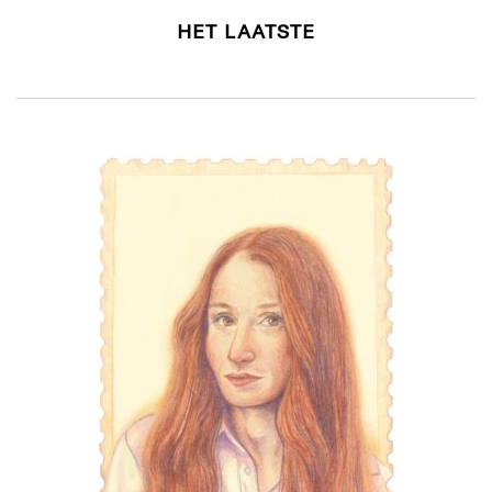
HET LAATSTE