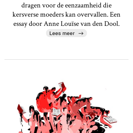
dragen voor de eenzaamheid die
kersverse moeders kan overvallen. Een
essay door Anne Louïse van den Dool.
Lees meer