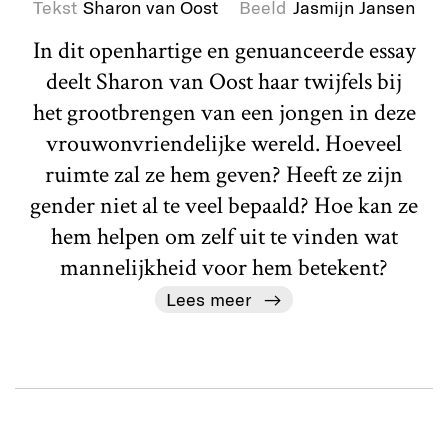
Tekst
Sharon van Oost
Beeld
Jasmijn Jansen
In dit openhartige en genuanceerde essay
deelt Sharon van Oost haar twijfels bij
het grootbrengen van een jongen in deze
vrouwonvriendelijke wereld. Hoeveel
ruimte zal ze hem geven? Heeft ze zijn
gender niet al te veel bepaald? Hoe kan ze
hem helpen om zelf uit te vinden wat
mannelijkheid voor hem betekent?
Lees meer