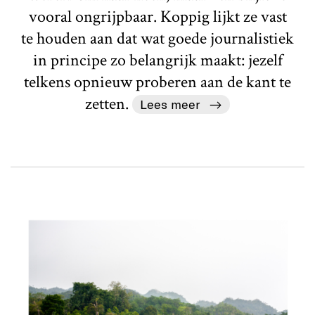
vooral ongrijpbaar. Koppig lijkt ze vast
te houden aan dat wat goede journalistiek
in principe zo belangrijk maakt: jezelf
telkens opnieuw proberen aan de kant te
zetten.
Lees meer