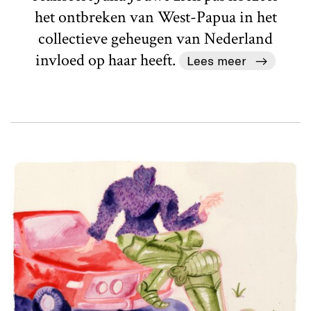
het ontbreken van West-Papua in het
collectieve geheugen van Nederland
invloed op haar heeft.
Lees meer