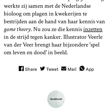
werkte zij samen met de Nederlandse
bioloog om plagen in kwekerijen te
bestrijden aan de hand van haar kennis van
game theory
. Nu zou ze die kennis
inzetten
in de strijd tegen kanker. Illustrator Veerle
van der Veer brengt haar bijzondere 'spel
om leven en dood' in beeld.
Share
Tweet
Mail
App