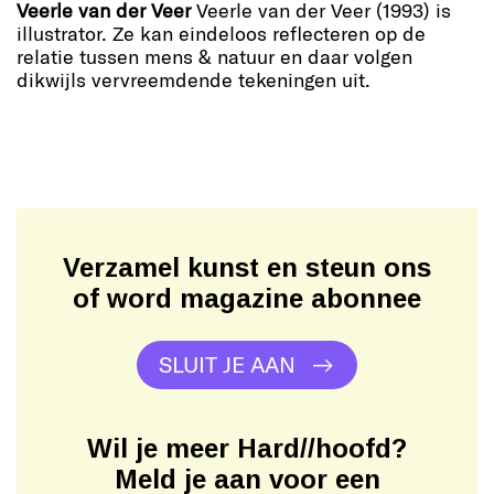
Veerle van der Veer
Veerle van der Veer (1993) is
illustrator. Ze kan eindeloos reflecteren op de
relatie tussen mens & natuur en daar volgen
dikwijls vervreemdende tekeningen uit.
Verzamel kunst en steun ons
of word magazine abonnee
SLUIT JE AAN
Wil je meer Hard//hoofd?
Meld je aan voor een