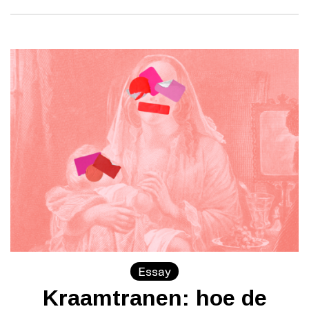
Essay
Kraamtranen: hoe de