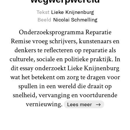
Tekst
Lieke Knijnenburg
Beeld
Nicolai Schmelling
Onderzoeksprogramma Reparatie
Remise vroeg schrijvers, kunstenaars en
denkers te reflecteren op reparatie als
culturele, sociale en politieke praktijk. In
dit essay onderzoekt Lieke Knijnenburg
wat het betekent om zorg te dragen voor
spullen in een wereld die draait op
snelheid, vervanging en voortdurende
vernieuwing.
Lees meer