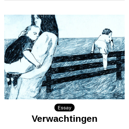
Essay
Verwachtingen