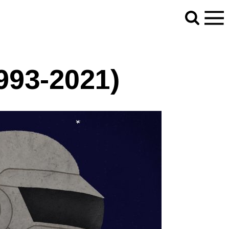
993-2021)