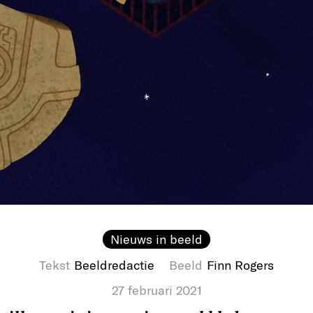
Nieuws in beeld
Tekst
Beeldredactie
Beeld
Finn Rogers
27 februari 2021