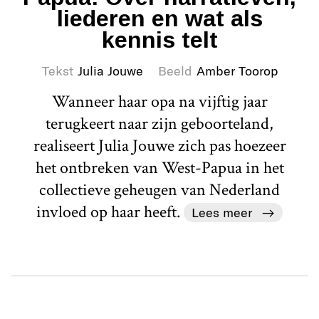
liederen en wat als
kennis telt
Tekst
Julia Jouwe
Beeld
Amber Toorop
Wanneer haar opa na vijftig jaar
terugkeert naar zijn geboorteland,
realiseert Julia Jouwe zich pas hoezeer
het ontbreken van West-Papua in het
collectieve geheugen van Nederland
invloed op haar heeft.
Lees meer