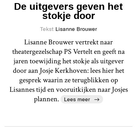
De uitgevers geven het
stokje door
Tekst
Lisanne Brouwer
Lisanne Brouwer vertrekt naar
theatergezelschap PS Vertelt en geeft na
jaren toewijding het stokje als uitgever
door aan Josje Kerkhoven: lees hier het
gesprek waarin ze terugblikken op
Lisannes tijd en vooruitkijken naar Josjes
plannen.
Lees meer