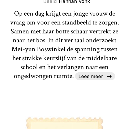
Beeld
Hannah Vonk
Op een dag krijgt een jonge vrouw de
vraag om voor een standbeeld te zorgen.
Samen met haar botte schaar vertrekt ze
naar het bos. In dit verhaal onderzoekt
Mei-yun Boswinkel de spanning tussen
het strakke keurslijf van de middelbare
school en het verlangen naar een
ongedwongen ruimte.
Lees meer