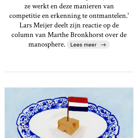
ze werkt en deze manieren van
competitie en erkenning te ontmantelen.'
Lars Meijer deelt zijn reactie op de
column van Marthe Bronkhorst over de
manosphere.
Lees meer