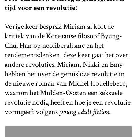
tijd voor een revolutie!
Vorige keer besprak Miriam al kort de
kritiek van de Koreaanse filosoof Byung-
Chul Han op neoliberalisme en het
rendementsdenken, deze keer gaat het over
andere revoluties. Miriam, Nikki en Emy
hebben het over de geruisloze revolutie in
de nieuwe roman van Michel Houellebecq,
waarom het Midden-Oosten een seksuele
revolutie nodig heeft en hoe je een revolutie
vormgeeft volgens
young adult fiction
.