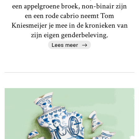
een appelgroene broek, non-binair zijn
en een rode cabrio neemt Tom
Kniesmeijer je mee in de kronieken van
zijn eigen genderbeleving.
Lees meer