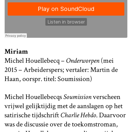
Miriam
Michel Houellebecq –
Onderworpen
(mei
2015 – Arbeiderspers; vertaler: Martin de
Haan, oorspr. titel: Soumission)
Michel Houellebecqs
Soumission
verscheen
vrijwel gelijktijdig met de aanslagen op het
satirische tijdschrift
Charlie Hebdo
. Daarvoor
was de discussie over de toekomstroman,