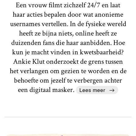
Een vrouw filmt zichzelf 24/7 en laat
haar acties bepalen door wat anonieme
usernames vertellen. In de fysieke wereld
heeft ze bijna niets, online heeft ze
duizenden fans die haar aanbidden. Hoe
kun je macht vinden in kwetsbaarheid?
Ankie Klut onderzoekt de grens tussen
het verlangen om gezien te worden en de
behoefte om jezelf te verbergen achter
een digitaal masker.
Lees meer