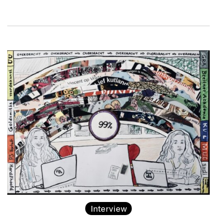
Interview