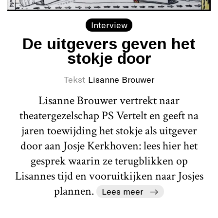
Interview
De uitgevers geven het
stokje door
Tekst
Lisanne Brouwer
Lisanne Brouwer vertrekt naar
theatergezelschap PS Vertelt en geeft na
jaren toewijding het stokje als uitgever
door aan Josje Kerkhoven: lees hier het
gesprek waarin ze terugblikken op
Lisannes tijd en vooruitkijken naar Josjes
plannen.
Lees meer