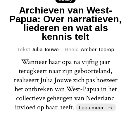
Archieven van West-
Papua: Over narratieven,
liederen en wat als
kennis telt
Tekst
Julia Jouwe
Beeld
Amber Toorop
Wanneer haar opa na vijftig jaar
terugkeert naar zijn geboorteland,
realiseert Julia Jouwe zich pas hoezeer
het ontbreken van West-Papua in het
collectieve geheugen van Nederland
invloed op haar heeft.
Lees meer