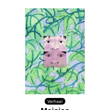
Verhaal