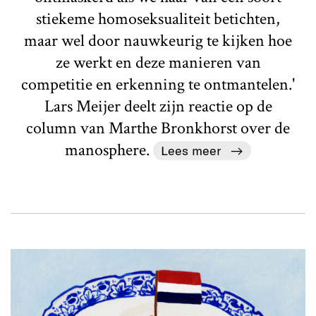
stiekeme homoseksualiteit betichten,
maar wel door nauwkeurig te kijken hoe
ze werkt en deze manieren van
competitie en erkenning te ontmantelen.'
Lars Meijer deelt zijn reactie op de
column van Marthe Bronkhorst over de
manosphere.
Lees meer