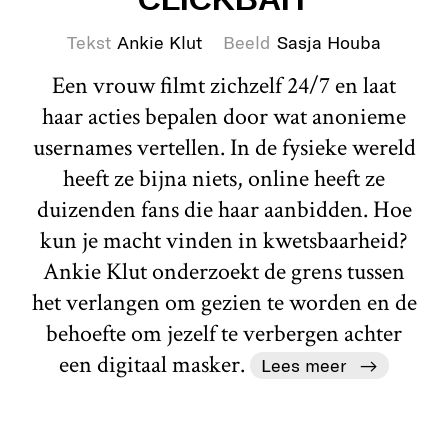
Tekst
Ankie Klut
Beeld
Sasja Houba
Een vrouw filmt zichzelf 24/7 en laat
haar acties bepalen door wat anonieme
usernames vertellen. In de fysieke wereld
heeft ze bijna niets, online heeft ze
duizenden fans die haar aanbidden. Hoe
kun je macht vinden in kwetsbaarheid?
Ankie Klut onderzoekt de grens tussen
het verlangen om gezien te worden en de
behoefte om jezelf te verbergen achter
een digitaal masker.
Lees meer