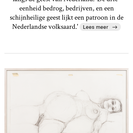
eenheid bedrog, bedrijven, en een
schijnheilige geest lijkt een patroon in de
Nederlandse volksaard.'
Lees meer