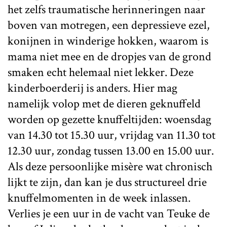
het zelfs traumatische herinneringen naar
boven van motregen, een depressieve ezel,
konijnen in winderige hokken, waarom is
mama niet mee en de dropjes van de grond
smaken echt helemaal niet lekker. Deze
kinderboerderij is anders. Hier mag
namelijk volop met de dieren geknuffeld
worden op gezette knuffeltijden: woensdag
van 14.30 tot 15.30 uur, vrijdag van 11.30 tot
12.30 uur, zondag tussen 13.00 en 15.00 uur.
Als deze persoonlijke misère wat chronisch
lijkt te zijn, dan kan je dus structureel drie
knuffelmomenten in de week inlassen.
Verlies je een uur in de vacht van Teuke de