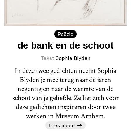
Poëzie
de bank en de schoot
Tekst
Sophia Blyden
In deze twee gedichten neemt Sophia
Blyden je mee terug naar de jaren
negentig en naar de warmte van de
schoot van je geliefde. Ze liet zich voor
deze gedichten inspireren door twee
werken in Museum Arnhem.
Lees meer