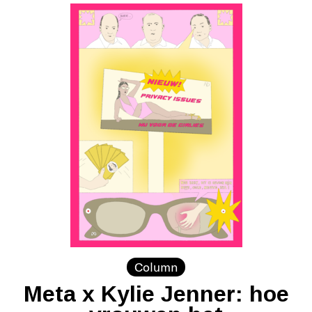
Column
Meta x Kylie Jenner: hoe