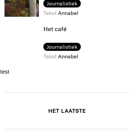
Journalistiek
Tekst
Annabel
Het café
Journalistiek
Tekst
Annabel
test
HET LAATSTE