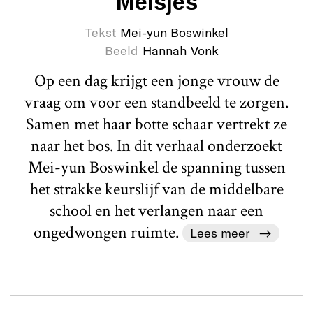
Meisjes
Tekst
Mei-yun Boswinkel
Beeld
Hannah Vonk
Op een dag krijgt een jonge vrouw de
vraag om voor een standbeeld te zorgen.
Samen met haar botte schaar vertrekt ze
naar het bos. In dit verhaal onderzoekt
Mei-yun Boswinkel de spanning tussen
het strakke keurslijf van de middelbare
school en het verlangen naar een
ongedwongen ruimte.
Lees meer