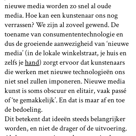
nieuwe media worden zo snel al oude
media. Hoe kan een kunstenaar ons nog
verrassen? We zijn al zoveel gewend. De
toename van consumententechnologie en
dus de groeiende aanwezigheid van ‘nieuwe
media’ (in de lokale winkelstraat, je huis en
zelfs je
hand
) zorgt ervoor dat kunstenaars
die werken met nieuwe technologieën ons
niet snel zullen imponeren. Nieuwe media
kunst is soms obscuur en elitair, vaak passé
of ‘te gemakkelijk’. En dat is maar af en toe
de bedoeling.
Dit betekent dat ideeën steeds belangrijker
worden, en niet de drager of de uitvoering.