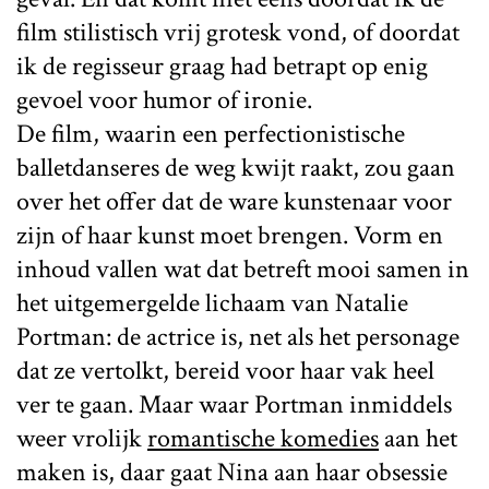
film stilistisch vrij grotesk vond, of doordat
ik de regisseur graag had betrapt op enig
gevoel voor humor of ironie.
De film, waarin een perfectionistische
balletdanseres de weg kwijt raakt, zou gaan
over het offer dat de ware kunstenaar voor
zijn of haar kunst moet brengen. Vorm en
inhoud vallen wat dat betreft mooi samen in
het uitgemergelde lichaam van Natalie
Portman: de actrice is, net als het personage
dat ze vertolkt, bereid voor haar vak heel
ver te gaan. Maar waar Portman inmiddels
weer vrolijk
romantische komedies
aan het
maken is, daar gaat Nina aan haar obsessie