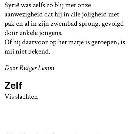
Syrië was zelfs zo blij met onze
aanwezigheid dat hij in alle joligheid met
pak en al in zijn zwembad sprong, gevolgd
door enkele jongens.
Of hij daarvoor op het matje is geroepen, is
mij niet bekend.
Door Rutger Lemm
Zelf
Vis slachten