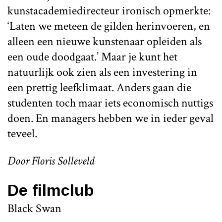
kunstacademiedirecteur ironisch opmerkte:
‘Laten we meteen de gilden herinvoeren, en
alleen een nieuwe kunstenaar opleiden als
een oude doodgaat.’ Maar je kunt het
natuurlijk ook zien als een investering in
een prettig leefklimaat. Anders gaan die
studenten toch maar iets economisch nuttigs
doen. En managers hebben we in ieder geval
teveel.
Door Floris Solleveld
De filmclub
Black Swan