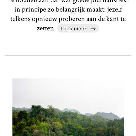
in principe zo belangrijk maakt: jezelf
telkens opnieuw proberen aan de kant te
zetten.
Lees meer