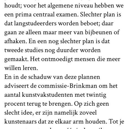
houdt; voor het algemene niveau hebben we
een prima centraal examen. Slechter plan is
dat langstudeerders worden beboet; daar
gaan ze alleen maar meer van bijbeunen of
afhaken. En een nog slechter plan is dat
tweede studies nog duurder worden
gemaakt. Het ontmoedigt mensen die meer
willen leren.
En in de schaduw van deze plannen
adviseert de commissie-Brinkman om het
aantal kunstvakstudenten met twintig
procent terug te brengen. Op zich geen
slecht idee, er zijn namelijk zoveel
kunstenaars dat ze elkaar arm houden. Tot je