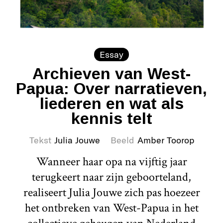
Essay
Archieven van West-
Papua: Over narratieven,
liederen en wat als
kennis telt
Tekst
Julia Jouwe
Beeld
Amber Toorop
Wanneer haar opa na vijftig jaar
terugkeert naar zijn geboorteland,
realiseert Julia Jouwe zich pas hoezeer
het ontbreken van West-Papua in het