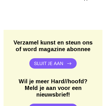
Verzamel kunst en steun ons
of word magazine abonnee
SLUIT JE AAN
Wil je meer Hard//hoofd?
Meld je aan voor een
nieuwsbrief!