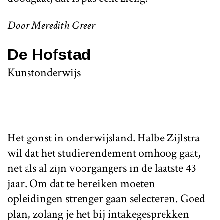
Door Meredith Greer
De Hofstad
Kunstonderwijs
Het gonst in onderwijsland. Halbe Zijlstra
wil dat het studierendement omhoog gaat,
net als al zijn voorgangers in de laatste 43
jaar. Om dat te bereiken moeten
opleidingen strenger gaan selecteren. Goed
plan, zolang je het bij intakegesprekken