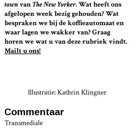
town
van
The New Yorker
. Wat heeft ons
afgelopen week bezig gehouden? Wat
bespraken we bij de koffieautomaat en
waar lagen we wakker van? Graag
horen we wat u van deze rubriek vindt.
Mailt u ons!
Illustratie: Kathrin Klingner
Commentaar
Transmediale