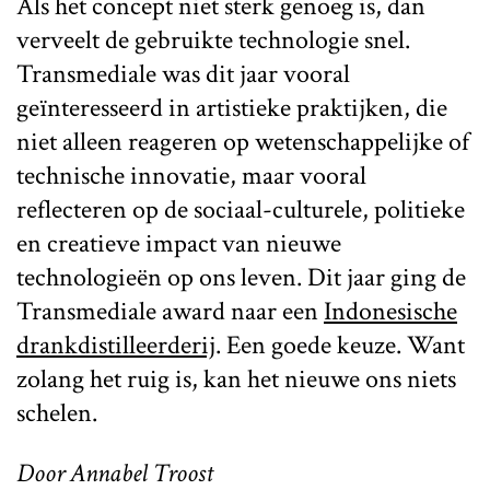
Als het concept niet sterk genoeg is, dan
verveelt de gebruikte technologie snel.
Transmediale was dit jaar vooral
geïnteresseerd in artistieke praktijken, die
niet alleen reageren op wetenschappelijke of
technische innovatie, maar vooral
reflecteren op de sociaal-culturele, politieke
en creatieve impact van nieuwe
technologieën op ons leven. Dit jaar ging de
Transmediale award naar een
Indonesische
drankdistilleerderij
. Een goede keuze. Want
zolang het ruig is, kan het nieuwe ons niets
schelen.
Door Annabel Troost