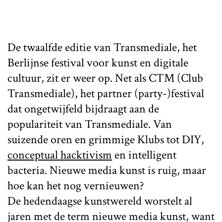
De twaalfde editie van Transmediale, het
Berlijnse festival voor kunst en digitale
cultuur, zit er weer op. Net als CTM (Club
Transmediale), het partner (party-)festival
dat ongetwijfeld bijdraagt aan de
populariteit van Transmediale. Van
suizende oren en grimmige Klubs tot DIY,
conceptual hacktivism
en intelligent
bacteria. Nieuwe media kunst is ruig, maar
hoe kan het nog vernieuwen?
De hedendaagse kunstwereld worstelt al
jaren met de term nieuwe media kunst, want