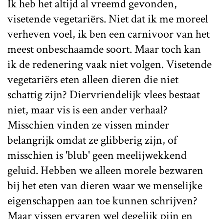
Ik heb het altijd al vreemd gevonden,
visetende vegetariërs. Niet dat ik me moreel
verheven voel, ik ben een carnivoor van het
meest onbeschaamde soort. Maar toch kan
ik de redenering vaak niet volgen. Visetende
vegetariërs eten alleen dieren die niet
schattig zijn? Diervriendelijk vlees bestaat
niet, maar vis is een ander verhaal?
Misschien vinden ze vissen minder
belangrijk omdat ze glibberig zijn, of
misschien is 'blub' geen meelijwekkend
geluid. Hebben we alleen morele bezwaren
bij het eten van dieren waar we menselijke
eigenschappen aan toe kunnen schrijven?
Maar vissen ervaren wel degelijk pijn en