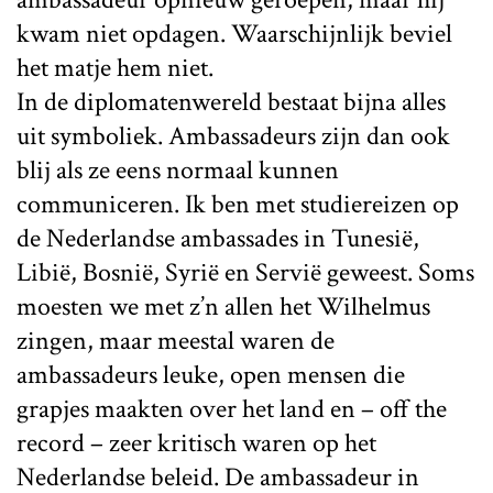
kwam niet opdagen. Waarschijnlijk beviel
het matje hem niet.
In de diplomatenwereld bestaat bijna alles
uit symboliek. Ambassadeurs zijn dan ook
blij als ze eens normaal kunnen
communiceren. Ik ben met studiereizen op
de Nederlandse ambassades in Tunesië,
Libië, Bosnië, Syrië en Servië geweest. Soms
moesten we met z’n allen het Wilhelmus
zingen, maar meestal waren de
ambassadeurs leuke, open mensen die
grapjes maakten over het land en – off the
record – zeer kritisch waren op het
Nederlandse beleid. De ambassadeur in