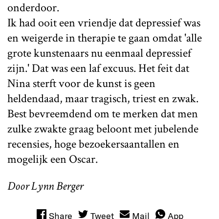
onderdoor.
Ik had ooit een vriendje dat depressief was
en weigerde in therapie te gaan omdat 'alle
grote kunstenaars nu eenmaal depressief
zijn.' Dat was een laf excuus. Het feit dat
Nina sterft voor de kunst is geen
heldendaad, maar tragisch, triest en zwak.
Best bevreemdend om te merken dat men
zulke zwakte graag beloont met jubelende
recensies, hoge bezoekersaantallen en
mogelijk een Oscar.
Door Lynn Berger
Share
Tweet
Mail
App