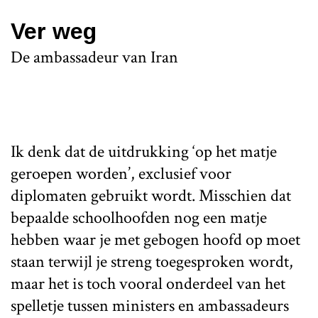
Ver weg
De ambassadeur van Iran
Ik denk dat de uitdrukking ‘op het matje
geroepen worden’, exclusief voor
diplomaten gebruikt wordt. Misschien dat
bepaalde schoolhoofden nog een matje
hebben waar je met gebogen hoofd op moet
staan terwijl je streng toegesproken wordt,
maar het is toch vooral onderdeel van het
spelletje tussen ministers en ambassadeurs