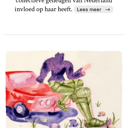
collectieve geheugen van Nederland
invloed op haar heeft.
Lees meer