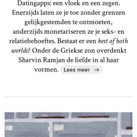
Datingapps: een vloek en een zegen.
Enerzijds laten ze je toe zonder grenzen
gelijkgestemden te ontmoeten,
anderzijds monetariseren ze je seks- en
relatiebehoeftes. Bestaat er een
best of both
worlds
? Onder de Griekse zon overdenkt
Sharvin Ramjan de liefde in al haar
vormen.
Lees meer