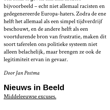
bijvoorbeeld – echt niet allemaal racisten en
gedegenereerde Europa-haters. Zodra de ene
helft het allemaal als een simpel tijdverdrijf
beschouwt, en de andere helft als een
voortdurende bron van frustratie, maken dit
soort taferelen ons politieke systeem niet
alleen belachelijk, maar brengen ze ook de
legitimiteit ervan in gevaar.
Door Jan Postma
Nieuws in Beeld
Middeleeuwse excuses.