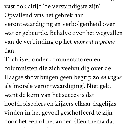
vast ook altijd 'de verstandigste zijn'.
Opvallend was het gebrek aan
verontwaardiging en verbolgenheid over
wat er gebeurde. Behalve over het wegvallen
van de verbinding op het
moment suprême
dan.
Toch is er onder commentatoren en
columnisten die zich veelvuldig over de
Haagse show buigen geen begrip zo
en vogue
als 'morele verontwaardiging'. Niet gek,
want de kern van het succes is dat
hoofdrolspelers en kijkers elkaar dagelijks
vinden in het gevoel geschoffeerd te zijn
door het een of het ander. (Een thema dat