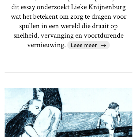
dit essay onderzoekt Lieke Knijnenburg
wat het betekent om zorg te dragen voor
spullen in een wereld die draait op
snelheid, vervanging en voortdurende
vernieuwing.
Lees meer