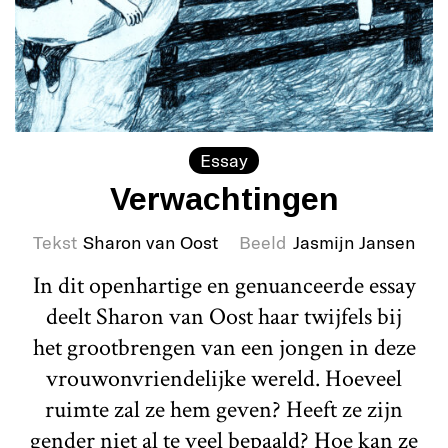
Essay
Verwachtingen
Tekst
Sharon van Oost
Beeld
Jasmijn Jansen
In dit openhartige en genuanceerde essay
deelt Sharon van Oost haar twijfels bij
het grootbrengen van een jongen in deze
vrouwonvriendelijke wereld. Hoeveel
ruimte zal ze hem geven? Heeft ze zijn
gender niet al te veel bepaald? Hoe kan ze