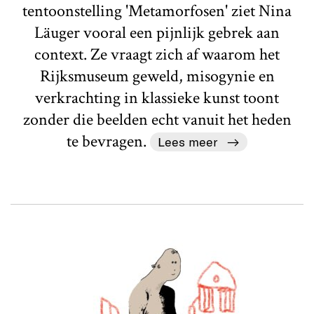
tentoonstelling 'Metamorfosen' ziet Nina
Läuger vooral een pijnlijk gebrek aan
context. Ze vraagt zich af waarom het
Rijksmuseum geweld, misogynie en
verkrachting in klassieke kunst toont
zonder die beelden echt vanuit het heden
te bevragen.
Lees meer