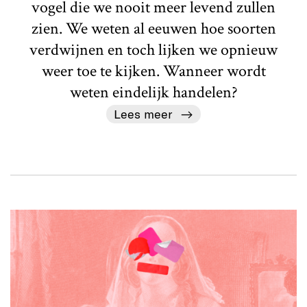
vogel die we nooit meer levend zullen
zien. We weten al eeuwen hoe soorten
verdwijnen en toch lijken we opnieuw
weer toe te kijken. Wanneer wordt
weten eindelijk handelen?
Lees meer