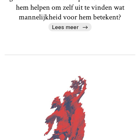
hem helpen om zelf uit te vinden wat
mannelijkheid voor hem betekent?
Lees meer