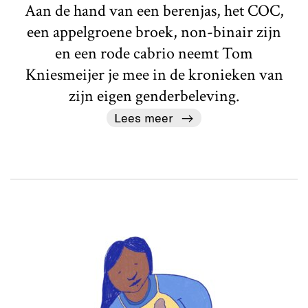
Aan de hand van een berenjas, het COC,
een appelgroene broek, non-binair zijn
en een rode cabrio neemt Tom
Kniesmeijer je mee in de kronieken van
zijn eigen genderbeleving.
Lees meer