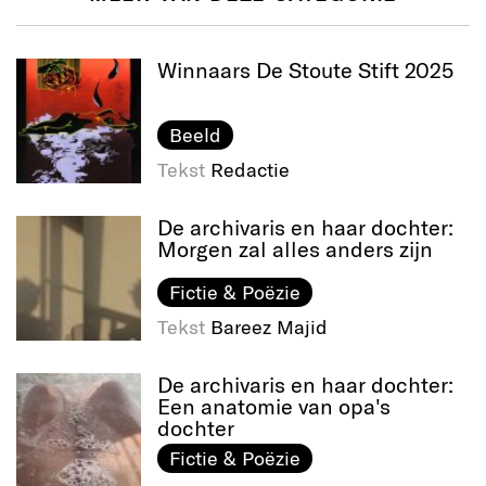
Winnaars De Stoute Stift 2025
Beeld
Tekst
Redactie
De archivaris en haar dochter:
Morgen zal alles anders zijn
Fictie & Poëzie
Tekst
Bareez Majid
De archivaris en haar dochter:
Een anatomie van opa's
dochter
Fictie & Poëzie