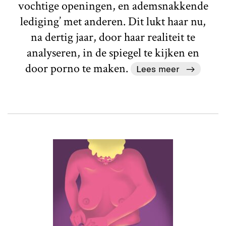
vochtige openingen, en ademsnakkende
lediging’ met anderen. Dit lukt haar nu,
na dertig jaar, door haar realiteit te
analyseren, in de spiegel te kijken en
door porno te maken.
Lees meer