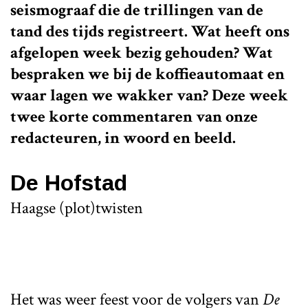
seismograaf die de trillingen van de
tand des tijds registreert. Wat heeft ons
afgelopen week bezig gehouden? Wat
bespraken we bij de koffieautomaat en
waar lagen we wakker van? Deze week
twee korte commentaren van onze
redacteuren, in woord en beeld.
De Hofstad
Haagse (plot)twisten
Het was weer feest voor de volgers van
De