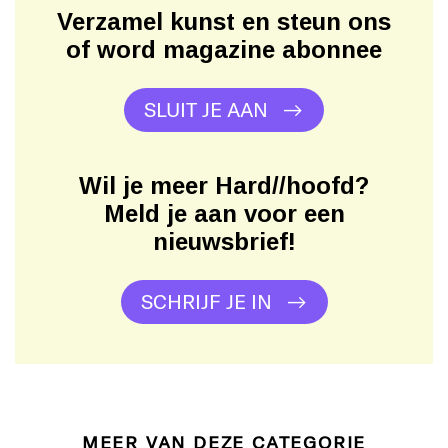
Verzamel kunst en steun ons
of word magazine abonnee
SLUIT JE AAN
Wil je meer Hard//hoofd?
Meld je aan voor een
nieuwsbrief!
SCHRIJF JE IN
MEER VAN DEZE CATEGORIE