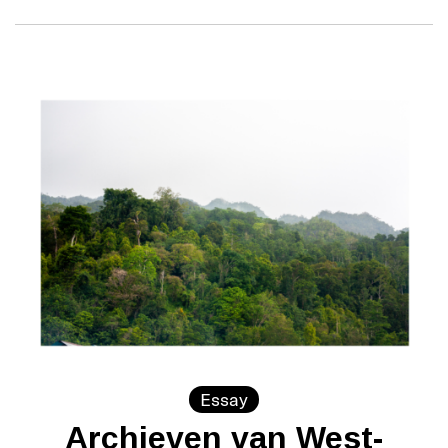
Essay
Archieven van West-