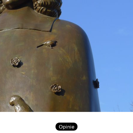
Opinie