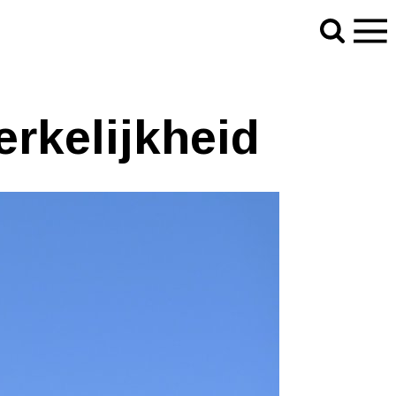
werkelijkheid