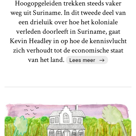
Hoogopgeleiden trekken steeds vaker
weg uit Suriname. In dit tweede deel van
een drieluik over hoe het koloniale
verleden doorleeft in Suriname, gaat
Kevin Headley in op hoe de kennisvlucht
zich verhoudt tot de economische staat
van het land.
Lees meer