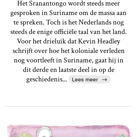
Het Sranantongo wordt steeds meer
gesproken in Suriname om de massa aan
te spreken. Toch is het Nederlands nog
steeds de enige officiële taal van het land.
Voor het drieluik dat Kevin Headley
schrijft over hoe het koloniale verleden
nog voortleeft in Suriname, gaat hij in
dit derde en laatste deel in op de
geschiedenis...
Lees meer