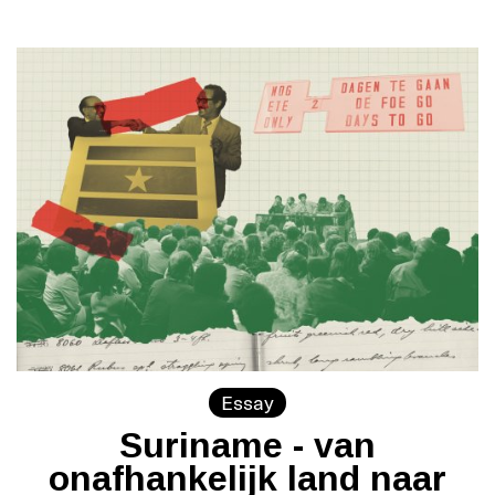
Essay
Suriname - van
onafhankelijk land naar