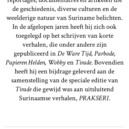
de geschiedenis, diverse culturen en de
weelderige natuur van Suriname belichten.
In de afgelopen jaren heeft hij zich ook
toegelegd op het schrijven van korte
verhalen, die onder andere zijn
gepubliceerd in
De Ware Tijd, Parbode,
Papieren Helden, Wobby
en
Tirade
. Bovendien
heeft hij een bijdrage geleverd aan de
samenstelling van de speciale editie van
Tirade
die gewijd was aan uitsluitend
Surinaamse verhalen,
PRAKSERI
.