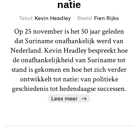
natie
Tekst
Kevin Headley
Beeld
Fien Rijks
Op 25 november is het 50 jaar geleden
dat Suriname onafhankelijk werd van
Nederland. Kevin Headley bespreekt hoe
de onafhankelijkheid van Suriname tot
stand is gekomen en hoe het zich verder
ontwikkelt tot natie: van politieke
geschiedenis tot hedendaagse successen.
Lees meer