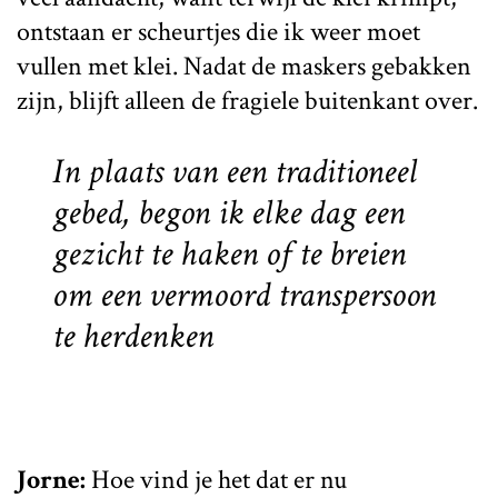
ontstaan er scheurtjes die ik weer moet
vullen met klei. Nadat de maskers gebakken
zijn, blijft alleen de fragiele buitenkant over.
In plaats van een traditioneel
gebed, begon ik elke dag een
gezicht te haken of te breien
om een vermoord transpersoon
te herdenken
Jorne:
Hoe vind je het dat er nu