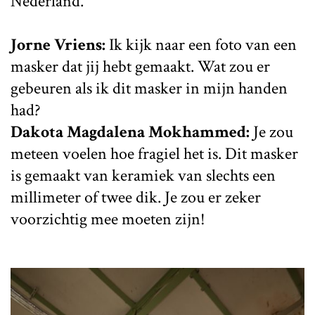
Nederland.
Jorne Vriens:
Ik kijk naar een foto van een
masker dat jij hebt gemaakt. Wat zou er
gebeuren als ik dit masker in mijn handen
had?
Dakota Magdalena Mokhammed:
Je zou
meteen voelen hoe fragiel het is. Dit masker
is gemaakt van keramiek van slechts een
millimeter of twee dik. Je zou er zeker
voorzichtig mee moeten zijn!