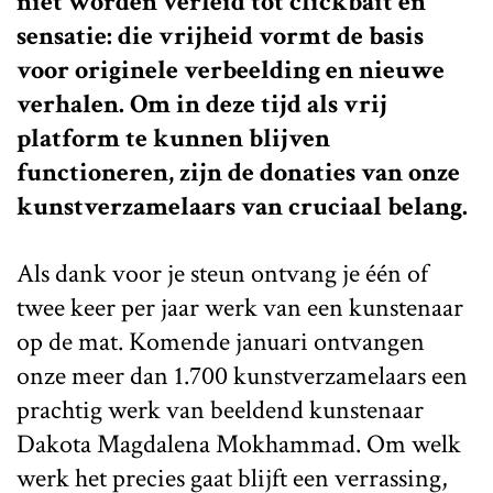
niet worden verleid tot clickbait en
sensatie: die vrijheid vormt de basis
voor originele verbeelding en nieuwe
verhalen. Om in deze tijd als vrij
platform te kunnen blijven
functioneren, zijn de donaties van onze
kunstverzamelaars van cruciaal belang.
Als dank voor je steun ontvang je één of
twee keer per jaar werk van een kunstenaar
op de mat. Komende januari ontvangen
onze meer dan 1.700 kunstverzamelaars een
prachtig werk van beeldend kunstenaar
Dakota Magdalena Mokhammad. Om welk
werk het precies gaat blijft een verrassing,