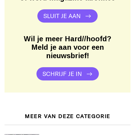
SLUIT JE AAN
Wil je meer Hard//hoofd?
Meld je aan voor een
nieuwsbrief!
SCHRIJF JE IN
MEER VAN DEZE CATEGORIE