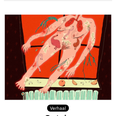
Verhaal