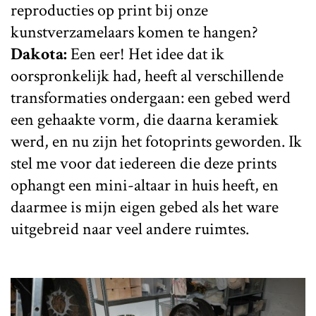
reproducties op print bij onze
kunstverzamelaars komen te hangen?
Dakota:
Een eer! Het idee dat ik
oorspronkelijk had, heeft al verschillende
transformaties ondergaan: een gebed werd
een gehaakte vorm, die daarna keramiek
werd, en nu zijn het fotoprints geworden. Ik
stel me voor dat iedereen die deze prints
ophangt een mini-altaar in huis heeft, en
daarmee is mijn eigen gebed als het ware
uitgebreid naar veel andere ruimtes.