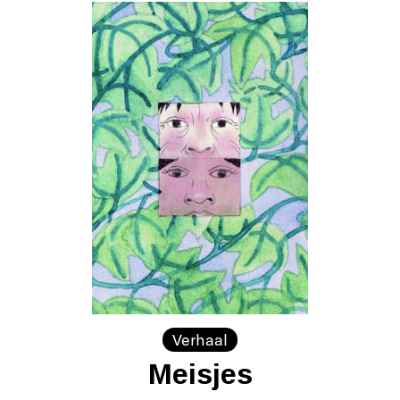
Verhaal
Meisjes