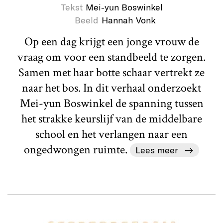
Tekst
Mei-yun Boswinkel
Beeld
Hannah Vonk
Op een dag krijgt een jonge vrouw de
vraag om voor een standbeeld te zorgen.
Samen met haar botte schaar vertrekt ze
naar het bos. In dit verhaal onderzoekt
Mei-yun Boswinkel de spanning tussen
het strakke keurslijf van de middelbare
school en het verlangen naar een
ongedwongen ruimte.
Lees meer