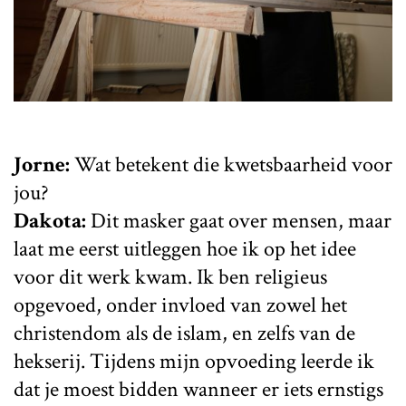
Jorne:
Wat betekent die kwetsbaarheid voor
jou?
Dakota:
Dit masker gaat over mensen, maar
laat me eerst uitleggen hoe ik op het idee
voor dit werk kwam. Ik ben religieus
opgevoed, onder invloed van zowel het
christendom als de islam, en zelfs van de
hekserij. Tijdens mijn opvoeding leerde ik
dat je moest bidden wanneer er iets ernstigs