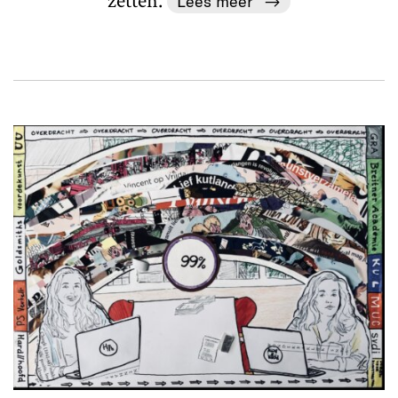
zetten.
Lees meer