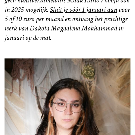
geen kunstverzamelaar? Maak Hard//hoofd ook
in 2025 mogelijk.
Sluit je vóór 1 januari aan
voor
5 of 10 euro per maand en ontvang het prachtige
werk van Dakota Magdalena Mokhammad in
januari op de mat.