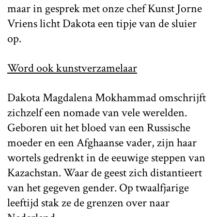
maar in gesprek met onze chef Kunst Jorne
Vriens licht Dakota een tipje van de sluier
op.
Word ook kunstverzamelaar
Dakota Magdalena Mokhammad omschrijft
zichzelf een nomade van vele werelden.
Geboren uit het bloed van een Russische
moeder en een Afghaanse vader, zijn haar
wortels gedrenkt in de eeuwige steppen van
Kazachstan. Waar de geest zich distantieert
van het gegeven gender. Op twaalfjarige
leeftijd stak ze de grenzen over naar