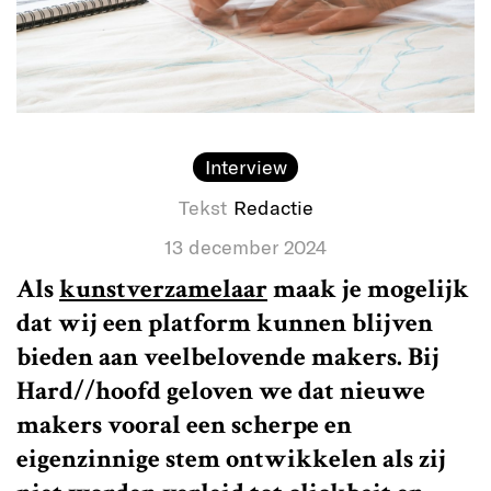
Interview
Tekst
Redactie
13 december 2024
Als
kunstverzamelaar
maak je mogelijk
dat wij een platform kunnen blijven
bieden aan veelbelovende makers. Bij
Hard//hoofd geloven we dat nieuwe
makers vooral een scherpe en
eigenzinnige stem ontwikkelen als zij