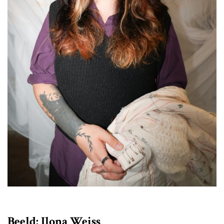
Beeld: Ilona Weiss