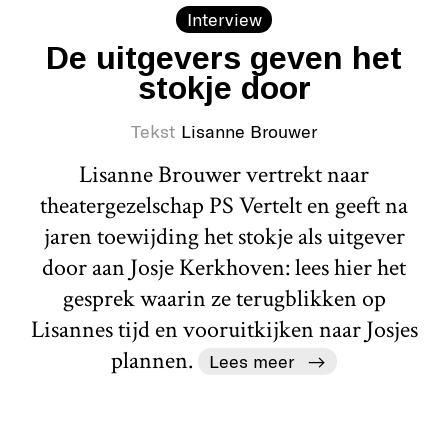
Interview
De uitgevers geven het
stokje door
Tekst
Lisanne Brouwer
Lisanne Brouwer vertrekt naar
theatergezelschap PS Vertelt en geeft na
jaren toewijding het stokje als uitgever
door aan Josje Kerkhoven: lees hier het
gesprek waarin ze terugblikken op
Lisannes tijd en vooruitkijken naar Josjes
plannen.
Lees meer