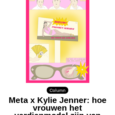
Column
Meta x Kylie Jenner: hoe
vrouwen het