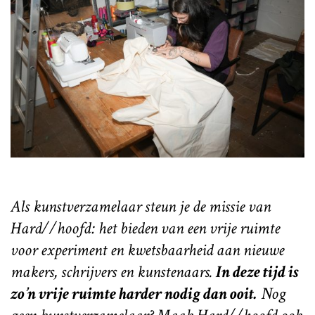
Als kunstverzamelaar steun je de missie van
Hard//hoofd: het bieden van een vrije ruimte
voor experiment en kwetsbaarheid aan nieuwe
makers, schrijvers en kunstenaars.
In deze tijd is
zo’n vrije ruimte harder nodig dan ooit.
Nog