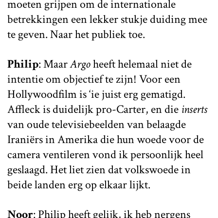
moeten grijpen om de internationale
betrekkingen een lekker stukje duiding mee
te geven. Naar het publiek toe.
Philip
: Maar
Argo
heeft helemaal niet de
intentie om objectief te zijn! Voor een
Hollywoodfilm is ‘ie juist erg gematigd.
Affleck is duidelijk pro-Carter, en die
inserts
van oude televisiebeelden van belaagde
Iraniërs in Amerika die hun woede voor de
camera ventileren vond ik persoonlijk heel
geslaagd. Het liet zien dat volkswoede in
beide landen erg op elkaar lijkt.
Noor
: Philip heeft gelijk, ik heb nergens