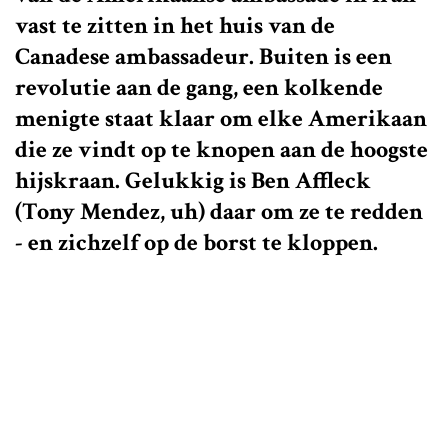
vast te zitten in het huis van de
Canadese ambassadeur. Buiten is een
revolutie aan de gang, een kolkende
menigte staat klaar om elke Amerikaan
die ze vindt op te knopen aan de hoogste
hijskraan. Gelukkig is Ben Affleck
(Tony Mendez, uh) daar om ze te redden
- en zichzelf op de borst te kloppen.