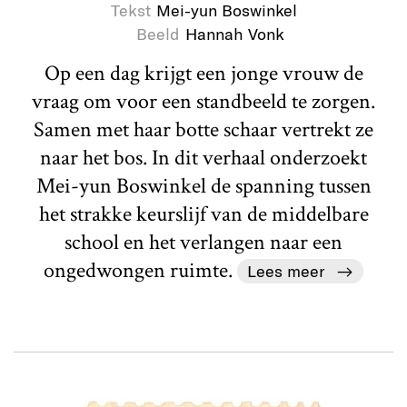
Tekst
Mei-yun Boswinkel
Beeld
Hannah Vonk
Op een dag krijgt een jonge vrouw de
vraag om voor een standbeeld te zorgen.
Samen met haar botte schaar vertrekt ze
naar het bos. In dit verhaal onderzoekt
Mei-yun Boswinkel de spanning tussen
het strakke keurslijf van de middelbare
school en het verlangen naar een
ongedwongen ruimte.
Lees meer