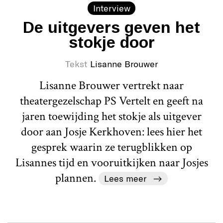
Interview
De uitgevers geven het
stokje door
Tekst
Lisanne Brouwer
Lisanne Brouwer vertrekt naar
theatergezelschap PS Vertelt en geeft na
jaren toewijding het stokje als uitgever
door aan Josje Kerkhoven: lees hier het
gesprek waarin ze terugblikken op
Lisannes tijd en vooruitkijken naar Josjes
plannen.
Lees meer