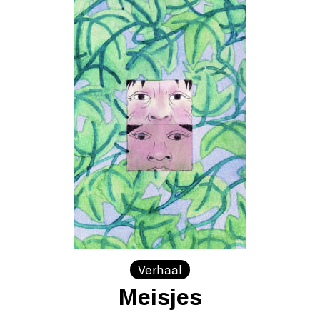
Verhaal
Meisjes