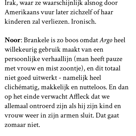
Irak, waar ze waarschijnlijk alsnog door
Amerikaans vuur later zichzelf of haar
kinderen zal verliezen. Ironisch.
Noor
: Brankele is zo boos omdat
Argo
heel
willekeurig gebruik maakt van een
persoonlijke verhaallijn (man heeft pauze
met vrouw en mist zoontje), en dit totaal
niet goed uitwerkt - namelijk heel
clichématig, makkelijk en nutteloos. En dan
op het einde verwacht Affleck dat we
allemaal ontroerd zijn als hij zijn kind en
vrouw weer in zijn armen sluit. Dat gaat
zomaar niet.