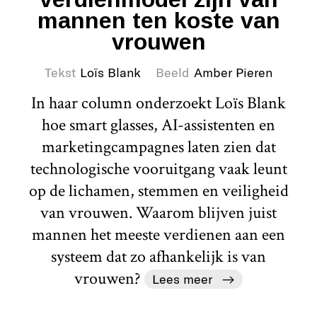
mannen ten koste van
vrouwen
Tekst
Loïs Blank
Beeld
Amber Pieren
In haar column onderzoekt Loïs Blank
hoe smart glasses, AI-assistenten en
marketingcampagnes laten zien dat
technologische vooruitgang vaak leunt
op de lichamen, stemmen en veiligheid
van vrouwen. Waarom blijven juist
mannen het meeste verdienen aan een
systeem dat zo afhankelijk is van
vrouwen?
Lees meer