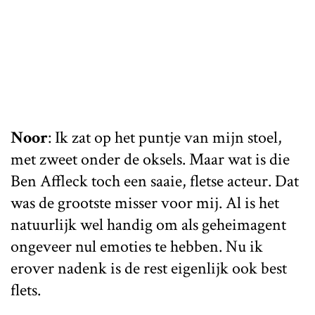
Noor
: Ik zat op het puntje van mijn stoel,
met zweet onder de oksels. Maar wat is die
Ben Affleck toch een saaie, fletse acteur. Dat
was de grootste misser voor mij. Al is het
natuurlijk wel handig om als geheimagent
ongeveer nul emoties te hebben. Nu ik
erover nadenk is de rest eigenlijk ook best
flets.