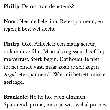
Philip
: De rest van de acteurs?
Noor
: Nee, de hele film. Rete-spannend, en
tegelijk best wel slecht.
Philip
: Oké, Affleck is een matig acteur,
ook in deze film. Maar als regisseur heeft hij
me verrast. Sterk begin. Dat houdt 'ie niet
tot het einde vast, maar zoals je zelf zegt is
Argo
‘rete-spannend’. Wat mij betreft: missie
geslaagd.
Brankele
: Ho ho ho, even dimmen.
Spannend, prima, maar je wist wel al precies