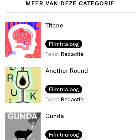
MEER VAN DEZE CATEGORIE
Titane
Filmtrialoog
Tekst
Redactie
Another Round
Filmtrialoog
Tekst
Redactie
Gunda
Filmtrialoog