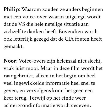
Philip
: Waarom zouden ze anders beginnen
met een voice-over waarin uitgelegd wordt
dat de VS die hele netelige situatie aan
zichzelf te danken heeft. Bovendien wordt
ook letterlijk gezegd dat de CIA fouten heeft
gemaakt.
Noor
: Voice-overs zijn helemaal niet slecht,
vaak juist mooi. Maar in deze film wordt het
raar gebruikt, alleen in het begin om heel
veel ingewikkelde informatie heel snel te
geven, en vervolgens komt het geen een
keer terug. Terwijl op het einde weer
achtergrondinformatie wordt gegeven,