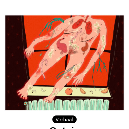
Verhaal