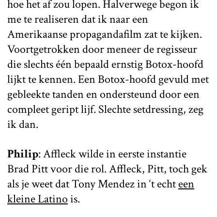
hoe het af zou lopen. Halverwege begon ik
me te realiseren dat ik naar een
Amerikaanse propagandafilm zat te kijken.
Voortgetrokken door meneer de regisseur
die slechts één bepaald ernstig Botox-hoofd
lijkt te kennen. Een Botox-hoofd gevuld met
gebleekte tanden en ondersteund door een
compleet geript lijf. Slechte setdressing, zeg
ik dan.
Philip
: Affleck wilde in eerste instantie
Brad Pitt voor die rol. Affleck, Pitt, toch gek
als je weet dat Tony Mendez in ‘t echt
een
kleine Latino
is.