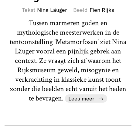
Tekst
Nina Läuger
Beeld
Fien Rijks
Tussen marmeren goden en
mythologische meesterwerken in de
tentoonstelling 'Metamorfosen' ziet Nina
Läuger vooral een pijnlijk gebrek aan
context. Ze vraagt zich af waarom het
Rijksmuseum geweld, misogynie en
verkrachting in klassieke kunst toont
zonder die beelden echt vanuit het heden
te bevragen.
Lees meer