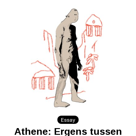
Essay
Athene: Ergens tussen