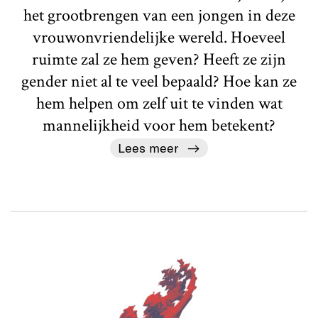
het grootbrengen van een jongen in deze
vrouwonvriendelijke wereld. Hoeveel
ruimte zal ze hem geven? Heeft ze zijn
gender niet al te veel bepaald? Hoe kan ze
hem helpen om zelf uit te vinden wat
mannelijkheid voor hem betekent?
Lees meer