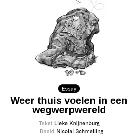
Essay
Weer thuis voelen in een
wegwerpwereld
Tekst
Lieke Knijnenburg
Beeld
Nicolai Schmelling