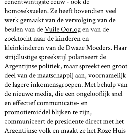
eenentwintigste eeuw - ook de
homoseksuelen. Ze heeft bovendien veel
werk gemaakt van de vervolging van de
beulen van de
Vuile Oorlog
en van de
zoektocht naar de kinderen en
kleinkinderen van de Dwaze Moeders. Haar
strijdlustige spreekstijl polariseert de
Argentijnse politiek, maar spreekt een groot
deel van de maatschappij aan, voornamelijk
de lagere inkomensgroepen. Met behulp van
de nieuwe media, die een ongelooflijk snel
en effectief communicatie- en
promotiemiddel blijken te zijn,
communiceert de presidente direct met het
Argentijnse volk en maakt ze het Roze Huis