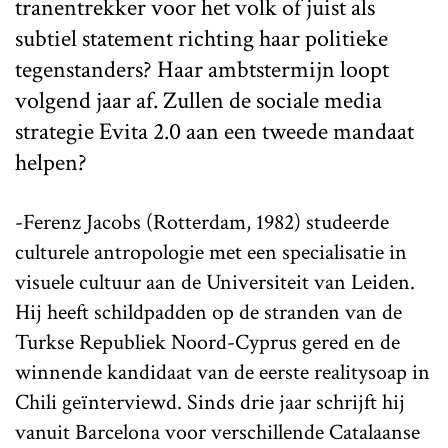
tranentrekker voor het volk of juist als
subtiel statement richting haar politieke
tegenstanders? Haar ambtstermijn loopt
volgend jaar af. Zullen de sociale media
strategie Evita 2.0 aan een tweede mandaat
helpen?
-Ferenz Jacobs (Rotterdam, 1982) studeerde
culturele antropologie met een specialisatie in
visuele cultuur aan de Universiteit van Leiden.
Hij heeft schildpadden op de stranden van de
Turkse Republiek Noord-Cyprus gered en de
winnende kandidaat van de eerste realitysoap in
Chili geïnterviewd. Sinds drie jaar schrijft hij
vanuit Barcelona voor verschillende Catalaanse