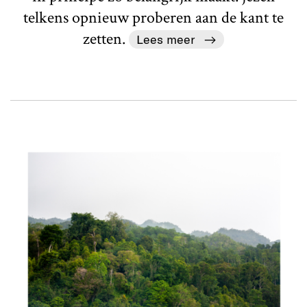
telkens opnieuw proberen aan de kant te
zetten.
Lees meer