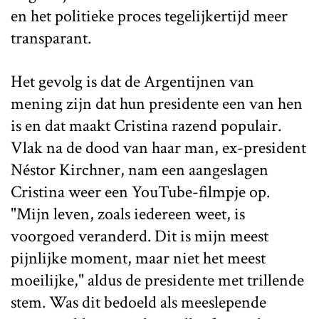
en het politieke proces tegelijkertijd meer
transparant.
Het gevolg is dat de Argentijnen van
mening zijn dat hun presidente een van hen
is en dat maakt Cristina razend populair.
Vlak na de dood van haar man, ex-president
Néstor Kirchner, nam een aangeslagen
Cristina weer een YouTube-filmpje op.
"Mijn leven, zoals iedereen weet, is
voorgoed veranderd. Dit is mijn meest
pijnlijke moment, maar niet het meest
moeilijke," aldus de presidente met trillende
stem. Was dit bedoeld als meeslepende