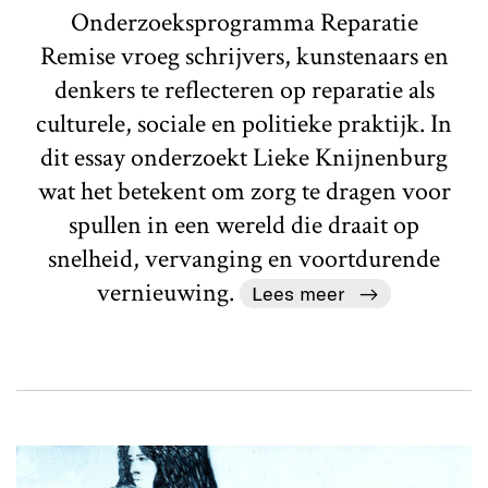
Onderzoeksprogramma Reparatie
Remise vroeg schrijvers, kunstenaars en
denkers te reflecteren op reparatie als
culturele, sociale en politieke praktijk. In
dit essay onderzoekt Lieke Knijnenburg
wat het betekent om zorg te dragen voor
spullen in een wereld die draait op
snelheid, vervanging en voortdurende
vernieuwing.
Lees meer