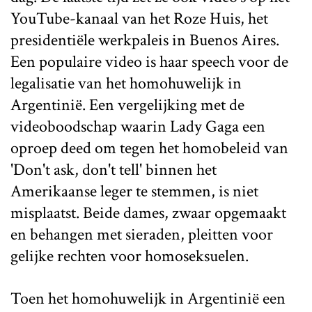
YouTube-kanaal van het Roze Huis, het
presidentiële werkpaleis in Buenos Aires.
Een populaire video is haar speech voor de
legalisatie van het homohuwelijk in
Argentinië. Een vergelijking met de
videoboodschap waarin Lady Gaga een
oproep deed om tegen het homobeleid van
'Don't ask, don't tell' binnen het
Amerikaanse leger te stemmen, is niet
misplaatst. Beide dames, zwaar opgemaakt
en behangen met sieraden, pleitten voor
gelijke rechten voor homoseksuelen.
Toen het homohuwelijk in Argentinië een