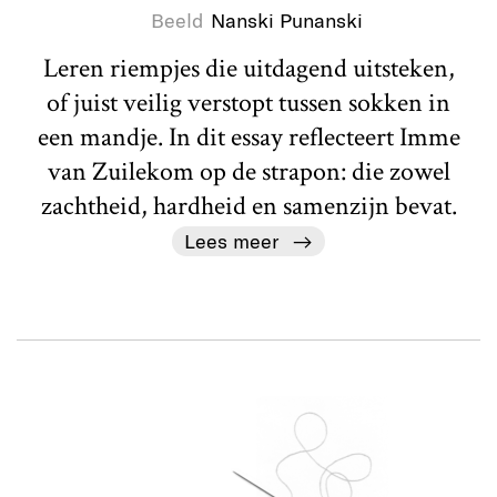
Beeld
Nanski Punanski
Leren riempjes die uitdagend uitsteken,
of juist veilig verstopt tussen sokken in
een mandje. In dit essay reflecteert Imme
van Zuilekom op de strapon: die zowel
zachtheid, hardheid en samenzijn bevat.
Lees meer