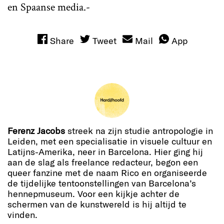
en Spaanse media.-
Share
Tweet
Mail
App
Ferenz Jacobs
streek na zijn studie antropologie in
Leiden, met een specialisatie in visuele cultuur en
Latijns-Amerika, neer in Barcelona. Hier ging hij
aan de slag als freelance redacteur, begon een
queer fanzine met de naam Rico en organiseerde
de tijdelijke tentoonstellingen van Barcelona’s
hennepmuseum. Voor een kijkje achter de
schermen van de kunstwereld is hij altijd te
vinden.