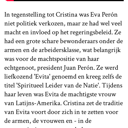
In tegenstelling tot Cristina was Eva Perón
niet politiek verkozen, maar ze had wel veel
macht en invloed op het regeringsbeleid. Ze
had een grote schare bewonderaars onder de
armen en de arbeidersklasse, wat belangrijk
was voor de machtspositie van haar
echtgenoot, president Juan Perón. Ze werd
liefkozend 'Evita' genoemd en kreeg zelfs de
titel 'Spiritueel Leider van de Natie'. Tijdens
haar leven was Evita de machtigste vrouw
van Latijns-Amerika. Cristina zet de traditie
van Evita voort door zich in te zetten voor
de armen, de vrouwen en - in de