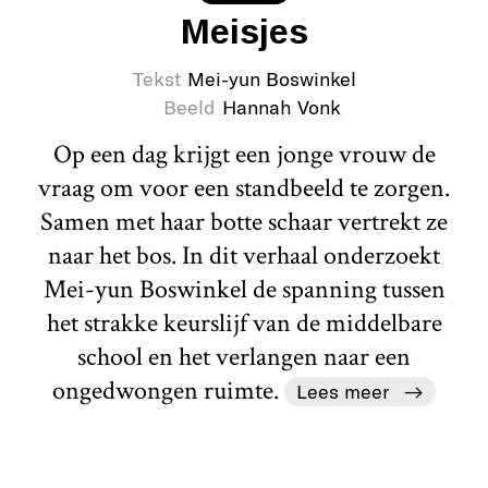
Meisjes
Tekst
Mei-yun Boswinkel
Beeld
Hannah Vonk
Op een dag krijgt een jonge vrouw de
vraag om voor een standbeeld te zorgen.
Samen met haar botte schaar vertrekt ze
naar het bos. In dit verhaal onderzoekt
Mei-yun Boswinkel de spanning tussen
het strakke keurslijf van de middelbare
school en het verlangen naar een
ongedwongen ruimte.
Lees meer