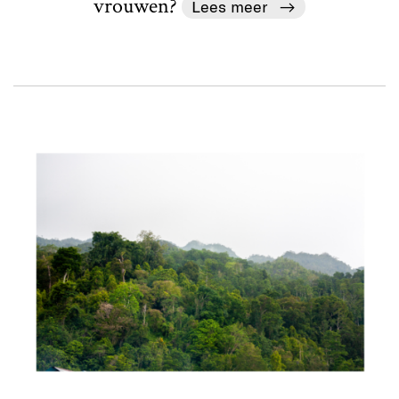
vrouwen?
Lees meer