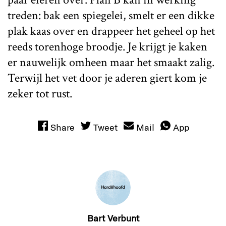
treden: bak een spiegelei, smelt er een dikke
plak kaas over en drappeer het geheel op het
reeds torenhoge broodje. Je krijgt je kaken
er nauwelijk omheen maar het smaakt zalig.
Terwijl het vet door je aderen giert kom je
zeker tot rust.
Share
Tweet
Mail
App
Bart Verbunt