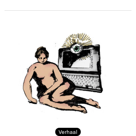
Verhaal