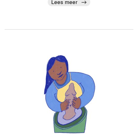
Lees meer