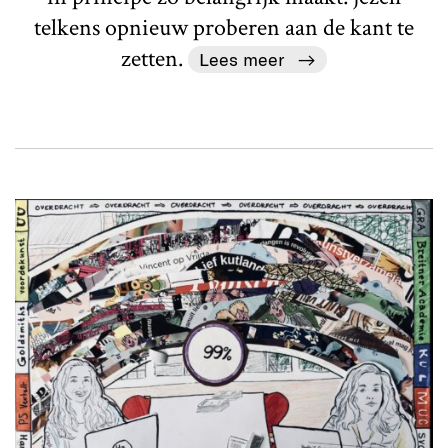
telkens opnieuw proberen aan de kant te
zetten.
Lees meer