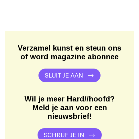
Verzamel kunst en steun ons
of word magazine abonnee
SLUIT JE AAN
Wil je meer Hard//hoofd?
Meld je aan voor een
nieuwsbrief!
SCHRIJF JE IN