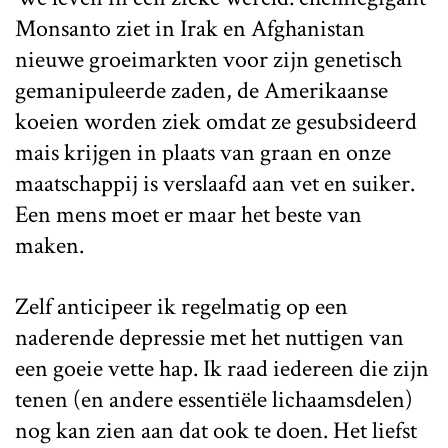
Monsanto ziet in Irak en Afghanistan
nieuwe groeimarkten voor zijn genetisch
gemanipuleerde zaden, de Amerikaanse
koeien worden ziek omdat ze gesubsideerd
mais krijgen in plaats van graan en onze
maatschappij is verslaafd aan vet en suiker.
Een mens moet er maar het beste van
maken.
Zelf anticipeer ik regelmatig op een
naderende depressie met het nuttigen van
een goeie vette hap. Ik raad iedereen die zijn
tenen (en andere essentiële lichaamsdelen)
nog kan zien aan dat ook te doen. Het liefst