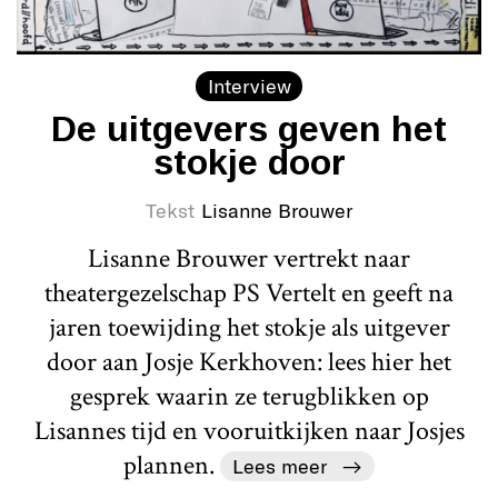
Interview
De uitgevers geven het
stokje door
Tekst
Lisanne Brouwer
Lisanne Brouwer vertrekt naar
theatergezelschap PS Vertelt en geeft na
jaren toewijding het stokje als uitgever
door aan Josje Kerkhoven: lees hier het
gesprek waarin ze terugblikken op
Lisannes tijd en vooruitkijken naar Josjes
plannen.
Lees meer