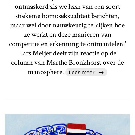
ontmaskerd als we haar van een soort
stiekeme homoseksualiteit betichten,
maar wel door nauwkeurig te kijken hoe
ze werkt en deze manieren van
competitie en erkenning te ontmantelen.'
Lars Meijer deelt zijn reactie op de
column van Marthe Bronkhorst over de
manosphere.
Lees meer