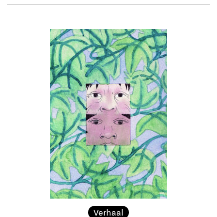
Verhaal