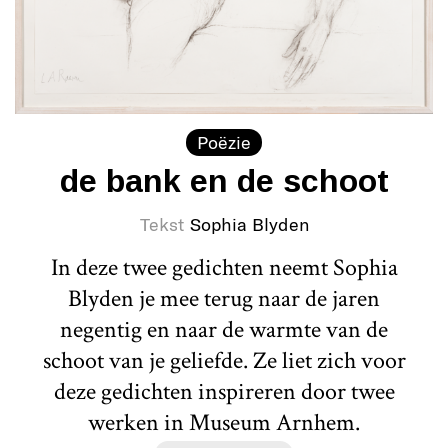
Poëzie
de bank en de schoot
Tekst
Sophia Blyden
In deze twee gedichten neemt Sophia
Blyden je mee terug naar de jaren
negentig en naar de warmte van de
schoot van je geliefde. Ze liet zich voor
deze gedichten inspireren door twee
werken in Museum Arnhem.