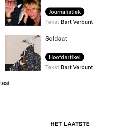
Journalistiek
Tekst
Bart Verbunt
Soldaat
Hoofdartikel
Tekst
Bart Verbunt
test
HET LAATSTE