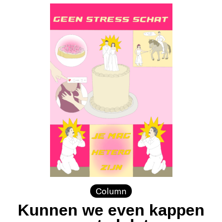
Column
Kunnen we even kappen