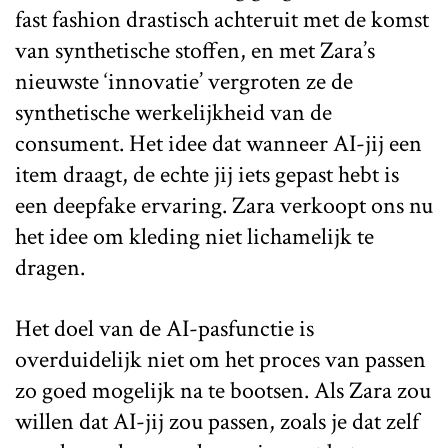
fast fashion drastisch achteruit met de komst
van synthetische stoffen, en met Zara’s
nieuwste ‘innovatie’ vergroten ze de
synthetische werkelijkheid van de
consument. Het idee dat wanneer AI-jij een
item draagt, de echte jij iets gepast hebt is
een deepfake ervaring. Zara verkoopt ons nu
het idee om kleding niet lichamelijk te
dragen.
Het doel van de AI-pasfunctie is
overduidelijk niet om het proces van passen
zo goed mogelijk na te bootsen. Als Zara zou
willen dat AI-jij zou passen, zoals je dat zelf