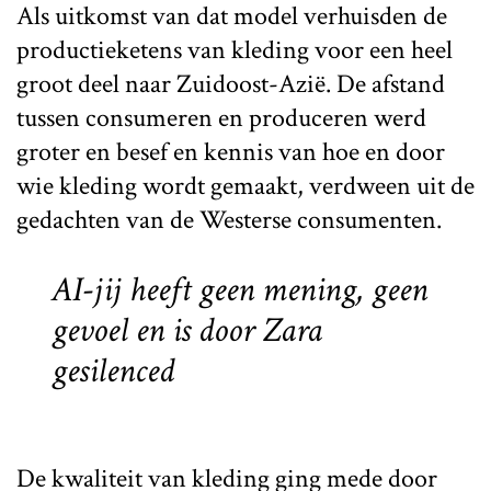
Als uitkomst van dat model verhuisden de
productieketens van kleding voor een heel
groot deel naar Zuidoost-Azië. De afstand
tussen consumeren en produceren werd
groter en besef en kennis van hoe en door
wie kleding wordt gemaakt, verdween uit de
gedachten van de Westerse consumenten.
AI-jij heeft geen mening, geen
gevoel en is door Zara
gesilenced
De kwaliteit van kleding ging mede door