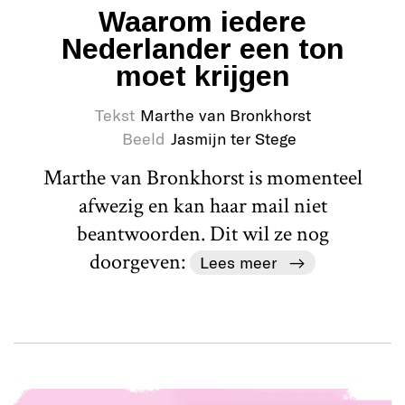
Waarom iedere
Nederlander een ton
moet krijgen
Tekst
Marthe van Bronkhorst
Beeld
Jasmijn ter Stege
Marthe van Bronkhorst is momenteel
afwezig en kan haar mail niet
beantwoorden. Dit wil ze nog
doorgeven:
Lees meer