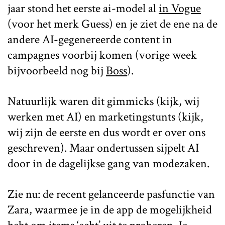
jaar stond het eerste ai-model al
in Vogue
(voor het merk Guess) en je ziet de ene na de
andere AI-gegenereerde content in
campagnes voorbij komen (vorige week
bijvoorbeeld nog bij
Boss
).
Natuurlijk waren dit gimmicks (kijk, wij
werken met AI) en marketingstunts (kijk,
wij zijn de eerste en dus wordt er over ons
geschreven). Maar ondertussen sijpelt AI
door in de dagelijkse gang van modezaken.
Zie nu: de recent gelanceerde pasfunctie van
Zara, waarmee je in de app de mogelijkheid