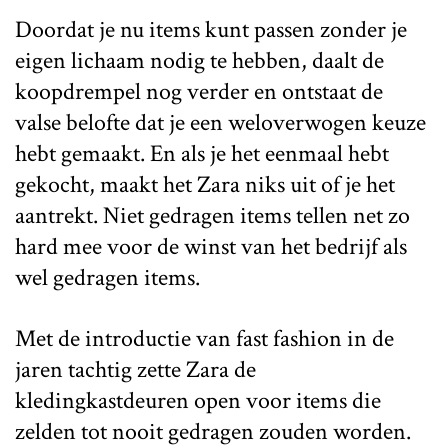
Doordat je nu items kunt passen zonder je
eigen lichaam nodig te hebben, daalt de
koopdrempel nog verder en ontstaat de
valse belofte dat je een weloverwogen keuze
hebt gemaakt. En als je het eenmaal hebt
gekocht, maakt het Zara niks uit of je het
aantrekt. Niet gedragen items tellen net zo
hard mee voor de winst van het bedrijf als
wel gedragen items.
Met de introductie van fast fashion in de
jaren tachtig zette Zara de
kledingkastdeuren open voor items die
zelden tot nooit gedragen zouden worden.