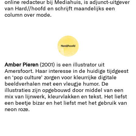
online redacteur bij Mediahuis, is adjunct-uitgever
van Hard//hoofd en schrijft maandelijks een
column over mode.
Amber Pieren
(2001) is een illustrator uit
Amersfoort. Haar interesse in de huidige tijdgeest
en ‘pop culture’ zorgen voor kleurrijke digitale
beeldverhalen met een vleugje humor. De
illustraties zijn opgebouwd door middel van een
mix van lijnwerk, kleurvlakken en tekst. Het liefst
een beetje bizar en het liefst met het gebruik van
neon roze.