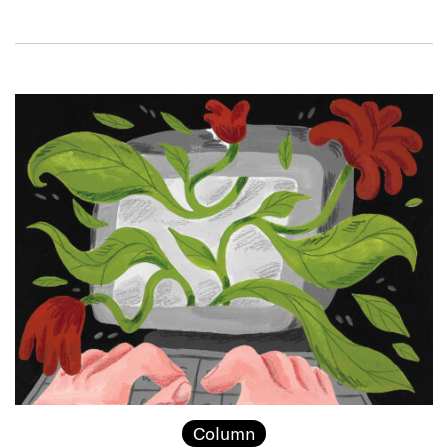
Column