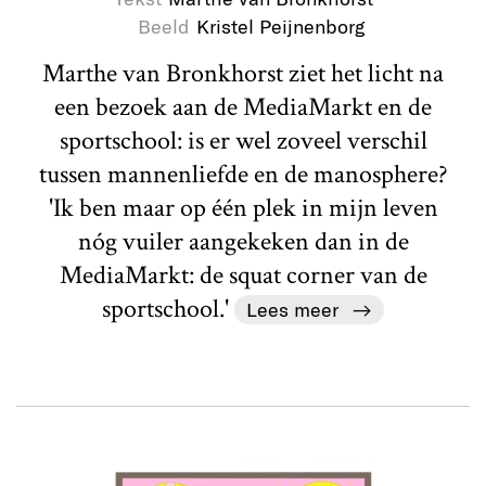
Beeld
Kristel Peijnenborg
Marthe van Bronkhorst ziet het licht na
een bezoek aan de MediaMarkt en de
sportschool: is er wel zoveel verschil
tussen mannenliefde en de manosphere?
'Ik ben maar op één plek in mijn leven
nóg vuiler aangekeken dan in de
MediaMarkt: de squat corner van de
sportschool.'
Lees meer