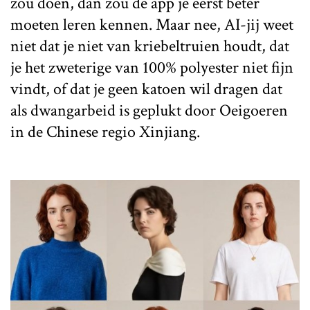
zou doen, dan zou de app je eerst beter
moeten leren kennen. Maar nee, AI-jij weet
niet dat je niet van kriebeltruien houdt, dat
je het zweterige van 100% polyester niet fijn
vindt, of dat je geen katoen wil dragen dat
als dwangarbeid is geplukt door Oeigoeren
in de Chinese regio Xinjiang.