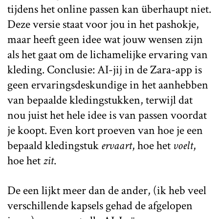
tijdens het online passen kan überhaupt niet.
Deze versie staat voor jou in het pashokje,
maar heeft geen idee wat jouw wensen zijn
als het gaat om de lichamelijke ervaring van
kleding. Conclusie: AI-jij in de Zara-app is
geen ervaringsdeskundige in het aanhebben
van bepaalde kledingstukken, terwijl dat
nou juist het hele idee is van passen voordat
je koopt. Even kort proeven van hoe je een
bepaald kledingstuk
ervaart
, hoe het
voelt
,
hoe het
zit
.
De een lijkt meer dan de ander, (ik heb veel
verschillende kapsels gehad de afgelopen