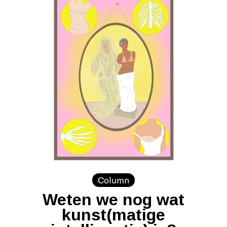
Column
Weten we nog wat
kunst(matige