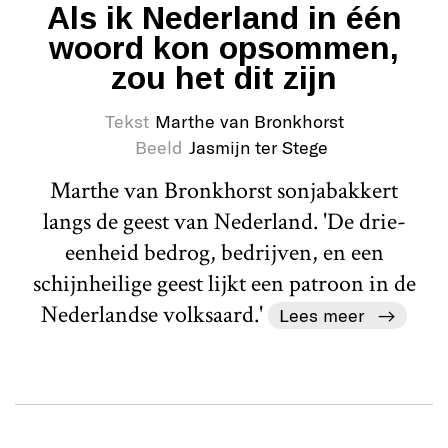
Als ik Nederland in één
woord kon opsommen,
zou het dit zijn
Tekst
Marthe van Bronkhorst
Beeld
Jasmijn ter Stege
Marthe van Bronkhorst sonjabakkert
langs de geest van Nederland. 'De drie-
eenheid bedrog, bedrijven, en een
schijnheilige geest lijkt een patroon in de
Nederlandse volksaard.'
Lees meer