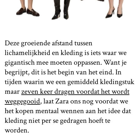
Deze groeiende afstand tussen
lichamelijkheid en kleding is iets waar we
gigantisch mee moeten oppassen. Want je
begrijpt, dit is het begin van het eind. In
tijden waarin we een gemiddeld kledingstuk
maar
zeven keer dragen voordat het wordt
weggegooid
, laat Zara ons nog voordat we
het kopen mentaal wennen aan het idee dat
kleding niet per se gedragen hoeft te
worden.