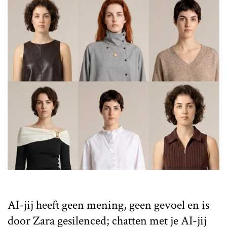
AI-jij heeft geen mening, geen gevoel en is
door Zara gesilenced; chatten met je AI-jij