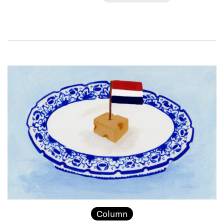
Column