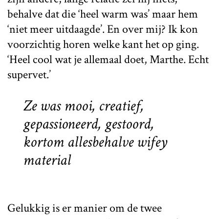
behalve dat die ‘heel warm was’ maar hem
‘niet meer uitdaagde’. En over mij? Ik kon
voorzichtig horen welke kant het op ging.
‘Heel cool wat je allemaal doet, Marthe. Echt
supervet.’
Ze was mooi, creatief,
gepassioneerd, gestoord,
kortom allesbehalve
wifey
material
Gelukkig is er manier om de twee