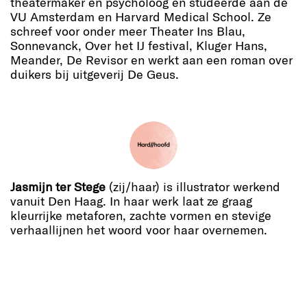
theatermaker en psycholoog en studeerde aan de
VU Amsterdam en Harvard Medical School. Ze
schreef voor onder meer Theater Ins Blau,
Sonnevanck, Over het IJ festival, Kluger Hans,
Meander, De Revisor en werkt aan een roman over
duikers bij uitgeverij De Geus.
Jasmijn ter Stege
(zij/haar) is illustrator werkend
vanuit Den Haag. In haar werk laat ze graag
kleurrijke metaforen, zachte vormen en stevige
verhaallijnen het woord voor haar overnemen.