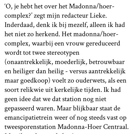
‘O, je hebt het over het Madonna/hoer-
complex?’ zegt mijn redacteur Lieke.
Inderdaad, denk ik bij mezelf, alleen ik had
het niet zo herkend. Het madonna/hoer-
complex, waarbij een vrouw gereduceerd
wordt tot twee stereotypen
(onaantrekkelijk, moederlijk, betrouwbaar
en heiliger dan heilig - versus aantrekkelijk
maar goedkoop) voelt zo ouderwets, als een
soort relikwie uit kerkelijke tijden. Ik had
geen idee dat we dat station nog niet
gepasseerd waren. Maar blijkbaar staat de
emancipatietrein weer of nog steeds vast op
tweesporenstation Madonna-Hoer Centraal.