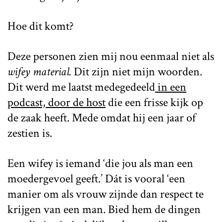
Hoe dit komt?
Deze personen zien mij nou eenmaal niet als
wifey material.
Dit zijn niet mijn woorden.
Dit werd me laatst medegedeeld
in een
podcast, door de host
die een frisse kijk op
de zaak heeft. Mede omdat hij een jaar of
zestien is.
Een wifey is iemand ‘die jou als man een
moedergevoel geeft.’ Dát is vooral ‘een
manier om als vrouw zijnde dan respect te
krijgen van een man. Bied hem de dingen