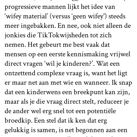
progressieve mannen lijkt het idee van
‘wifey material’ (versus ‘geen wifey') steeds
meer ingebakken. En nee, ook niet alleen de
jonkies die TikTokwijsheden tot zich
nemen. Het gebeurt me best vaak dat
mensen op een eerste kennismaking vrijwel
direct vragen ‘wil je kinderen?’. Wat een
ontzettend complexe vraag is, want het ligt
er maar net aan met wie en wanneer. Ik snap
dat een kinderwens een breekpunt kan zijn,
maar als je die vraag direct stelt, reduceer je
de ander wel erg snel tot een potentiële
broedkip. Een stel dat ik ken dat erg
gelukkig is samen, is net begonnen aan een