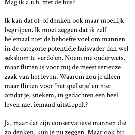
Mag ik a.u.b. met de bus?
Ik kan dat of-of denken ook maar moeilijk
begrijpen. Ik moet zeggen dat ik zelf
helemaal niet de behoefte voel om mannen
in de categorie potentiële huisvader dan wel
seksbom te verdelen. Noem me ouderwets,
maar flirten is voor mij de meest serieuze
zaak van het leven. Waarom zou je alleen
maar flirten voor ‘het spelletje’ en niet
omdat je, stiekem, in gedachten een heel
leven met iemand uitstippelt?
Ja, maar dat zijn conservatieve mannen die
zo denken, kun je nu zeggen. Maar ook bij