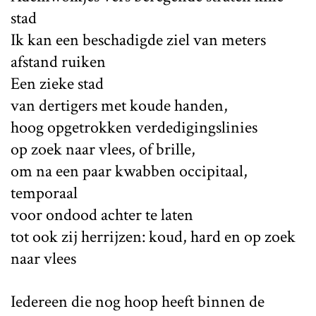
stad
Ik kan een beschadigde ziel van meters
afstand ruiken
Een zieke stad
van dertigers met koude handen,
hoog opgetrokken verdedigingslinies
op zoek naar vlees, of brille,
om na een paar kwabben occipitaal,
temporaal
voor ondood achter te laten
tot ook zij herrijzen: koud, hard en op zoek
naar vlees
Iedereen die nog hoop heeft binnen de