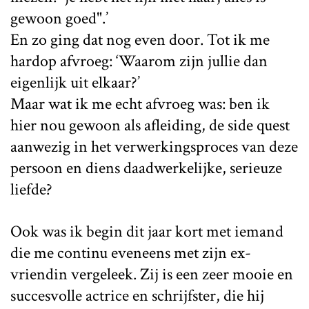
gewoon goed".’
En zo ging dat nog even door. Tot ik me
hardop afvroeg: ‘Waarom zijn jullie dan
eigenlijk uit elkaar?’
Maar wat ik me echt afvroeg was: ben ik
hier nou gewoon als afleiding, de side quest
aanwezig in het verwerkingsproces van deze
persoon en diens daadwerkelijke, serieuze
liefde?
Ook was ik begin dit jaar kort met iemand
die me continu eveneens met zijn ex-
vriendin vergeleek. Zij is een zeer mooie en
succesvolle actrice en schrijfster, die hij