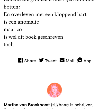
botten?
En overleven met een kloppend hart
is een anomalie
maar zo
is wel dit boek geschreven
toch
Share
Tweet
Mail
App
Marthe van Bronkhorst
(zij/haar) is schrijver,