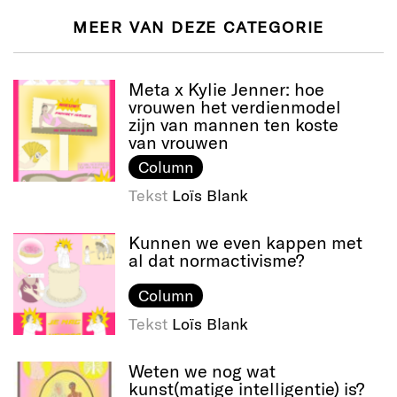
MEER VAN DEZE CATEGORIE
Meta x Kylie Jenner: hoe
vrouwen het verdienmodel
zijn van mannen ten koste
van vrouwen
Column
Tekst
Loïs Blank
Kunnen we even kappen met
al dat normactivisme?
Column
Tekst
Loïs Blank
Weten we nog wat
kunst(matige intelligentie) is?