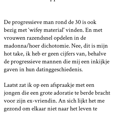
De progressieve man rond de 30 is ook
bezig met ‘wifey material' vinden. En met
vrouwen razendsnel opdelen in de
madonna/hoer dichotomie. Nee, dit is mijn
hot take, ik heb er geen cijfers van, behalve
de progressieve mannen die mij een inkijkje
gaven in hun datinggeschiedenis.
Laatst zat ik op een afspraakje met een
jongen die een grote adoratie te berde bracht
voor zijn ex-vriendin. An sich lijkt het me
gezond om elkaar niet naar het leven te