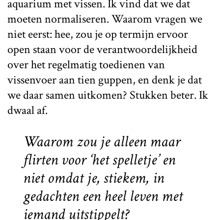
aquarium met vissen. Ik vind dat we dat
moeten normaliseren. Waarom vragen we
niet eerst: hee, zou je op termijn ervoor
open staan voor de verantwoordelijkheid
over het regelmatig toedienen van
vissenvoer aan tien guppen, en denk je dat
we daar samen uitkomen? Stukken beter. Ik
dwaal af.
Waarom zou je alleen maar
flirten voor ‘het spelletje’ en
niet omdat je, stiekem, in
gedachten een heel leven met
iemand uitstippelt?