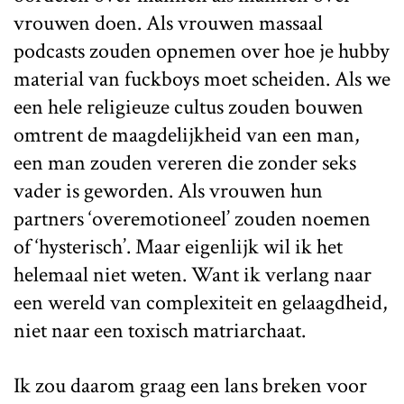
vrouwen doen. Als vrouwen massaal
podcasts zouden opnemen over hoe je hubby
material van fuckboys moet scheiden. Als we
een hele religieuze cultus zouden bouwen
omtrent de maagdelijkheid van een man,
een man zouden vereren die zonder seks
vader is geworden. Als vrouwen hun
partners ‘overemotioneel’ zouden noemen
of ‘hysterisch’. Maar eigenlijk wil ik het
helemaal niet weten. Want ik verlang naar
een wereld van complexiteit en gelaagdheid,
niet naar een toxisch matriarchaat.
Ik zou daarom graag een lans breken voor