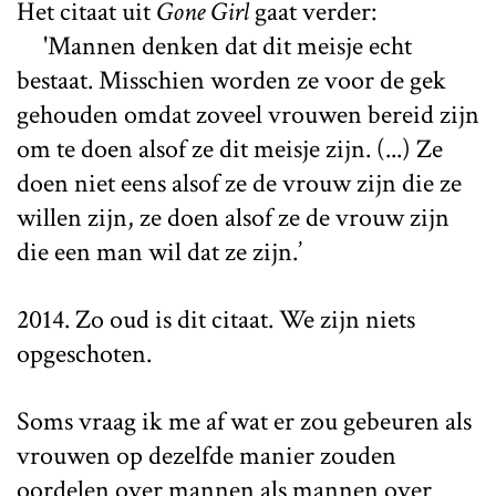
Het citaat uit
Gone Girl
gaat verder:
'Mannen denken dat dit meisje echt
bestaat. Misschien worden ze voor de gek
gehouden omdat zoveel vrouwen bereid zijn
om te doen alsof ze dit meisje zijn. (...) Ze
doen niet eens alsof ze de vrouw zijn die ze
willen zijn, ze doen alsof ze de vrouw zijn
die een man wil dat ze zijn.’
2014. Zo oud is dit citaat. We zijn niets
opgeschoten.
Soms vraag ik me af wat er zou gebeuren als
vrouwen op dezelfde manier zouden
oordelen over mannen als mannen over