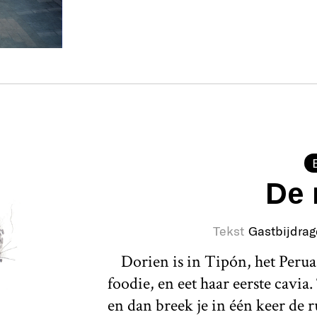
De
Tekst
Gastbijdrag
Dorien is in Tipón, het Perua
foodie, en eet haar eerste cavia
en dan breek je in één keer de 