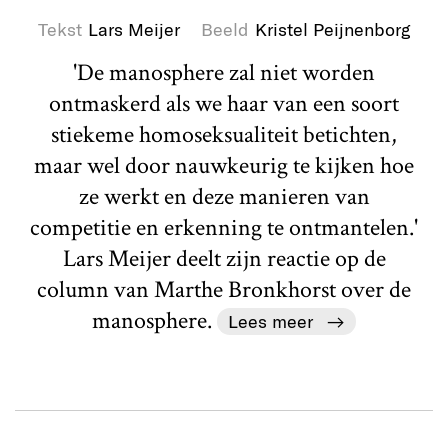
Tekst
Lars Meijer
Beeld
Kristel Peijnenborg
'De manosphere zal niet worden
ontmaskerd als we haar van een soort
stiekeme homoseksualiteit betichten,
maar wel door nauwkeurig te kijken hoe
ze werkt en deze manieren van
competitie en erkenning te ontmantelen.'
Lars Meijer deelt zijn reactie op de
column van Marthe Bronkhorst over de
manosphere.
Lees meer