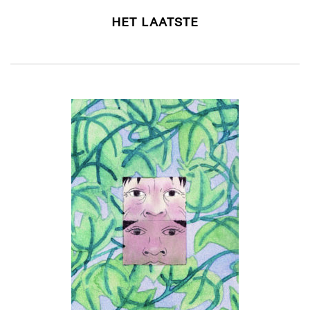
HET LAATSTE