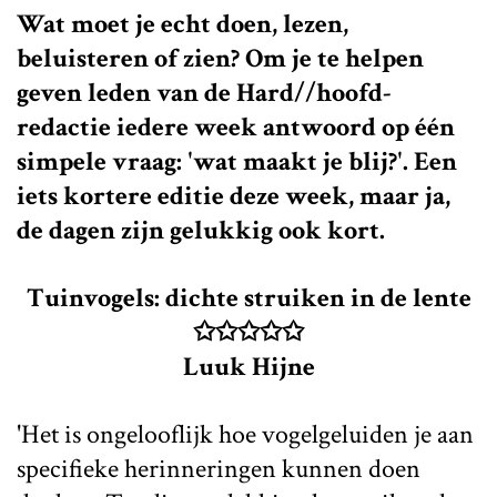
Wat moet je echt doen, lezen,
beluisteren of zien? Om je te helpen
geven leden van de Hard//hoofd-
redactie iedere week antwoord op één
simpele vraag: 'wat maakt je blij?'. Een
iets kortere editie deze week, maar ja,
de dagen zijn gelukkig ook kort.
Tuinvogels: dichte struiken in de lente
✩✩✩✩✩
Luuk Hijne
'Het is ongelooflijk hoe vogelgeluiden je aan
specifieke herinneringen kunnen doen