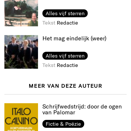
Alles vijf sterren
Tekst
Redactie
Het mag eindelijk (weer)
Alles vijf sterren
Tekst
Redactie
MEER VAN DEZE AUTEUR
Schrijfwedstrijd: door de ogen
van Palomar
Fictie & Poëzie