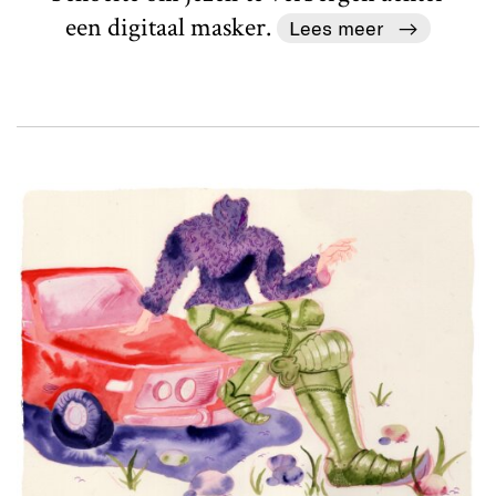
een digitaal masker.
Lees meer