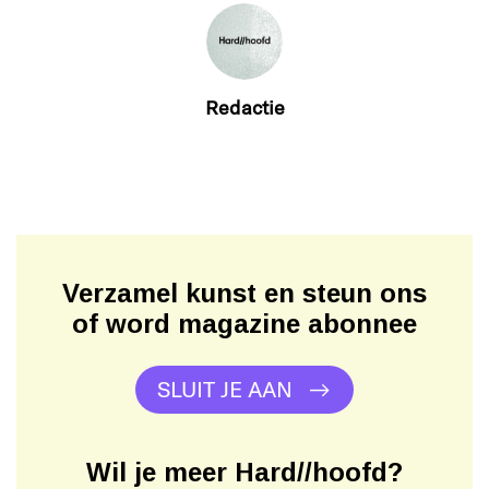
Redactie
Verzamel kunst en steun ons
of word magazine abonnee
SLUIT JE AAN
Wil je meer Hard//hoofd?