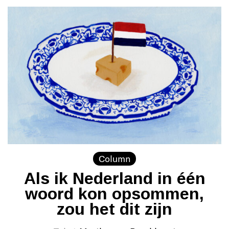
Column
Als ik Nederland in één
woord kon opsommen,
zou het dit zijn