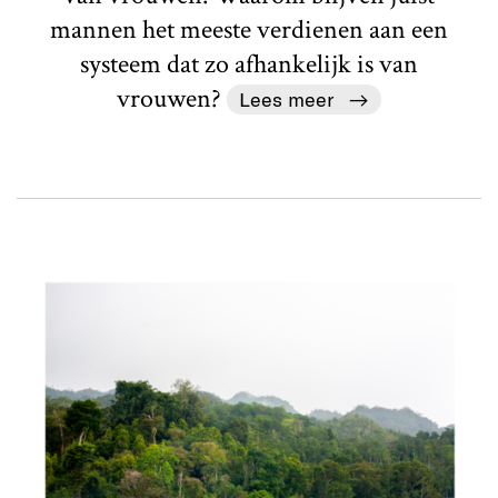
mannen het meeste verdienen aan een
systeem dat zo afhankelijk is van
vrouwen?
Lees meer