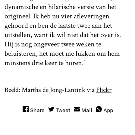
dynamische en hilarische versie van het
origineel. Ik heb nu vier afleveringen
gehoord en ben de laatste twee aan het
uitstellen, want ik wil niet dat het over is.
Hij is nog ongeveer twee weken te
beluisteren, het moet me lukken om hem
minstens drie keer te horen.'
Beeld: Martha de Jong-Lantink via
Flickr
Share
Tweet
Mail
App