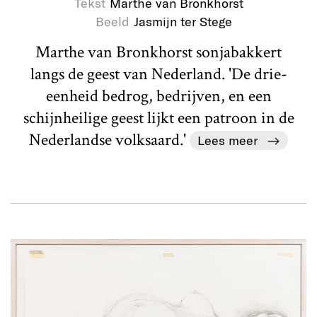
Tekst
Marthe van Bronkhorst
Beeld
Jasmijn ter Stege
Marthe van Bronkhorst sonjabakkert
langs de geest van Nederland. 'De drie-
eenheid bedrog, bedrijven, en een
schijnheilige geest lijkt een patroon in de
Nederlandse volksaard.'
Lees meer