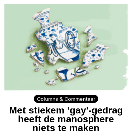
Columns & Commentaar
Met stiekem ‘gay’-gedrag
heeft de manosphere
niets te maken