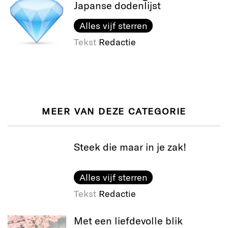
Japanse dodenlijst
Alles vijf sterren
Tekst
Redactie
MEER VAN DEZE CATEGORIE
Steek die maar in je zak!
Alles vijf sterren
Tekst
Redactie
Met een liefdevolle blik