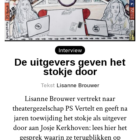
Interview
De uitgevers geven het
stokje door
Tekst
Lisanne Brouwer
Lisanne Brouwer vertrekt naar
theatergezelschap PS Vertelt en geeft na
jaren toewijding het stokje als uitgever
door aan Josje Kerkhoven: lees hier het
gesprek waarin ze terugblikken op