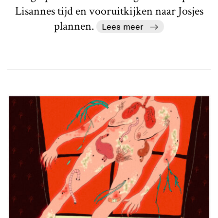
Lisannes tijd en vooruitkijken naar Josjes
plannen.
Lees meer