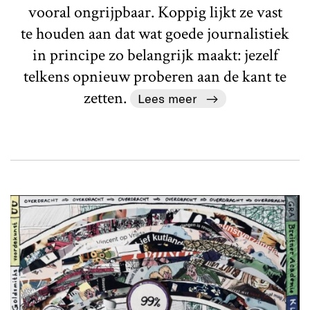
vooral ongrijpbaar. Koppig lijkt ze vast
te houden aan dat wat goede journalistiek
in principe zo belangrijk maakt: jezelf
telkens opnieuw proberen aan de kant te
zetten.
Lees meer