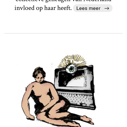
invloed op haar heeft.
Lees meer