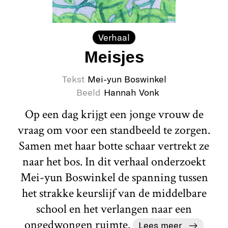
Verhaal
Meisjes
Tekst
Mei-yun Boswinkel
Beeld
Hannah Vonk
Op een dag krijgt een jonge vrouw de
vraag om voor een standbeeld te zorgen.
Samen met haar botte schaar vertrekt ze
naar het bos. In dit verhaal onderzoekt
Mei-yun Boswinkel de spanning tussen
het strakke keurslijf van de middelbare
school en het verlangen naar een
ongedwongen ruimte.
Lees meer