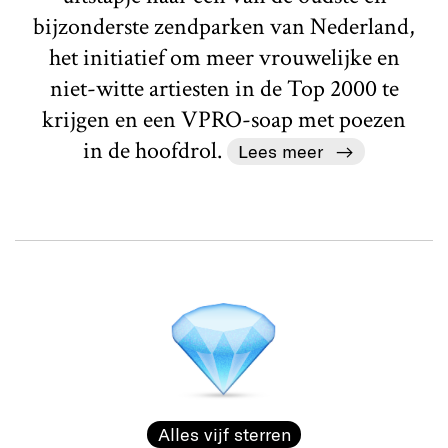
bijzonderste zendparken van Nederland,
het initiatief om meer vrouwelijke en
niet-witte artiesten in de Top 2000 te
krijgen en een VPRO-soap met poezen
in de hoofdrol.
Lees meer
Alles vijf sterren