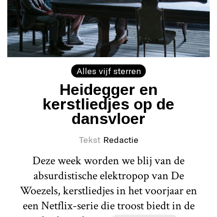
Alles vijf sterren
Heidegger en
kerstliedjes op de
dansvloer
Tekst
Redactie
Deze week worden we blij van de
absurdistische elektropop van De
Woezels, kerstliedjes in het voorjaar en
een Netflix-serie die troost biedt in de