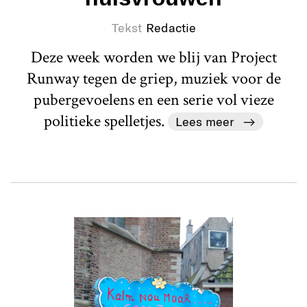
Tekst
Redactie
Deze week worden we blij van Project
Runway tegen de griep, muziek voor de
pubergevoelens en een serie vol vieze
politieke spelletjes.
Lees meer