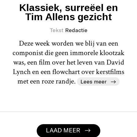
Klassiek, surreëel en
Tim Allens gezicht
Tekst
Redactie
Deze week worden we blij van een
componist die geen immorele klootzak
was, een film over het leven van David
Lynch en een flowchart over kerstfilms
met een roze randje.
Lees meer
LAAD MEER