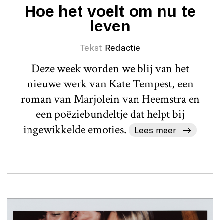
Hoe het voelt om nu te
leven
Tekst
Redactie
Deze week worden we blij van het
nieuwe werk van Kate Tempest, een
roman van Marjolein van Heemstra en
een poëziebundeltje dat helpt bij
ingewikkelde emoties.
Lees meer