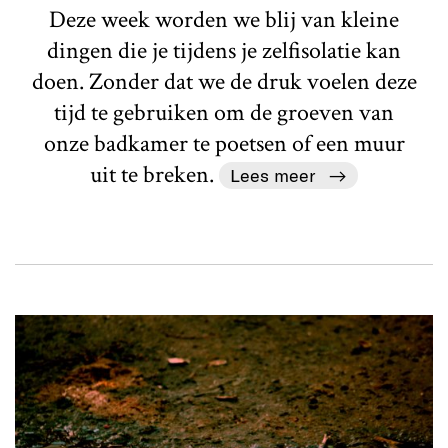
Deze week worden we blij van kleine
dingen die je tijdens je zelfisolatie kan
doen. Zonder dat we de druk voelen deze
tijd te gebruiken om de groeven van
onze badkamer te poetsen of een muur
uit te breken.
Lees meer