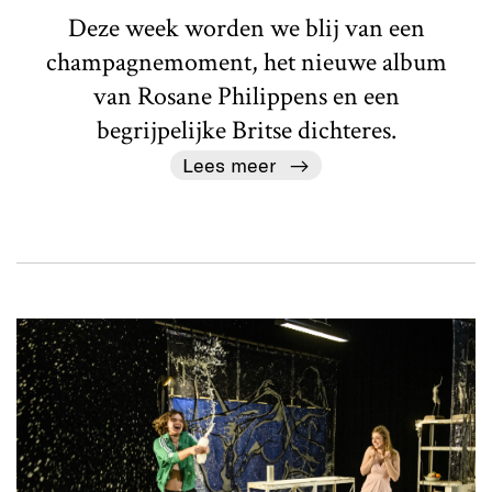
Deze week worden we blij van een
champagnemoment, het nieuwe album
van Rosane Philippens en een
begrijpelijke Britse dichteres.
Lees meer