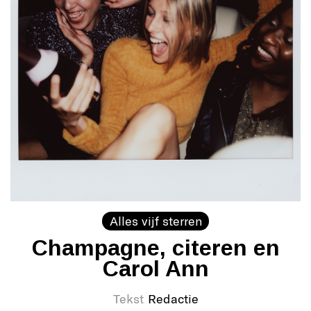
Alles vijf sterren
Champagne, citeren en
Carol Ann
Tekst
Redactie