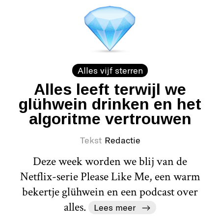
Alles vijf sterren
Alles leeft terwijl we
glühwein drinken en het
algoritme vertrouwen
Tekst
Redactie
Deze week worden we blij van de
Netflix-serie Please Like Me, een warm
bekertje glühwein en een podcast over
alles.
Lees meer