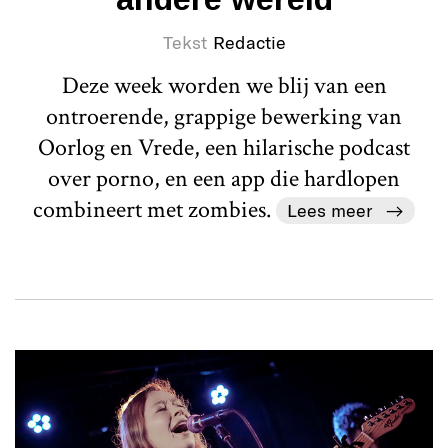
Tekst
Redactie
Deze week worden we blij van een
ontroerende, grappige bewerking van
Oorlog en Vrede, een hilarische podcast
over porno, en een app die hardlopen
combineert met zombies.
Lees meer