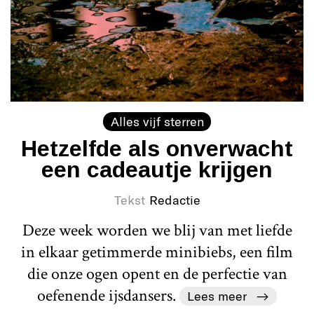
Alles vijf sterren
Hetzelfde als onverwacht
een cadeautje krijgen
Tekst
Redactie
Deze week worden we blij van met liefde
in elkaar getimmerde minibiebs, een film
die onze ogen opent en de perfectie van
oefenende ijsdansers.
Lees meer