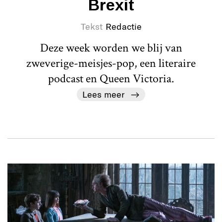
Brexit
Tekst
Redactie
Deze week worden we blij van
zweverige-meisjes-pop, een literaire
podcast en Queen Victoria.
Lees meer