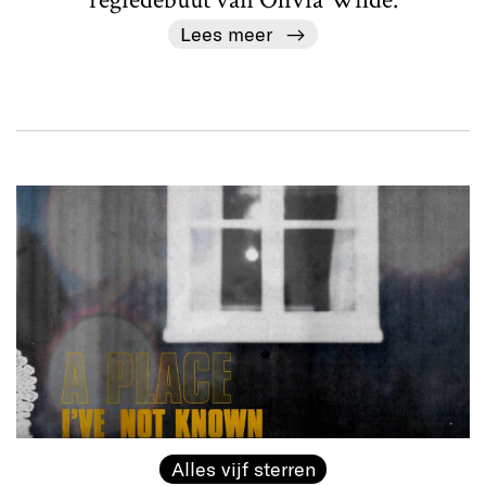
Lees meer
Alles vijf sterren