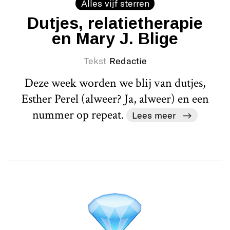
Alles vijf sterren
Dutjes, relatietherapie
en Mary J. Blige
Tekst
Redactie
Deze week worden we blij van dutjes,
Esther Perel (alweer? Ja, alweer) en een
nummer op repeat.
Lees meer