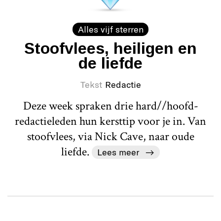
Alles vijf sterren
Stoofvlees, heiligen en
de liefde
Tekst
Redactie
Deze week spraken drie hard//hoofd-
redactieleden hun kersttip voor je in. Van
stoofvlees, via Nick Cave, naar oude
liefde.
Lees meer