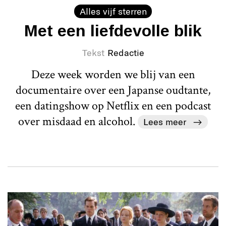
Alles vijf sterren
Met een liefdevolle blik
Tekst
Redactie
Deze week worden we blij van een
documentaire over een Japanse oudtante,
een datingshow op Netflix en een podcast
over misdaad en alcohol.
Lees meer