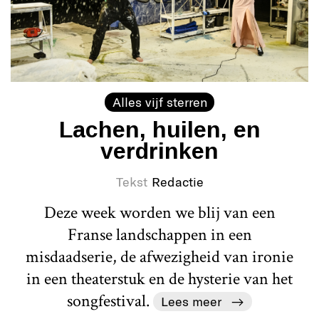
Alles vijf sterren
Lachen, huilen, en
verdrinken
Tekst
Redactie
Deze week worden we blij van een
Franse landschappen in een
misdaadserie, de afwezigheid van ironie
in een theaterstuk en de hysterie van het
songfestival.
Lees meer