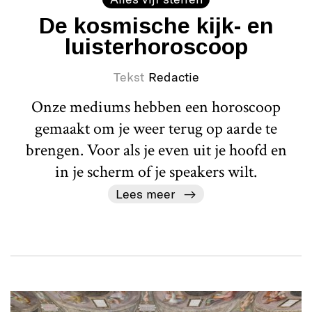
De kosmische kijk- en
luisterhoroscoop
Tekst
Redactie
Onze mediums hebben een horoscoop
gemaakt om je weer terug op aarde te
brengen. Voor als je even uit je hoofd en
in je scherm of je speakers wilt.
Lees meer