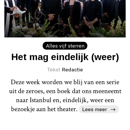
Alles vijf sterren
Het mag eindelijk (weer)
Tekst
Redactie
Deze week worden we blij van een serie
uit de zeroes, een boek dat ons meeneemt
naar Istanbul en, eindelijk, weer een
bezoekje aan het theater.
Lees meer