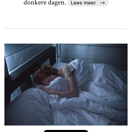
donkere dagen.
Lees meer