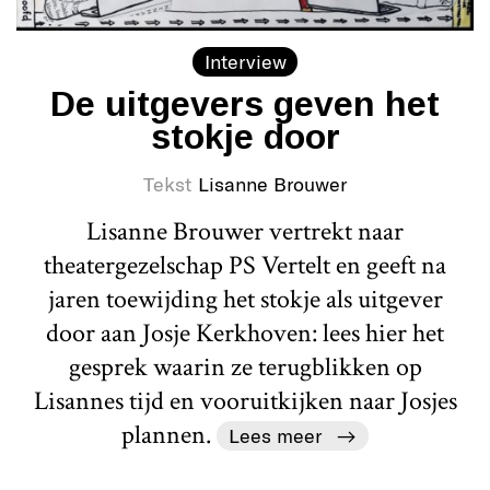
Interview
De uitgevers geven het
stokje door
Tekst
Lisanne Brouwer
Lisanne Brouwer vertrekt naar
theatergezelschap PS Vertelt en geeft na
jaren toewijding het stokje als uitgever
door aan Josje Kerkhoven: lees hier het
gesprek waarin ze terugblikken op
Lisannes tijd en vooruitkijken naar Josjes
plannen.
Lees meer