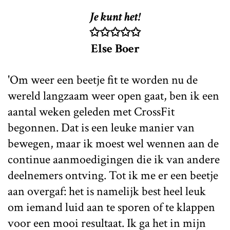
Je kunt het!
✩✩✩✩✩
Else Boer
'Om weer een beetje fit te worden nu de
wereld langzaam weer open gaat, ben ik een
aantal weken geleden met CrossFit
begonnen. Dat is een leuke manier van
bewegen, maar ik moest wel wennen aan de
continue aanmoedigingen die ik van andere
deelnemers ontving. Tot ik me er een beetje
aan overgaf: het is namelijk best heel leuk
om iemand luid aan te sporen of te klappen
voor een mooi resultaat. Ik ga het in mijn