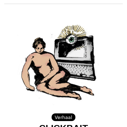
Verhaal