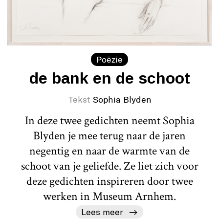
Poëzie
de bank en de schoot
Tekst
Sophia Blyden
In deze twee gedichten neemt Sophia
Blyden je mee terug naar de jaren
negentig en naar de warmte van de
schoot van je geliefde. Ze liet zich voor
deze gedichten inspireren door twee
werken in Museum Arnhem.
Lees meer