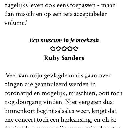
dagelijks leven ook eens toepassen - maar
dan misschien op een iets acceptabeler
volume.'
Een museum in je broekzak
✩✩✩✩✩
Ruby Sanders
'Veel van mijn gevlagde mails gaan over
dingen die geannuleerd werden in
coronatijd en mogelijk, misschien, ooit toch
nog doorgang vinden. Niet vergeten dus:
binnenkort begint salsales weer, krijgt dat
ene concert toch een herkansing, en oh ja: