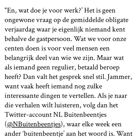
'‘En, wat doe je voor werk?’ Het is geen
ongewone vraag op de gemiddelde obligate
verjaardag waar je eigenlijk niemand kent
behalve de gastpersoon. Wat we voor onze
centen doen is voor veel mensen een
belangrijk deel van wie we zijn. Maar wat
als iemand geen regulier, betaald beroep
heeft? Dan valt het gesprek snel stil. Jammer,
want vaak heeft iemand nog zulke
interessante dingen te vertellen. Als je naar
die verhalen wilt luisteren, volg dan het
Twitter-account NL Buitenbeentjes
(
@NBuitenbeentjes
), waar elke week een
ander ‘buitenbeentje’ aan het woord is. Want