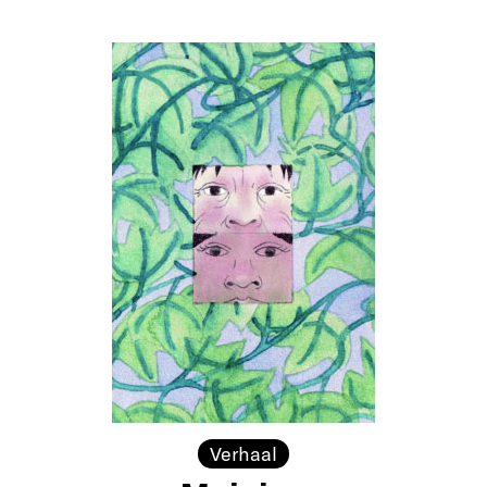
Verhaal