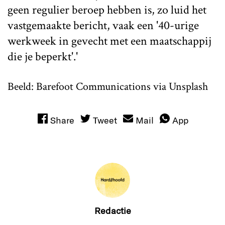
geen regulier beroep hebben is, zo luid het
vastgemaakte bericht, vaak een '40-urige
werkweek in gevecht met een maatschappij
die je beperkt'.'
Beeld: Barefoot Communications via Unsplash
Share
Tweet
Mail
App
Redactie