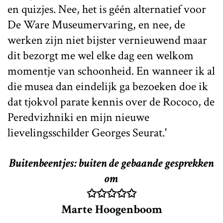
en quizjes. Nee, het is géén alternatief voor
De Ware Museumervaring, en nee, de
werken zijn niet bijster vernieuwend maar
dit bezorgt me wel elke dag een welkom
momentje van schoonheid. En wanneer ik al
die musea dan eindelijk ga bezoeken doe ik
dat tjokvol parate kennis over de Rococo, de
Peredvizhniki en mijn nieuwe
lievelingsschilder Georges Seurat.'
Buitenbeentjes: buiten de gebaande gesprekken
om
✩✩✩✩✩
Marte Hoogenboom