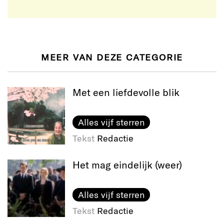
MEER VAN DEZE CATEGORIE
Met een liefdevolle blik
Alles vijf sterren
Tekst
Redactie
Het mag eindelijk (weer)
Alles vijf sterren
Tekst
Redactie