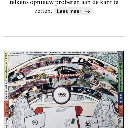
telkens opnieuw proberen aan de kant te
zetten.
Lees meer