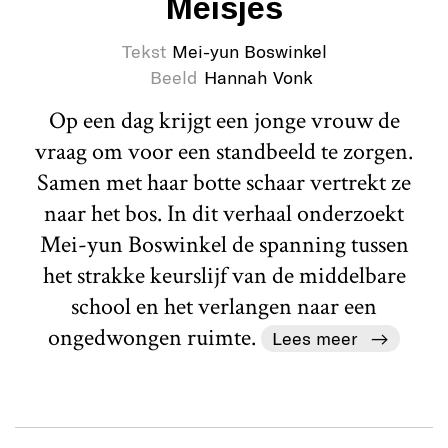
Meisjes
Tekst
Mei-yun Boswinkel
Beeld
Hannah Vonk
Op een dag krijgt een jonge vrouw de
vraag om voor een standbeeld te zorgen.
Samen met haar botte schaar vertrekt ze
naar het bos. In dit verhaal onderzoekt
Mei-yun Boswinkel de spanning tussen
het strakke keurslijf van de middelbare
school en het verlangen naar een
ongedwongen ruimte.
Lees meer