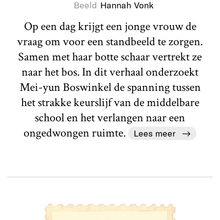
Beeld
Hannah Vonk
Op een dag krijgt een jonge vrouw de
vraag om voor een standbeeld te zorgen.
Samen met haar botte schaar vertrekt ze
naar het bos. In dit verhaal onderzoekt
Mei-yun Boswinkel de spanning tussen
het strakke keurslijf van de middelbare
school en het verlangen naar een
ongedwongen ruimte.
Lees meer