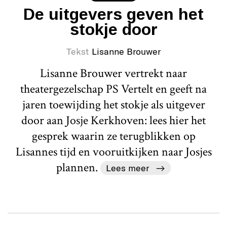
De uitgevers geven het
stokje door
Tekst
Lisanne Brouwer
Lisanne Brouwer vertrekt naar
theatergezelschap PS Vertelt en geeft na
jaren toewijding het stokje als uitgever
door aan Josje Kerkhoven: lees hier het
gesprek waarin ze terugblikken op
Lisannes tijd en vooruitkijken naar Josjes
plannen.
Lees meer