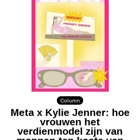
Column
Meta x Kylie Jenner: hoe
vrouwen het
verdienmodel zijn van