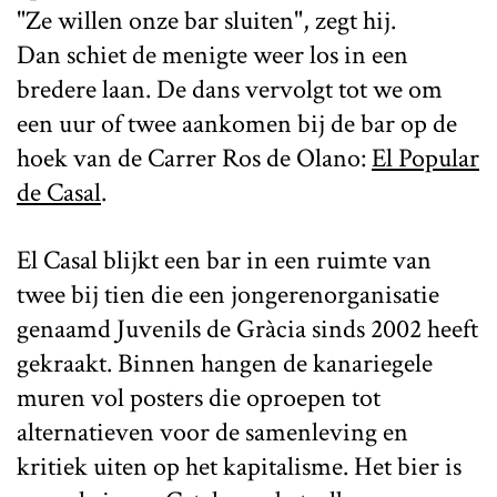
"Ze willen onze bar sluiten", zegt hij.
Dan schiet de menigte weer los in een
bredere laan. De dans vervolgt tot we om
een uur of twee aankomen bij de bar op de
hoek van de Carrer Ros de Olano:
El Popular
de Casal
.
El Casal blijkt een bar in een ruimte van
twee bij tien die een jongerenorganisatie
genaamd Juvenils de Gràcia sinds 2002 heeft
gekraakt. Binnen hangen de kanariegele
muren vol posters die oproepen tot
alternatieven voor de samenleving en
kritiek uiten op het kapitalisme. Het bier is