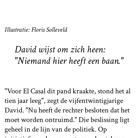
Illustratie: Floris Solleveld
David wijst om zich heen:
"Niemand hier heeft een baan."
"Voor El Casal dit pand kraakte, stond het al
tien jaar leeg", zegt de vijfentwintigjarige
David. "Nu heeft de rechter besloten dat het
moet worden ontruimd." Die beslissing ligt
geheel in de lijn van de politiek. Op