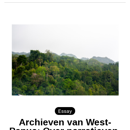
Essay
Archieven van West-