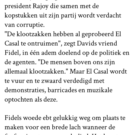
president Rajoy die samen met de
kopstukken uit zijn partij wordt verdacht
van corruptie.
"De klootzakken hebben al geprobeerd El
Casal te ontruimen", zegt Davids vriend
Fidel, in één adem doelend op de politiek en
de agenten. "De mensen boven ons zijn
allemaal klootzakken." Maar El Casal wordt
te vuur en te zwaard verdedigd met
demonstraties, barricades en muzikale
optochten als deze.
Fidels woede ebt gelukkig weg om plaats te
maken voor een brede lach wanneer de