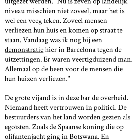
uitgezet werden. "Nu is zeven op landelijk
niveau misschien niet zoveel, maar het is
wel een veeg teken. Zoveel mensen
verliezen hun huis en komen op straat te
staan. Vandaag was ik nog bij een
demonstratie
hier in Barcelona tegen de
uitzettingen. Er waren veertigduizend man.
Allemaal op de been voor de mensen die
hun huizen verliezen."
De grote vijand is in deze bar de overheid.
Niemand heeft vertrouwen in politici. De
bestuurders van het land worden gezien als
egoïsten. Zoals de Spaanse koning die op
olifantenjacht ging in Botswana. En