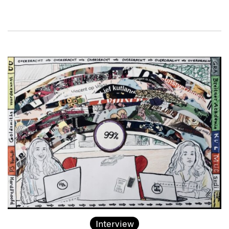
Interview