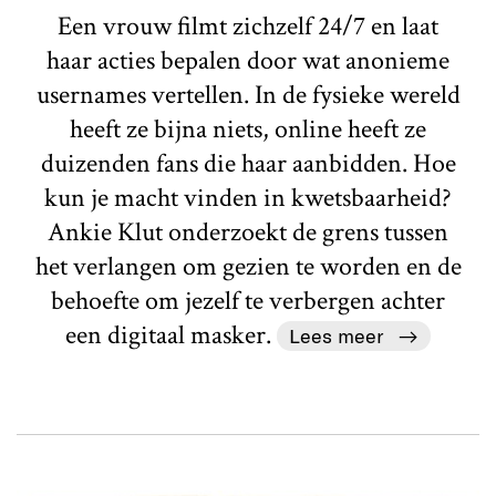
Een vrouw filmt zichzelf 24/7 en laat
haar acties bepalen door wat anonieme
usernames vertellen. In de fysieke wereld
heeft ze bijna niets, online heeft ze
duizenden fans die haar aanbidden. Hoe
kun je macht vinden in kwetsbaarheid?
Ankie Klut onderzoekt de grens tussen
het verlangen om gezien te worden en de
behoefte om jezelf te verbergen achter
een digitaal masker.
Lees meer