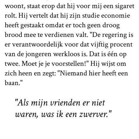
woont, staat erop dat hij voor mij een sigaret
rolt. Hij vertelt dat hij zijn studie economie
heeft gestaakt omdat er toch geen droog
brood mee te verdienen valt. "De regering is
er verantwoordelijk voor dat vijftig procent
van de jongeren werkloos is. Dat is één op
twee. Moet je je voorstellen!" Hij wijst om
zich heen en zegt: "Niemand hier heeft een
baan."
"Als mijn vrienden er niet
waren, was ik een zwerver."