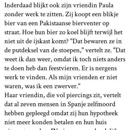
Inderdaad blijkt ook zijn vriendin Paula
zonder werk te zitten. Zij koopt een blikje
bier van een Pakistaanse bierventer op
straat. Hoe hun bier zo koel blijft terwijl het
niet uit de ijskast komt? "Dat bewaren ze in
de putdeksel van de stoepen," vertelt ze. "Dat
weet ik dan weer, omdat ik toch niets anders
te doen heb dan feestvieren. Er is nergens
werk te vinden. Als mijn vrienden er niet
waren, was ik een zwerver."
Haar vriendin, die vol piercings zit, vertelt
dat al zeven mensen in Spanje zelfmoord
hebben gepleegd omdat zij hun hypotheek
niet meer konden betalen en hun huis