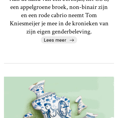
een appelgroene broek, non-binair zijn
en een rode cabrio neemt Tom
Kniesmeijer je mee in de kronieken van
zijn eigen genderbeleving.
Lees meer