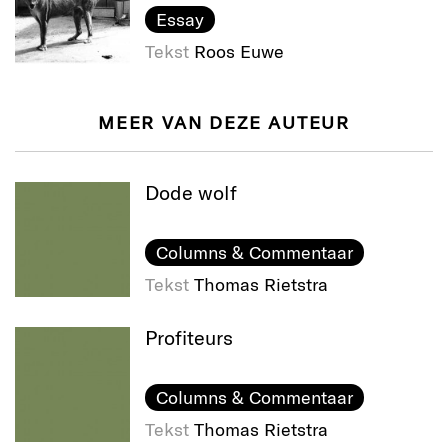
Essay
Tekst
Roos Euwe
MEER VAN DEZE AUTEUR
Dode wolf
Columns & Commentaar
Tekst
Thomas Rietstra
Profiteurs
Columns & Commentaar
Tekst
Thomas Rietstra