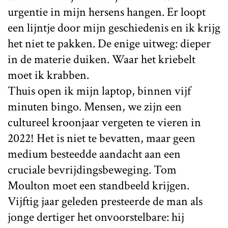
urgentie in mijn hersens hangen. Er loopt
een lijntje door mijn geschiedenis en ik krijg
het niet te pakken. De enige uitweg: dieper
in de materie duiken. Waar het kriebelt
moet ik krabben.
Thuis open ik mijn laptop, binnen vijf
minuten bingo. Mensen, we zijn een
cultureel kroonjaar vergeten te vieren in
2022! Het is niet te bevatten, maar geen
medium besteedde aandacht aan een
cruciale bevrijdingsbeweging. Tom
Moulton moet een standbeeld krijgen.
Vijftig jaar geleden presteerde de man als
jonge dertiger het onvoorstelbare: hij