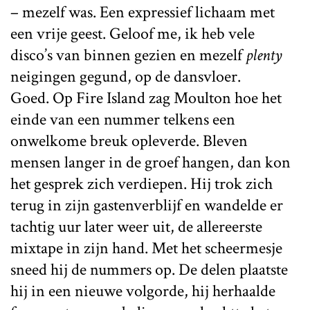
– mezelf was. Een expressief lichaam met
een vrije geest. Geloof me, ik heb vele
disco’s van binnen gezien en mezelf
plenty
neigingen gegund, op de dansvloer.
Goed. Op Fire Island zag Moulton hoe het
einde van een nummer telkens een
onwelkome breuk opleverde. Bleven
mensen langer in de groef hangen, dan kon
het gesprek zich verdiepen. Hij trok zich
terug in zijn gastenverblijf en wandelde er
tachtig uur later weer uit, de allereerste
mixtape in zijn hand. Met het scheermesje
sneed hij de nummers op. De delen plaatste
hij in een nieuwe volgorde, hij herhaalde