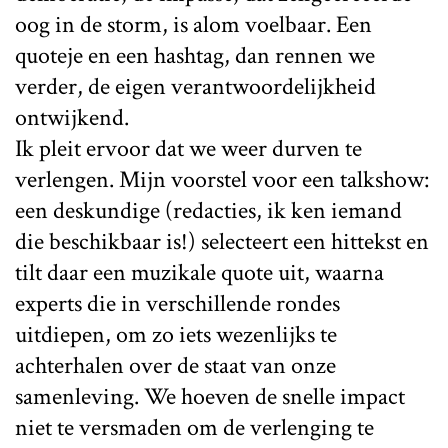
oog in de storm, is alom voelbaar. Een
quoteje en een hashtag, dan rennen we
verder, de eigen verantwoordelijkheid
ontwijkend.
Ik pleit ervoor dat we weer durven te
verlengen. Mijn voorstel voor een talkshow:
een deskundige (redacties, ik ken iemand
die beschikbaar is!) selecteert een hittekst en
tilt daar een muzikale quote uit, waarna
experts die in verschillende rondes
uitdiepen, om zo iets wezenlijks te
achterhalen over de staat van onze
samenleving. We hoeven de snelle impact
niet te versmaden om de verlenging te