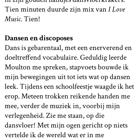
Tien minuten duurde zijn mix van
I Love
Music
. Tien!
Dansen en discoposes
Dans is gebarentaal, met een enerverend en
doeltreffend vocabulaire. Geduldig leerde
Moulton me spreken, stapvoets bouwde ik
mijn bewegingen uit tot iets wat op dansen
leek. Tijdens een schoolfeestje waagde ik het
erop. Meteen trokken reikende handen me
mee, verder de muziek in, voorbij mijn
verlegenheid. Zie me staan, op die
dansvloer! Met mijn ogen gericht op niets
vertelde ik de wereld wat er in me