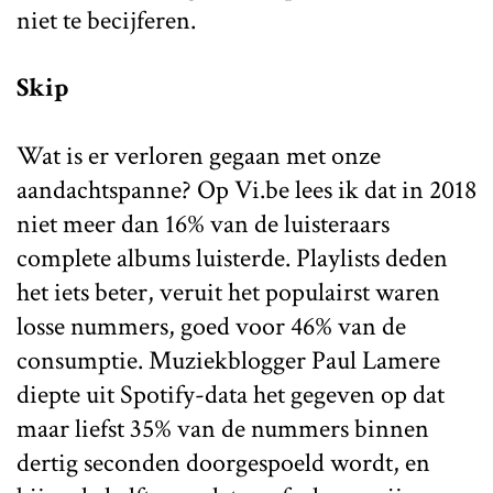
niet te becijferen.
Skip
Wat is er verloren gegaan met onze
aandachtspanne? Op Vi.be lees ik dat in 2018
niet meer dan 16% van de luisteraars
complete albums luisterde. Playlists deden
het iets beter, veruit het populairst waren
losse nummers, goed voor 46% van de
consumptie. Muziekblogger Paul Lamere
diepte uit Spotify-data het gegeven op dat
maar liefst 35% van de nummers binnen
dertig seconden
doorgespoeld wordt, en