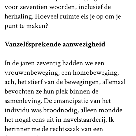
voor zeventien woorden, inclusief de
herhaling. Hoeveel ruimte eis je op om je
punt te maken?
Vanzelfsprekende aanwezigheid
In de jaren zeventig hadden we een
vrouwenbeweging, een homobeweging,
ach, het stierf van de bewegingen, allemaal
bevochten ze hun plek binnen de
samenleving. De emancipatie van het
individu was broodnodig, alleen mondde
het nogal eens uit in navelstaarderij. Ik
herinner me de rechtszaak van een