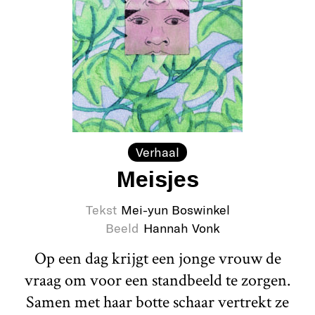
Verhaal
Meisjes
Tekst
Mei-yun Boswinkel
Beeld
Hannah Vonk
Op een dag krijgt een jonge vrouw de
vraag om voor een standbeeld te zorgen.
Samen met haar botte schaar vertrekt ze