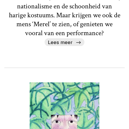
nationalisme en de schoonheid van
harige kostuums. Maar krijgen we ook de
mens ‘Merel’ te zien, of genieten we
vooral van een performance?
Lees meer