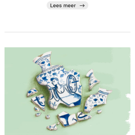
Lees meer