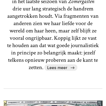
in het laatste seizoen van
Zomergasten
drie uur lang strategisch de handrem
aangetrokken houdt. Via fragmenten van
anderen zien we haar liefde voor de
wereld om haar heen, maar zelf blijft ze
vooral ongrijpbaar. Koppig lijkt ze vast
te houden aan dat wat goede journalistiek
in principe zo belangrijk maakt: jezelf
telkens opnieuw proberen aan de kant te
zetten.
Lees meer