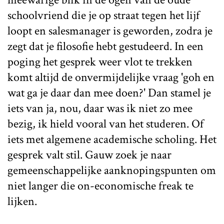
schoolvriend die je op straat tegen het lijf
loopt en salesmanager is geworden, zodra je
zegt dat je filosofie hebt gestudeerd. In een
poging het gesprek weer vlot te trekken
komt altijd de onvermijdelijke vraag 'goh en
wat ga je daar dan mee doen?' Dan stamel je
iets van ja, nou, daar was ik niet zo mee
bezig, ik hield vooral van het studeren. Of
iets met algemene academische scholing. Het
gesprek valt stil. Gauw zoek je naar
gemeenschappelijke aanknopingspunten om
niet langer die on-economische freak te
lijken.