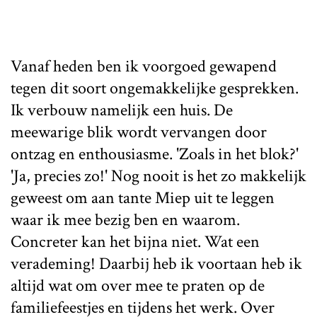
Vanaf heden ben ik voorgoed gewapend
tegen dit soort ongemakkelijke gesprekken.
Ik verbouw namelijk een huis. De
meewarige blik wordt vervangen door
ontzag en enthousiasme. 'Zoals in het blok?'
'Ja, precies zo!' Nog nooit is het zo makkelijk
geweest om aan tante Miep uit te leggen
waar ik mee bezig ben en waarom.
Concreter kan het bijna niet. Wat een
verademing! Daarbij heb ik voortaan heb ik
altijd wat om over mee te praten op de
familiefeestjes en tijdens het werk. Over