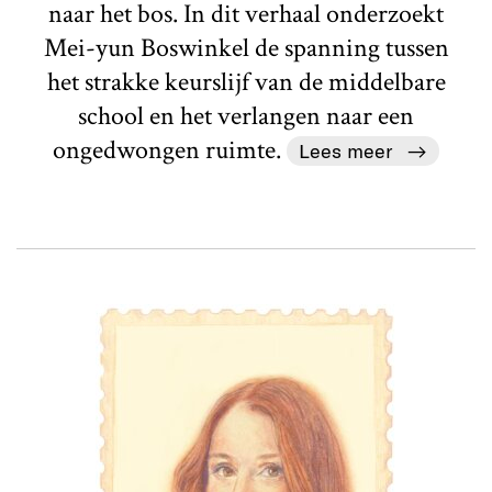
naar het bos. In dit verhaal onderzoekt
Mei-yun Boswinkel de spanning tussen
het strakke keurslijf van de middelbare
school en het verlangen naar een
ongedwongen ruimte.
Lees meer