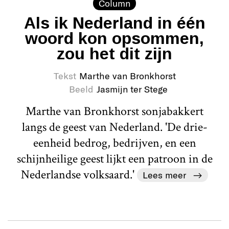
Column
Als ik Nederland in één
woord kon opsommen,
zou het dit zijn
Tekst
Marthe van Bronkhorst
Beeld
Jasmijn ter Stege
Marthe van Bronkhorst sonjabakkert
langs de geest van Nederland. 'De drie-
eenheid bedrog, bedrijven, en een
schijnheilige geest lijkt een patroon in de
Nederlandse volksaard.'
Lees meer