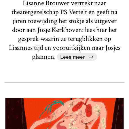
Lisanne Brouwer vertrekt naar
theatergezelschap PS Vertelt en geeft na
jaren toewijding het stokje als uitgever
door aan Josje Kerkhoven: lees hier het
gesprek waarin ze terugblikken op
Lisannes tijd en vooruitkijken naar Josjes
plannen.
Lees meer