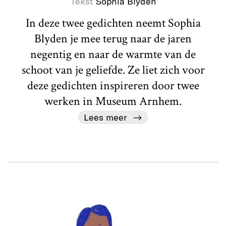
Tekst
Sophia Blyden
In deze twee gedichten neemt Sophia
Blyden je mee terug naar de jaren
negentig en naar de warmte van de
schoot van je geliefde. Ze liet zich voor
deze gedichten inspireren door twee
werken in Museum Arnhem.
Lees meer