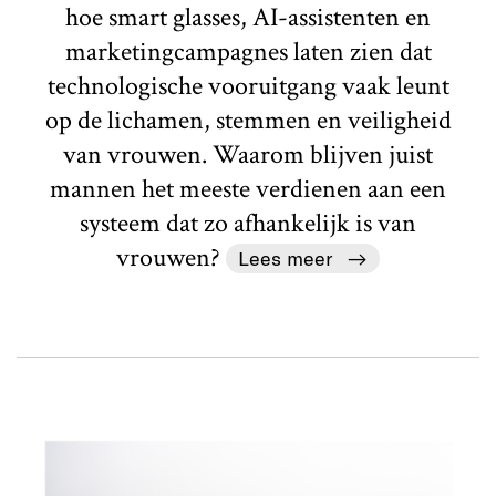
hoe smart glasses, AI-assistenten en
marketingcampagnes laten zien dat
technologische vooruitgang vaak leunt
op de lichamen, stemmen en veiligheid
van vrouwen. Waarom blijven juist
mannen het meeste verdienen aan een
systeem dat zo afhankelijk is van
vrouwen?
Lees meer