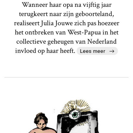
Wanneer haar opa na vijftig jaar
terugkeert naar zijn geboorteland,
realiseert Julia Jouwe zich pas hoezeer
het ontbreken van West-Papua in het
collectieve geheugen van Nederland
invloed op haar heeft.
Lees meer