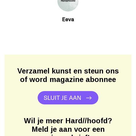
Eeva
Verzamel kunst en steun ons
of word magazine abonnee
SLUIT JE AAN
Wil je meer Hard//hoofd?
Meld je aan voor een