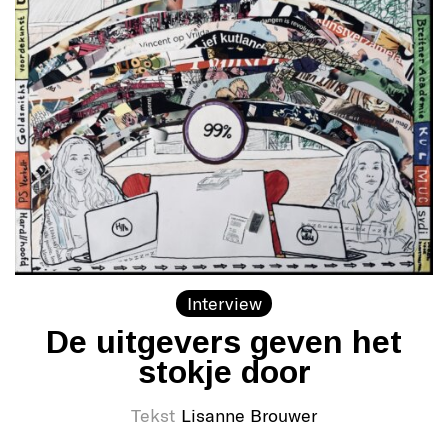
Interview
De uitgevers geven het
stokje door
Tekst
Lisanne Brouwer