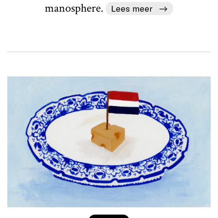
manosphere.
Lees meer