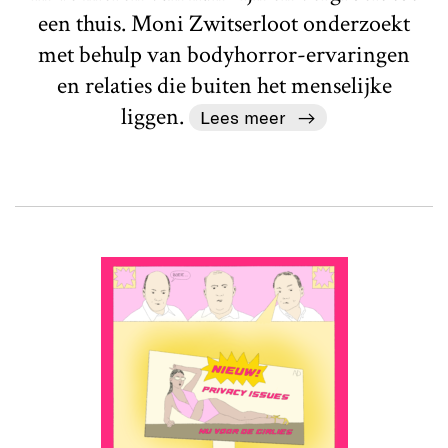
een thuis. Moni Zwitserloot onderzoekt
met behulp van bodyhorror-ervaringen
en relaties die buiten het menselijke
liggen.
Lees meer