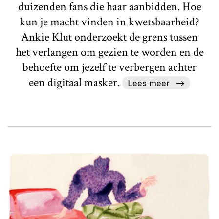
duizenden fans die haar aanbidden. Hoe
kun je macht vinden in kwetsbaarheid?
Ankie Klut onderzoekt de grens tussen
het verlangen om gezien te worden en de
behoefte om jezelf te verbergen achter
een digitaal masker.
Lees meer