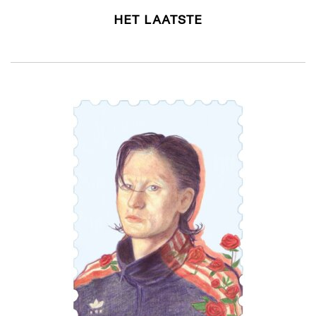
HET LAATSTE