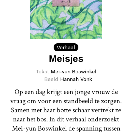
Verhaal
Meisjes
Tekst
Mei-yun Boswinkel
Beeld
Hannah Vonk
Op een dag krijgt een jonge vrouw de
vraag om voor een standbeeld te zorgen.
Samen met haar botte schaar vertrekt ze
naar het bos. In dit verhaal onderzoekt
Mei-yun Boswinkel de spanning tussen