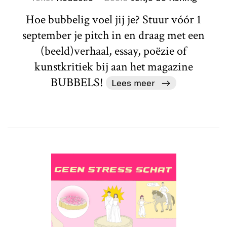
Hoe bubbelig voel jij je? Stuur vóór 1
september je pitch in en draag met een
(beeld)verhaal, essay, poëzie of
kunstkritiek bij aan het magazine
BUBBELS!
Lees meer