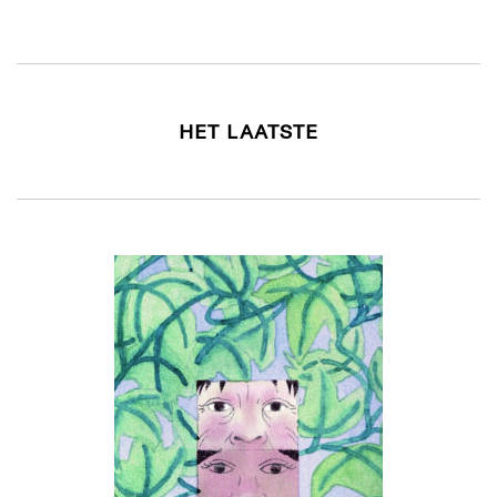
HET LAATSTE