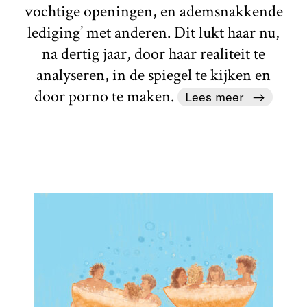
vochtige openingen, en ademsnakkende
lediging’ met anderen. Dit lukt haar nu,
na dertig jaar, door haar realiteit te
analyseren, in de spiegel te kijken en
door porno te maken.
Lees meer