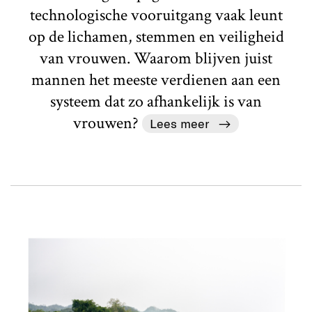
technologische vooruitgang vaak leunt
op de lichamen, stemmen en veiligheid
van vrouwen. Waarom blijven juist
mannen het meeste verdienen aan een
systeem dat zo afhankelijk is van
vrouwen?
Lees meer