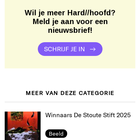
Wil je meer Hard//hoofd?
Meld je aan voor een
nieuwsbrief!
SCHRIJF JE IN
MEER VAN DEZE CATEGORIE
Winnaars De Stoute Stift 2025
Beeld