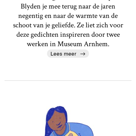
Blyden je mee terug naar de jaren
negentig en naar de warmte van de
schoot van je geliefde. Ze liet zich voor
deze gedichten inspireren door twee
werken in Museum Arnhem.
Lees meer