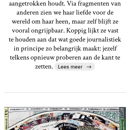
aangetrokken houdt. Via fragmenten van
anderen zien we haar liefde voor de
wereld om haar heen, maar zelf blijft ze
vooral ongrijpbaar. Koppig lijkt ze vast
te houden aan dat wat goede journalistiek
in principe zo belangrijk maakt: jezelf
telkens opnieuw proberen aan de kant te
zetten.
Lees meer