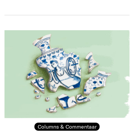
Columns & Commentaar