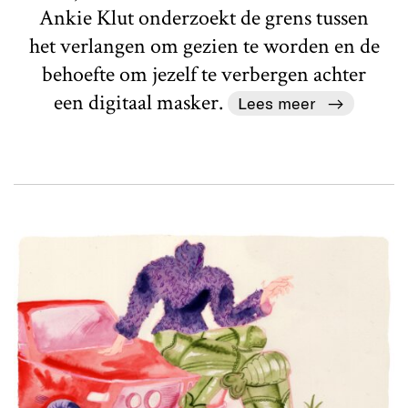
Ankie Klut onderzoekt de grens tussen
het verlangen om gezien te worden en de
behoefte om jezelf te verbergen achter
een digitaal masker.
Lees meer