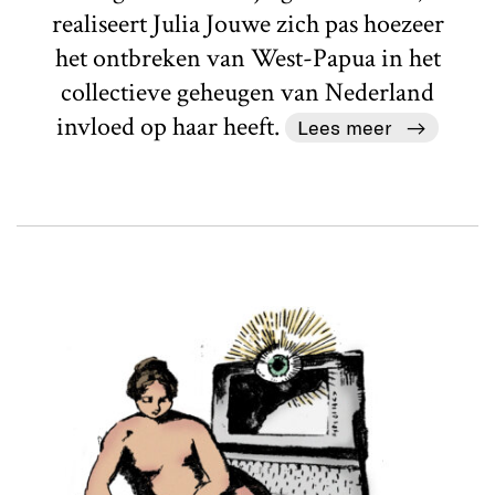
realiseert Julia Jouwe zich pas hoezeer
het ontbreken van West-Papua in het
collectieve geheugen van Nederland
invloed op haar heeft.
Lees meer