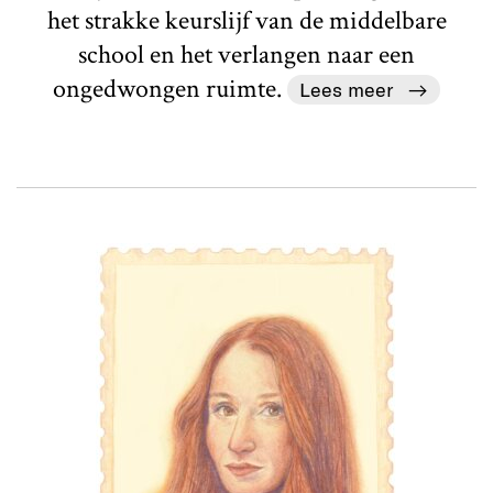
het strakke keurslijf van de middelbare
school en het verlangen naar een
ongedwongen ruimte.
Lees meer