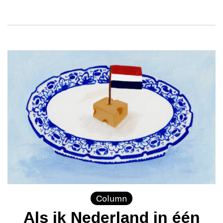
Column
Als ik Nederland in één