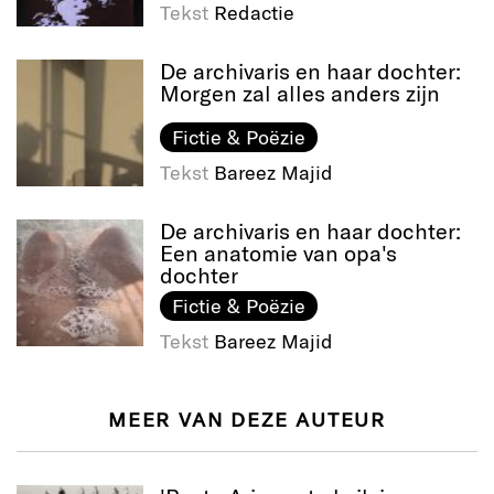
Tekst
Redactie
De archivaris en haar dochter:
Morgen zal alles anders zijn
Fictie & Poëzie
Tekst
Bareez Majid
De archivaris en haar dochter:
Een anatomie van opa's
dochter
Fictie & Poëzie
Tekst
Bareez Majid
MEER VAN DEZE AUTEUR