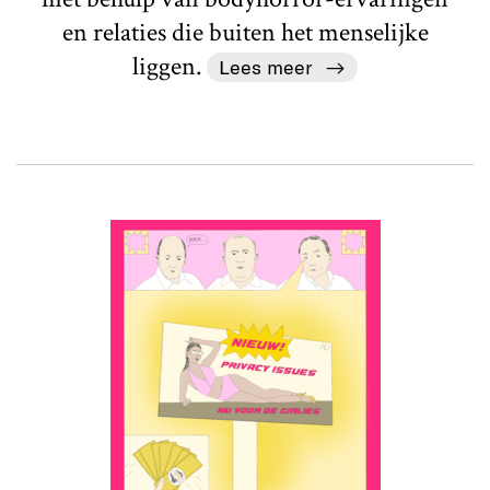
en relaties die buiten het menselijke
liggen.
Lees meer