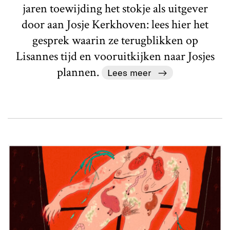
jaren toewijding het stokje als uitgever
door aan Josje Kerkhoven: lees hier het
gesprek waarin ze terugblikken op
Lisannes tijd en vooruitkijken naar Josjes
plannen.
Lees meer