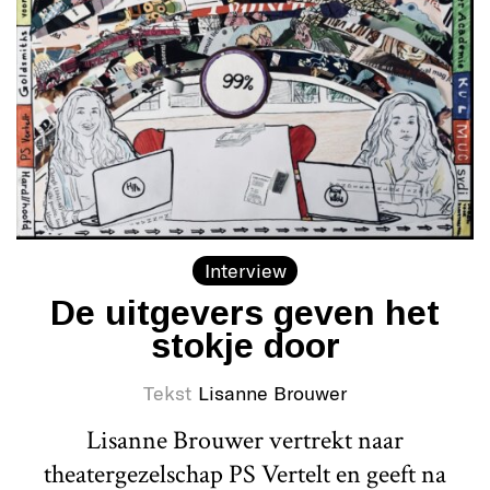
Interview
De uitgevers geven het
stokje door
Tekst
Lisanne Brouwer
Lisanne Brouwer vertrekt naar
theatergezelschap PS Vertelt en geeft na