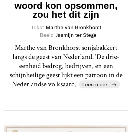
woord kon opsommen,
zou het dit zijn
Tekst
Marthe van Bronkhorst
Beeld
Jasmijn ter Stege
Marthe van Bronkhorst sonjabakkert
langs de geest van Nederland. 'De drie-
eenheid bedrog, bedrijven, en een
schijnheilige geest lijkt een patroon in de
Nederlandse volksaard.'
Lees meer