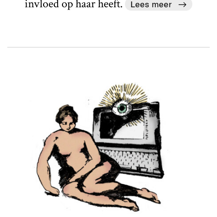
invloed op haar heeft.
Lees meer