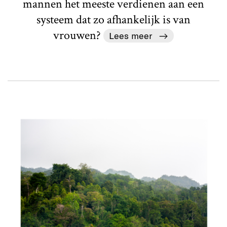
mannen het meeste verdienen aan een
systeem dat zo afhankelijk is van
vrouwen?
Lees meer