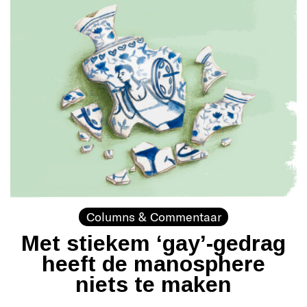
Columns & Commentaar
Met stiekem ‘gay’-gedrag
heeft de manosphere
niets te maken