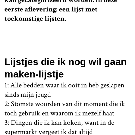
eerste aflevering: een lijst met
toekomstige lijsten.
Lijstjes die ik nog wil gaan
maken-lijstje
1: Alle bedden waar ik ooit in heb geslapen
sinds mijn jeugd
2: Stomste woorden van dit moment die ik
toch gebruik en waarom ik mezelf haat
3: Dingen die ik kan koken, want in de
supermarkt vergeet ik dat altijd