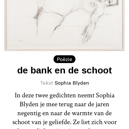
Poëzie
de bank en de schoot
Tekst
Sophia Blyden
In deze twee gedichten neemt Sophia
Blyden je mee terug naar de jaren
negentig en naar de warmte van de
schoot van je geliefde. Ze liet zich voor