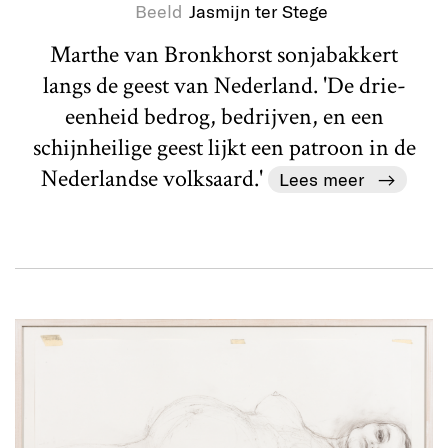
Beeld
Jasmijn ter Stege
Marthe van Bronkhorst sonjabakkert
langs de geest van Nederland. 'De drie-
eenheid bedrog, bedrijven, en een
schijnheilige geest lijkt een patroon in de
Nederlandse volksaard.'
Lees meer