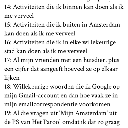
14: Activiteiten die ik binnen kan doen als ik
me verveel
15: Activiteiten die ik buiten in Amsterdam
kan doen als ik me verveel
16: Activiteiten die ik in elke willekeurige
stad kan doen als ik me verveel
17: Al mijn vrienden met een huisdier, plus
een cijfer dat aangeeft hoeveel ze op elkaar
lijken
18: Willekeurige woorden die ik Google op
mijn Gmail-account en dan hoe vaak ze in
mijn emailcorrespondentie voorkomen
19: Al die vragen uit 'Mijn Amsterdam' uit
de PS van Het Parool omdat ik dat zo graag