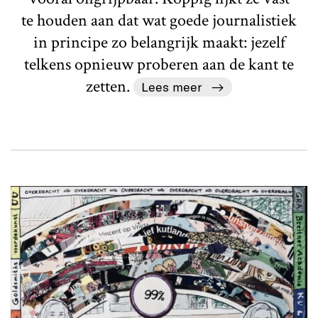
te houden aan dat wat goede journalistiek
in principe zo belangrijk maakt: jezelf
telkens opnieuw proberen aan de kant te
zetten.
Lees meer