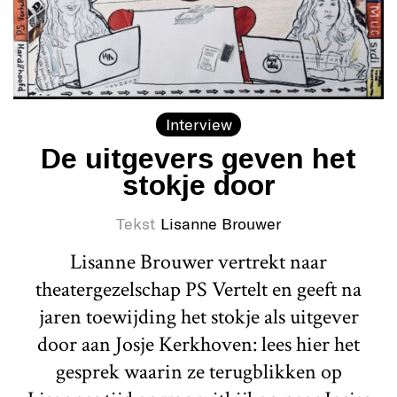
Interview
De uitgevers geven het
stokje door
Tekst
Lisanne Brouwer
Lisanne Brouwer vertrekt naar
theatergezelschap PS Vertelt en geeft na
jaren toewijding het stokje als uitgever
door aan Josje Kerkhoven: lees hier het
gesprek waarin ze terugblikken op