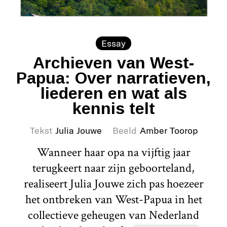
Essay
Archieven van West-
Papua: Over narratieven,
liederen en wat als
kennis telt
Tekst
Julia Jouwe
Beeld
Amber Toorop
Wanneer haar opa na vijftig jaar
terugkeert naar zijn geboorteland,
realiseert Julia Jouwe zich pas hoezeer
het ontbreken van West-Papua in het
collectieve geheugen van Nederland