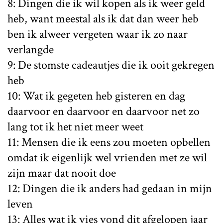
8: Dingen die ik wil kopen als ik weer geld
heb, want meestal als ik dat dan weer heb
ben ik alweer vergeten waar ik zo naar
verlangde
9: De stomste cadeautjes die ik ooit gekregen
heb
10: Wat ik gegeten heb gisteren en dag
daarvoor en daarvoor en daarvoor net zo
lang tot ik het niet meer weet
11: Mensen die ik eens zou moeten opbellen
omdat ik eigenlijk wel vrienden met ze wil
zijn maar dat nooit doe
12: Dingen die ik anders had gedaan in mijn
leven
13: Alles wat ik vies vond dit afgelopen jaar