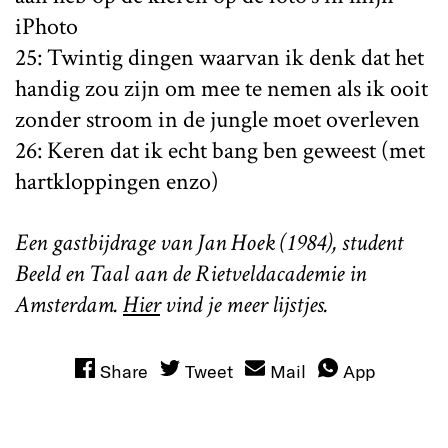
iPhoto
25: Twintig dingen waarvan ik denk dat het
handig zou zijn om mee te nemen als ik ooit
zonder stroom in de jungle moet overleven
26: Keren dat ik echt bang ben geweest (met
hartkloppingen enzo)
Een gastbijdrage van Jan Hoek (1984), student
Beeld en Taal aan de Rietveldacademie in
Amsterdam.
Hier
vind je meer lijstjes.
Share
Tweet
Mail
App