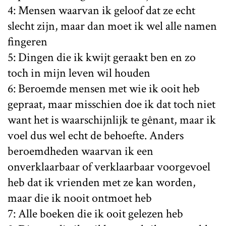
4: Mensen waarvan ik geloof dat ze echt
slecht zijn, maar dan moet ik wel alle namen
fingeren
5: Dingen die ik kwijt geraakt ben en zo
toch in mijn leven wil houden
6: Beroemde mensen met wie ik ooit heb
gepraat, maar misschien doe ik dat toch niet
want het is waarschijnlijk te gênant, maar ik
voel dus wel echt de behoefte. Anders
beroemdheden waarvan ik een
onverklaarbaar of verklaarbaar voorgevoel
heb dat ik vrienden met ze kan worden,
maar die ik nooit ontmoet heb
7: Alle boeken die ik ooit gelezen heb