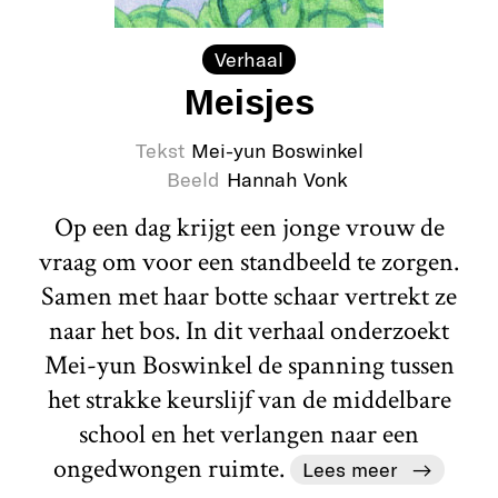
Verhaal
Meisjes
Tekst
Mei-yun Boswinkel
Beeld
Hannah Vonk
Op een dag krijgt een jonge vrouw de
vraag om voor een standbeeld te zorgen.
Samen met haar botte schaar vertrekt ze
naar het bos. In dit verhaal onderzoekt
Mei-yun Boswinkel de spanning tussen
het strakke keurslijf van de middelbare
school en het verlangen naar een
ongedwongen ruimte.
Lees meer