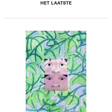
HET LAATSTE