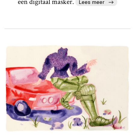
een digitaal masker.
Lees meer