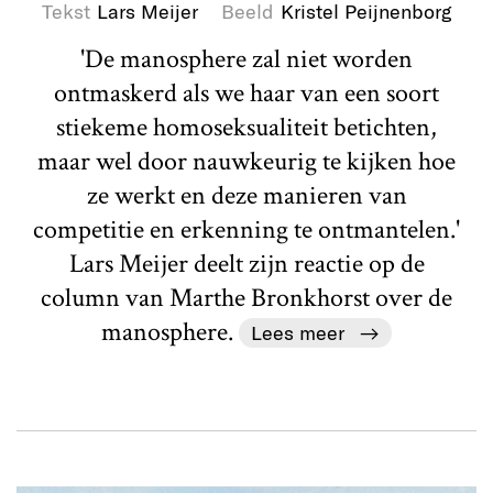
Tekst
Lars Meijer
Beeld
Kristel Peijnenborg
'De manosphere zal niet worden
ontmaskerd als we haar van een soort
stiekeme homoseksualiteit betichten,
maar wel door nauwkeurig te kijken hoe
ze werkt en deze manieren van
competitie en erkenning te ontmantelen.'
Lars Meijer deelt zijn reactie op de
column van Marthe Bronkhorst over de
manosphere.
Lees meer