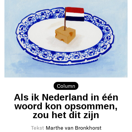
Column
Als ik Nederland in één
woord kon opsommen,
zou het dit zijn
Tekst
Marthe van Bronkhorst