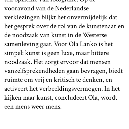
vooravond van de Nederlandse
verkiezingen blijkt het onvermijdelijk dat
het gesprek over de rol van de kunstenaar en
de noodzaak van kunst in de Westerse
samenleving gaat. Voor Ola Lanko is het
simpel: kunst is geen luxe, maar bittere
noodzaak. Het zorgt ervoor dat mensen
vanzelfsprekendheden gaan bevragen, biedt
ruimte om vrij en kritisch te denken, en
activeert het verbeeldingsvermogen. In het
kijken naar kunst, concludeert Ola, wordt
een mens weer mens.