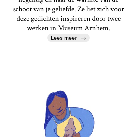
schoot van je geliefde. Ze liet zich voor
deze gedichten inspireren door twee
werken in Museum Arnhem.
Lees meer