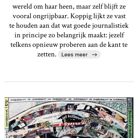
wereld om haar heen, maar zelf blijft ze
vooral ongrijpbaar. Koppig lijkt ze vast
te houden aan dat wat goede journalistiek
in principe zo belangrijk maakt: jezelf
telkens opnieuw proberen aan de kant te
zetten.
Lees meer