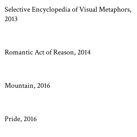
Selective Encyclopedia of Visual Metaphors,
2013
Romantic Act of Reason, 2014
Mountain, 2016
Pride, 2016