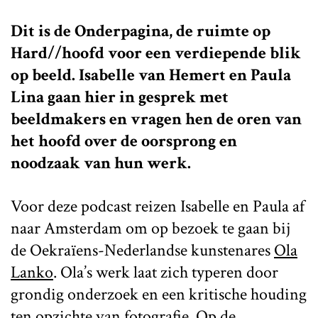
Dit is de Onderpagina, de ruimte op
Hard//hoofd voor een verdiepende blik
op beeld. Isabelle van Hemert en Paula
Lina gaan hier in gesprek met
beeldmakers en vragen hen de oren van
het hoofd over de oorsprong en
noodzaak van hun werk.
Voor deze podcast reizen Isabelle en Paula af
naar Amsterdam om op bezoek te gaan bij
de Oekraïens-Nederlandse kunstenares
Ola
Lanko
. Ola’s werk laat zich typeren door
grondig onderzoek en een kritische houding
ten opzichte van fotografie. Op de