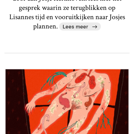
gesprek waarin ze terugblikken op
Lisannes tijd en vooruitkijken naar Josjes
plannen.
Lees meer