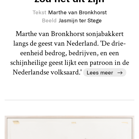
Tekst
Marthe van Bronkhorst
Beeld
Jasmijn ter Stege
Marthe van Bronkhorst sonjabakkert
langs de geest van Nederland. 'De drie-
eenheid bedrog, bedrijven, en een
schijnheilige geest lijkt een patroon in de
Nederlandse volksaard.'
Lees meer