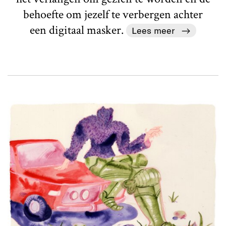
behoefte om jezelf te verbergen achter
een digitaal masker.
Lees meer