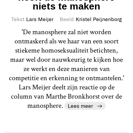
niets te maken
Tekst
Lars Meijer
Beeld
Kristel Peijnenborg
'De manosphere zal niet worden
ontmaskerd als we haar van een soort
stiekeme homoseksualiteit betichten,
maar wel door nauwkeurig te kijken hoe
ze werkt en deze manieren van
competitie en erkenning te ontmantelen.'
Lars Meijer deelt zijn reactie op de
column van Marthe Bronkhorst over de
manosphere.
Lees meer