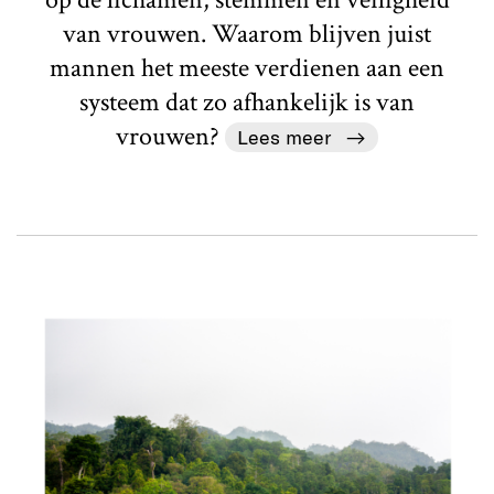
van vrouwen. Waarom blijven juist
mannen het meeste verdienen aan een
systeem dat zo afhankelijk is van
vrouwen?
Lees meer