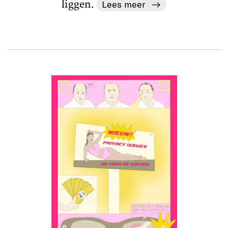
liggen.
Lees meer