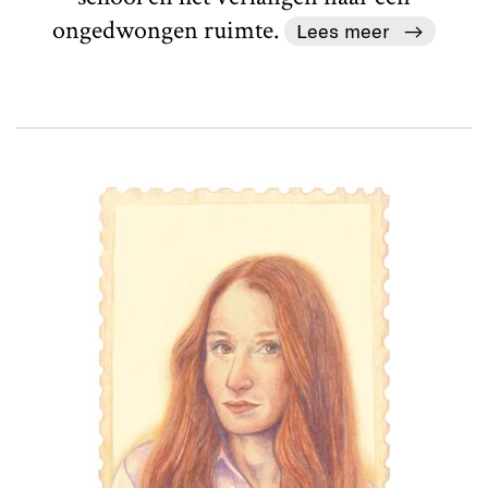
ongedwongen ruimte.
Lees meer