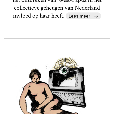
collectieve geheugen van Nederland
invloed op haar heeft.
Lees meer