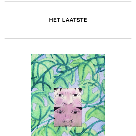
HET LAATSTE