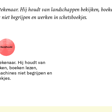
tekenaar. Hij houdt van landschappen bekijken, boeke
 niet begrijpen en werken in schetsboekjes.
ekenaar. Hij houdt van
ken, boeken lezen,
machines niet begrijpen en
ekjes.