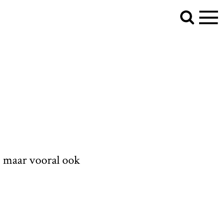
, maar vooral ook