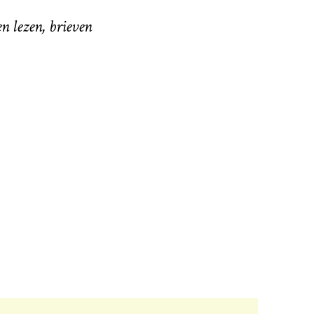
n lezen, brieven