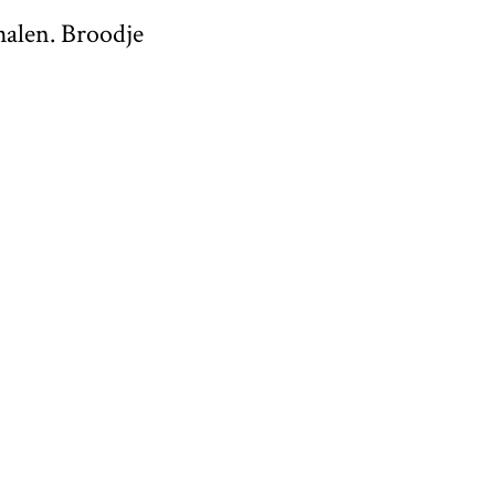
halen. Broodje