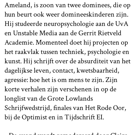
Ameland, is zoon van twee dominees, die op
hun beurt ook weer domineeskinderen zijn.
Hij studeerde neuropsychologie aan de UvA
en Unstable Media aan de Gerrit Rietveld
Academie. Momenteel doet hij projecten op
het raakvlak tussen techniek, psychologie en
kunst. Hij schrijft over de absurditeit van het
dagelijkse leven, contact, kwetsbaarheid,
agressie: hoe het is om mens te zijn. Zijn
korte verhalen zijn verschenen in op de
longlist van de Grote Lowlands
Schrijfwedstrijd, finales van Het Rode Oor,
bij de Optimist en in Tijdschrift EI.