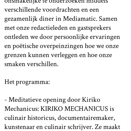
onsmakelijke te onderzoeken middels
verschillende voordrachten en een
gezamenlijk diner in Mediamatic. Samen
met onze redactieleden en gastsprekers
ontleden we door persoonlijke ervaringen
en poëtische overpeinzingen hoe we onze
grenzen kunnen verleggen en hoe onze
smaken verschillen.
Het programma:
- Meditatieve opening door Kiriko
Mechanicus: KIRIKO MECHANICUS is
culinair historicus, documentairemaker,
kunstenaar en culinair schrijver. Ze maakt