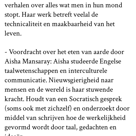
verhalen over alles wat men in hun mond
stopt. Haar werk betreft veelal de
technicaliteit en maakbaarheid van het
leven.
- Voordracht over het eten van aarde door
Aisha Mansaray: Aisha studeerde Engelse
taalwetenschappen en interculturele
communicatie. Nieuwsgierigheid naar
mensen en de wereld is haar stuwende
kracht. Houdt van een Socratisch gesprek
(soms ook met zichzelf) en onderzoekt door
middel van schrijven hoe de werkelijkheid
gevormd wordt door taal, gedachten en