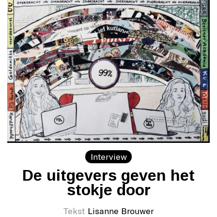
Interview
De uitgevers geven het
stokje door
Tekst
Lisanne Brouwer