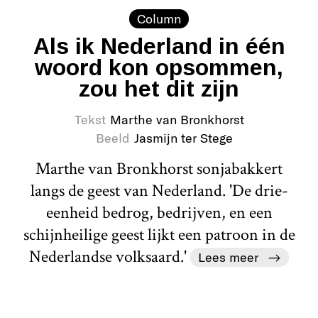
Column
Als ik Nederland in één
woord kon opsommen,
zou het dit zijn
Tekst
Marthe van Bronkhorst
Beeld
Jasmijn ter Stege
Marthe van Bronkhorst sonjabakkert
langs de geest van Nederland. 'De drie-
eenheid bedrog, bedrijven, en een
schijnheilige geest lijkt een patroon in de
Nederlandse volksaard.'
Lees meer