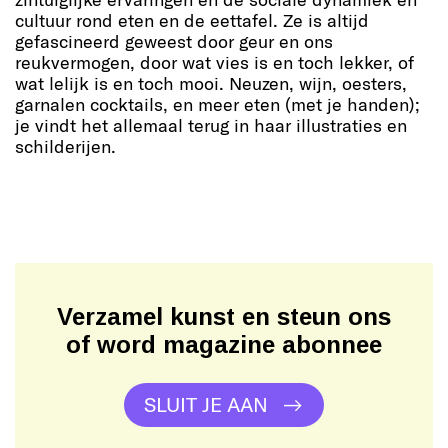
cultuur rond eten en de eettafel. Ze is altijd
gefascineerd geweest door geur en ons
reukvermogen, door wat vies is en toch lekker, of
wat lelijk is en toch mooi. Neuzen, wijn, oesters,
garnalen cocktails, en meer eten (met je handen);
je vindt het allemaal terug in haar illustraties en
schilderijen.
Verzamel kunst en steun ons
of word magazine abonnee
SLUIT JE AAN