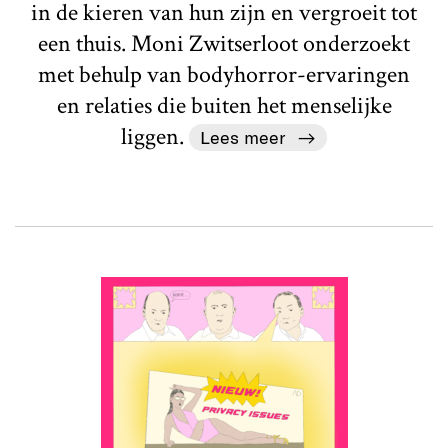
in de kieren van hun zijn en vergroeit tot
een thuis. Moni Zwitserloot onderzoekt
met behulp van bodyhorror-ervaringen
en relaties die buiten het menselijke
liggen.
Lees meer