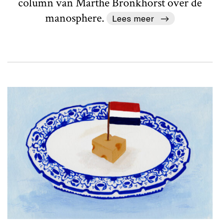
column van Marthe Bronkhorst over de
manosphere.
Lees meer