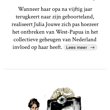
Wanneer haar opa na vijftig jaar
terugkeert naar zijn geboorteland,
realiseert Julia Jouwe zich pas hoezeer
het ontbreken van West-Papua in het
collectieve geheugen van Nederland
invloed op haar heeft.
Lees meer