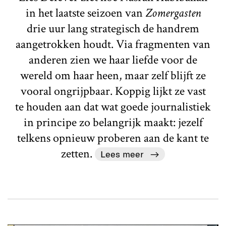
in het laatste seizoen van
Zomergasten
drie uur lang strategisch de handrem
aangetrokken houdt. Via fragmenten van
anderen zien we haar liefde voor de
wereld om haar heen, maar zelf blijft ze
vooral ongrijpbaar. Koppig lijkt ze vast
te houden aan dat wat goede journalistiek
in principe zo belangrijk maakt: jezelf
telkens opnieuw proberen aan de kant te
zetten.
Lees meer