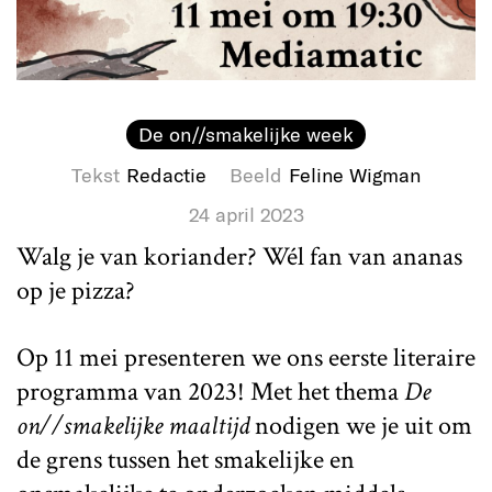
De on//smakelijke week
Tekst
Redactie
Beeld
Feline Wigman
24 april 2023
Walg je van koriander? Wél fan van ananas
op je pizza?
Op 11 mei presenteren we ons eerste literaire
programma van 2023! Met het thema
De
on//smakelijke maaltijd
nodigen we je uit om
de grens tussen het smakelijke en