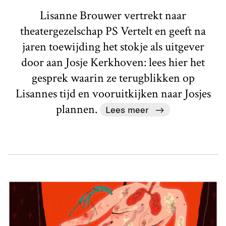
Lisanne Brouwer vertrekt naar
theatergezelschap PS Vertelt en geeft na
jaren toewijding het stokje als uitgever
door aan Josje Kerkhoven: lees hier het
gesprek waarin ze terugblikken op
Lisannes tijd en vooruitkijken naar Josjes
plannen.
Lees meer