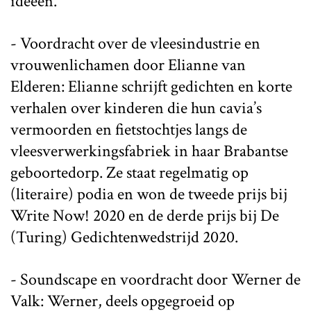
ideeën.
- Voordracht over de vleesindustrie en
vrouwenlichamen door Elianne van
Elderen: Elianne schrijft gedichten en korte
verhalen over kinderen die hun cavia’s
vermoorden en fietstochtjes langs de
vleesverwerkingsfabriek in haar Brabantse
geboortedorp. Ze staat regelmatig op
(literaire) podia en won de tweede prijs bij
Write Now! 2020 en de derde prijs bij De
(Turing) Gedichtenwedstrijd 2020.
- Soundscape en voordracht door Werner de
Valk: Werner, deels opgegroeid op