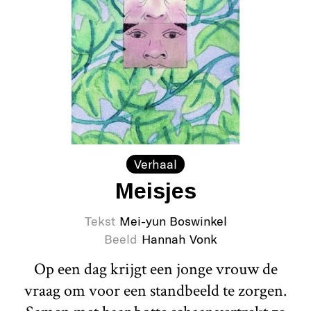
Verhaal
Meisjes
Tekst
Mei-yun Boswinkel
Beeld
Hannah Vonk
Op een dag krijgt een jonge vrouw de
vraag om voor een standbeeld te zorgen.