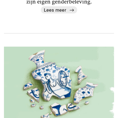
zijn eigen genderbeleving.
Lees meer