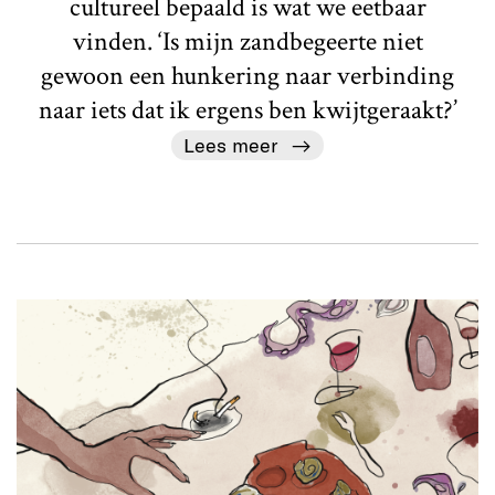
cultureel bepaald is wat we eetbaar
vinden. ‘Is mijn zandbegeerte niet
gewoon een hunkering naar verbinding
naar iets dat ik ergens ben kwijtgeraakt?’
Lees meer