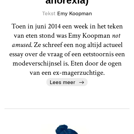
anorexia)
Tekst
Emy Koopman
Toen in juni 2014 een week in het teken
van eten stond was Emy Koopman
not
amused
. Ze schreef een nog altijd actueel
essay over de vraag of een eetstoornis een
modeverschijnsel is. Eten door de ogen
van een ex-magerzuchtige.
Lees meer