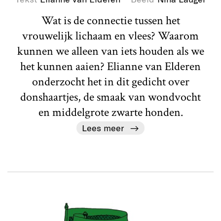
Wat is de connectie tussen het
vrouwelijk lichaam en vlees? Waarom
kunnen we alleen van iets houden als we
het kunnen aaien? Elianne van Elderen
onderzocht het in dit gedicht over
donshaartjes, de smaak van wondvocht
en middelgrote zwarte honden.
Lees meer