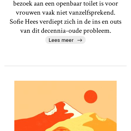
bezoek aan een openbaar toilet is voor
vrouwen vaak niet vanzelfsprekend.
Sofie Hees verdiept zich in de ins en outs
van dit decennia-oude probleem.
Lees meer