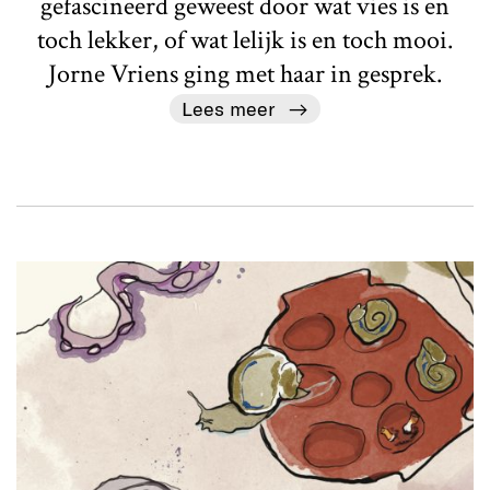
gefascineerd geweest door wat vies is en
toch lekker, of wat lelijk is en toch mooi.
Jorne Vriens ging met haar in gesprek.
Lees meer