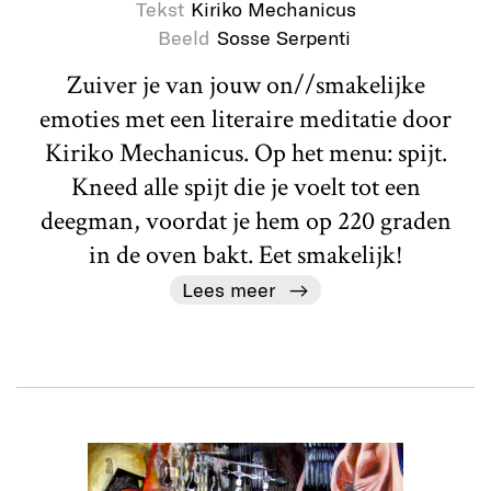
Tekst
Kiriko Mechanicus
Beeld
Sosse Serpenti
Zuiver je van jouw on//smakelijke
emoties met een literaire meditatie door
Kiriko Mechanicus. Op het menu: spijt.
Kneed alle spijt die je voelt tot een
deegman, voordat je hem op 220 graden
in de oven bakt. Eet smakelijk!
Lees meer