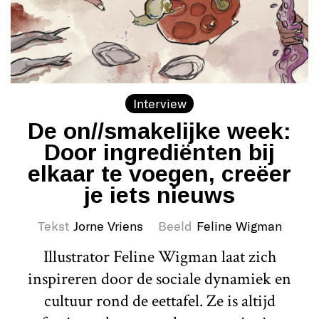
Interview
De on//smakelijke week:
Door ingrediënten bij
elkaar te voegen, creëer
je iets nieuws
Tekst
Jorne Vriens
Beeld
Feline Wigman
Illustrator Feline Wigman laat zich
inspireren door de sociale dynamiek en
cultuur rond de eettafel. Ze is altijd