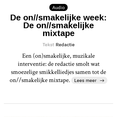
Audio
De on//smakelijke week:
De on//smakelijke
mixtape
Tekst
Redactie
Een (on)smakelijke, muzikale
interventie: de redactie smolt wat
smoezelige smikkelliedjes samen tot de
on//smakelijke mixtape.
Lees meer