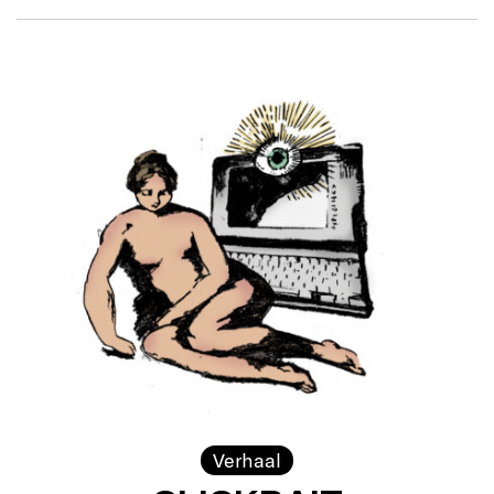
Verhaal