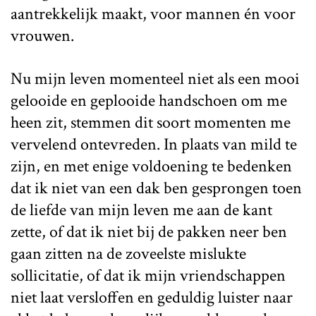
aantrekkelijk maakt, voor mannen én voor
vrouwen.
Nu mijn leven momenteel niet als een mooi
gelooide en geplooide handschoen om me
heen zit, stemmen dit soort momenten me
vervelend ontevreden. In plaats van mild te
zijn, en met enige voldoening te bedenken
dat ik niet van een dak ben gesprongen toen
de liefde van mijn leven me aan de kant
zette, of dat ik niet bij de pakken neer ben
gaan zitten na de zoveelste mislukte
sollicitatie, of dat ik mijn vriendschappen
niet laat versloffen en geduldig luister naar