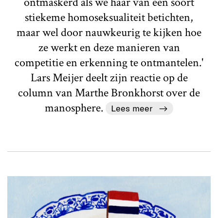
ontmaskerd als we haar van een soort
stiekeme homoseksualiteit betichten,
maar wel door nauwkeurig te kijken hoe
ze werkt en deze manieren van
competitie en erkenning te ontmantelen.'
Lars Meijer deelt zijn reactie op de
column van Marthe Bronkhorst over de
manosphere.
Lees meer