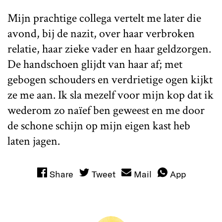
Mijn prachtige collega vertelt me later die
avond, bij de nazit, over haar verbroken
relatie, haar zieke vader en haar geldzorgen.
De handschoen glijdt van haar af; met
gebogen schouders en verdrietige ogen kijkt
ze me aan. Ik sla mezelf voor mijn kop dat ik
wederom zo naïef ben geweest en me door
de schone schijn op mijn eigen kast heb
laten jagen.
Share
Tweet
Mail
App