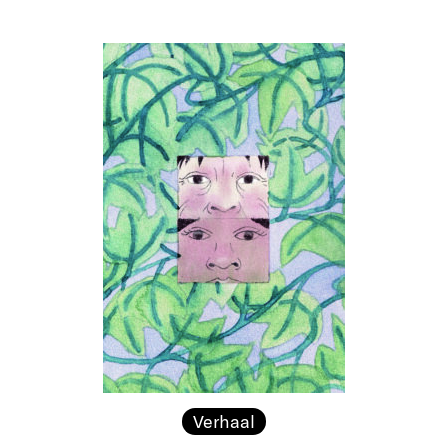
Verhaal