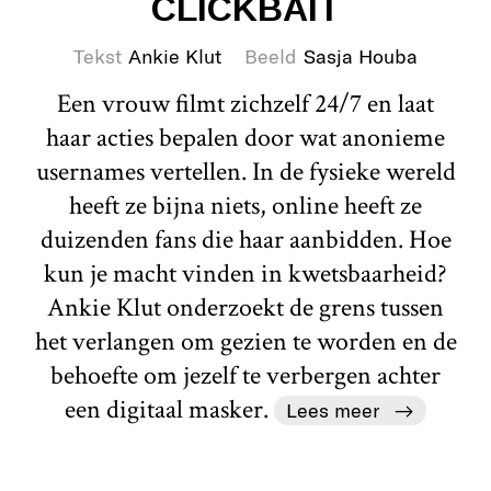
CLICKBAIT
Tekst
Ankie Klut
Beeld
Sasja Houba
Een vrouw filmt zichzelf 24/7 en laat
haar acties bepalen door wat anonieme
usernames vertellen. In de fysieke wereld
heeft ze bijna niets, online heeft ze
duizenden fans die haar aanbidden. Hoe
kun je macht vinden in kwetsbaarheid?
Ankie Klut onderzoekt de grens tussen
het verlangen om gezien te worden en de
behoefte om jezelf te verbergen achter
een digitaal masker.
Lees meer