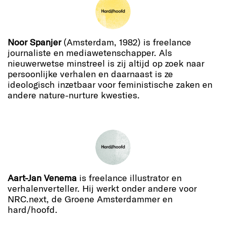
Noor Spanjer
(Amsterdam, 1982) is freelance
journaliste en mediawetenschapper. Als
nieuwerwetse minstreel is zij altijd op zoek naar
persoonlijke verhalen en daarnaast is ze
ideologisch inzetbaar voor feministische zaken en
andere nature-nurture kwesties.
Aart-Jan Venema
is freelance illustrator en
verhalenverteller. Hij werkt onder andere voor
NRC.next, de Groene Amsterdammer en
hard/hoofd.