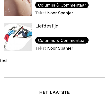
Columns & Commentaar
Tekst
Noor Spanjer
Liefdestijd
Columns & Commentaar
Tekst
Noor Spanjer
test
HET LAATSTE