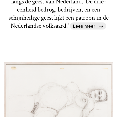
langs de geest van Nederland. 'De drie-
eenheid bedrog, bedrijven, en een
schijnheilige geest lijkt een patroon in de
Nederlandse volksaard.'
Lees meer