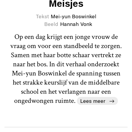
Meisjes
Tekst
Mei-yun Boswinkel
Beeld
Hannah Vonk
Op een dag krijgt een jonge vrouw de
vraag om voor een standbeeld te zorgen.
Samen met haar botte schaar vertrekt ze
naar het bos. In dit verhaal onderzoekt
Mei-yun Boswinkel de spanning tussen
het strakke keurslijf van de middelbare
school en het verlangen naar een
ongedwongen ruimte.
Lees meer