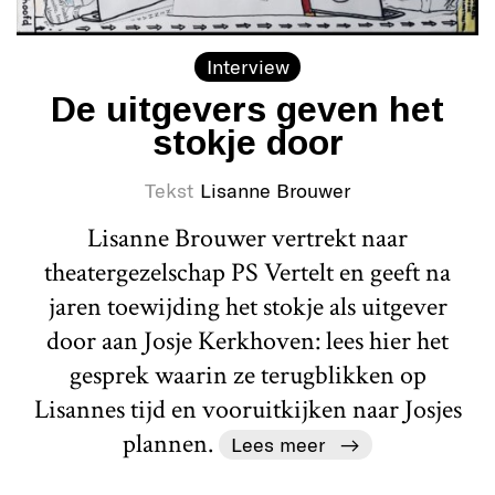
Interview
De uitgevers geven het
stokje door
Tekst
Lisanne Brouwer
Lisanne Brouwer vertrekt naar
theatergezelschap PS Vertelt en geeft na
jaren toewijding het stokje als uitgever
door aan Josje Kerkhoven: lees hier het
gesprek waarin ze terugblikken op
Lisannes tijd en vooruitkijken naar Josjes
plannen.
Lees meer