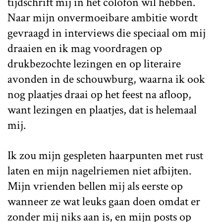
tijdschrift mij in het colofon wil hebben.
Naar mijn onvermoeibare ambitie wordt
gevraagd in interviews die speciaal om mij
draaien en ik mag voordragen op
drukbezochte lezingen en op literaire
avonden in de schouwburg, waarna ik ook
nog plaatjes draai op het feest na afloop,
want lezingen en plaatjes, dat is helemaal
mij.
Ik zou mijn gespleten haarpunten met rust
laten en mijn nagelriemen niet afbijten.
Mijn vrienden bellen mij als eerste op
wanneer ze wat leuks gaan doen omdat er
zonder mij niks aan is, en mijn posts op