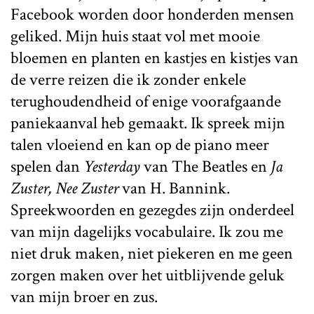
Facebook worden door honderden mensen
geliked. Mijn huis staat vol met mooie
bloemen en planten en kastjes en kistjes van
de verre reizen die ik zonder enkele
terughoudendheid of enige voorafgaande
paniekaanval heb gemaakt. Ik spreek mijn
talen vloeiend en kan op de piano meer
spelen dan
Yesterday
van The Beatles en
Ja
Zuster, Nee Zuster
van H. Bannink.
Spreekwoorden en gezegdes zijn onderdeel
van mijn dagelijks vocabulaire. Ik zou me
niet druk maken, niet piekeren en me geen
zorgen maken over het uitblijvende geluk
van mijn broer en zus.