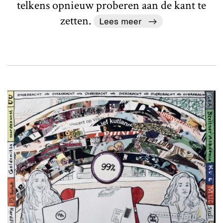
telkens opnieuw proberen aan de kant te
zetten.
Lees meer