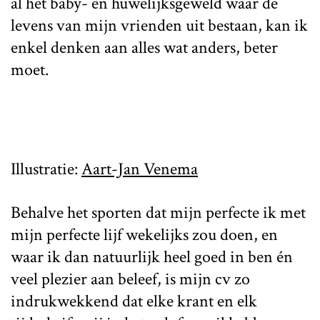
al het baby- en huwelijksgeweld waar de
levens van mijn vrienden uit bestaan, kan ik
enkel denken aan alles wat anders, beter
moet.
Illustratie:
Aart-Jan Venema
Behalve het sporten dat mijn perfecte ik met
mijn perfecte lijf wekelijks zou doen, en
waar ik dan natuurlijk heel goed in ben én
veel plezier aan beleef, is mijn cv zo
indrukwekkend dat elke krant en elk