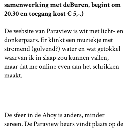
samenwerking met deBuren, begint om
20.30 en toegang kost € 5,-.)
De
website
van Paraview is wit met licht- en
donkerpaars. Er klinkt een muziekje met
stromend (golvend?) water en wat getokkel
waarvan ik in slaap zou kunnen vallen,
maar dat me online even aan het schrikken
maakt.
De sfeer in de Ahoy is anders, minder
sereen. De Paraview beurs vindt plaats op de