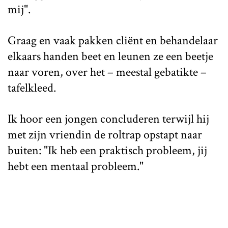
mij".
Graag en vaak pakken cliënt en behandelaar
elkaars handen beet en leunen ze een beetje
naar voren, over het – meestal gebatikte –
tafelkleed.
Ik hoor een jongen concluderen terwijl hij
met zijn vriendin de roltrap opstapt naar
buiten: "Ik heb een praktisch probleem, jij
hebt een mentaal probleem."