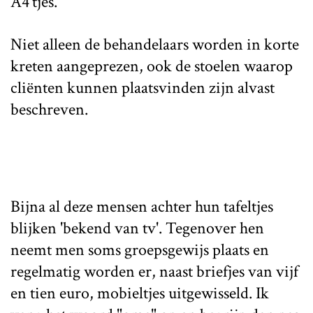
A4'tjes.
Niet alleen de behandelaars worden in korte
kreten aangeprezen, ook de stoelen waarop
cliënten kunnen plaatsvinden zijn alvast
beschreven.
Bijna al deze mensen achter hun tafeltjes
blijken 'bekend van tv'. Tegenover hen
neemt men soms groepsgewijs plaats en
regelmatig worden er, naast briefjes van vijf
en tien euro, mobieltjes uitgewisseld. Ik