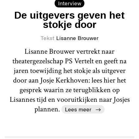
Interview
De uitgevers geven het
stokje door
Tekst
Lisanne Brouwer
Lisanne Brouwer vertrekt naar
theatergezelschap PS Vertelt en geeft na
jaren toewijding het stokje als uitgever
door aan Josje Kerkhoven: lees hier het
gesprek waarin ze terugblikken op
Lisannes tijd en vooruitkijken naar Josjes
plannen.
Lees meer