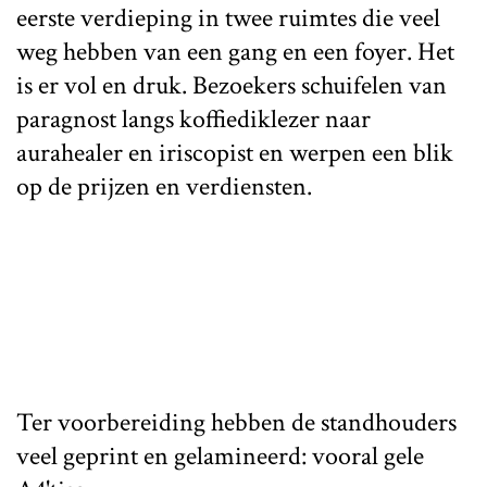
eerste verdieping in twee ruimtes die veel
weg hebben van een gang en een foyer. Het
is er vol en druk. Bezoekers schuifelen van
paragnost langs koffiediklezer naar
aurahealer en iriscopist en werpen een blik
op de prijzen en verdiensten.
Ter voorbereiding hebben de standhouders
veel geprint en gelamineerd: vooral gele