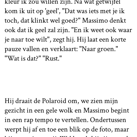
kleur ik zou willen zijn. Na wat getwijfel
kom ik uit op 'geel', "Dat was iets met je ik
toch, dat klinkt wel goed?" Massimo denkt
ook dat ik geel zal zijn. "En ik weet ook waar
je naar toe wilt", zegt hij. Hij laat een korte
pauze vallen en verklaart: "Naar groen."
"Wat is dat?" "Rust."
Hij draait de Polaroid om, we zien mijn
gezicht in een gele wolk en Massimo begint
in een rap tempo te vertellen. Ondertussen
werpt hij af en toe een blik op de foto, maar