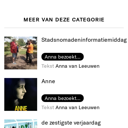
MEER VAN DEZE CATEGORIE
Stadsnomadeninformatiemiddag
Anna bezoekt...
Tekst
Anna van Leeuwen
Anne
Anna bezoekt...
Tekst
Anna van Leeuwen
de zestigste verjaardag