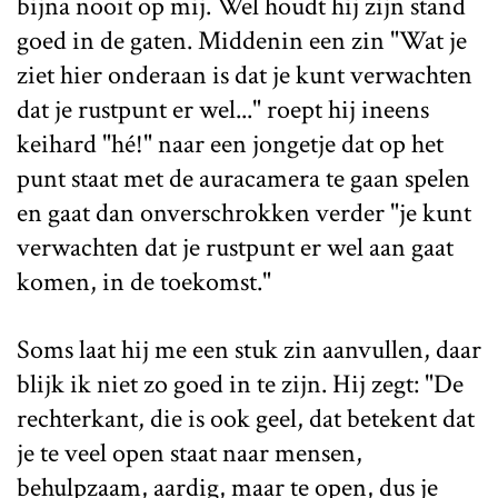
bijna nooit op mij. Wel houdt hij zijn stand
goed in de gaten. Middenin een zin "Wat je
ziet hier onderaan is dat je kunt verwachten
dat je rustpunt er wel..." roept hij ineens
keihard "hé!" naar een jongetje dat op het
punt staat met de auracamera te gaan spelen
en gaat dan onverschrokken verder "je kunt
verwachten dat je rustpunt er wel aan gaat
komen, in de toekomst."
Soms laat hij me een stuk zin aanvullen, daar
blijk ik niet zo goed in te zijn. Hij zegt: "De
rechterkant, die is ook geel, dat betekent dat
je te veel open staat naar mensen,
behulpzaam, aardig, maar te open, dus je