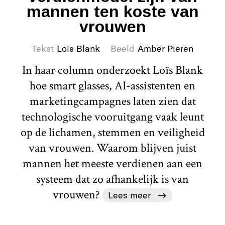
mannen ten koste van
vrouwen
Tekst
Loïs Blank
Beeld
Amber Pieren
In haar column onderzoekt Loïs Blank
hoe smart glasses, AI-assistenten en
marketingcampagnes laten zien dat
technologische vooruitgang vaak leunt
op de lichamen, stemmen en veiligheid
van vrouwen. Waarom blijven juist
mannen het meeste verdienen aan een
systeem dat zo afhankelijk is van
vrouwen?
Lees meer