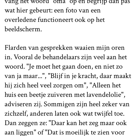
vang het woord "oma" op en begrijp dan pas
wat hier gebeurt: een foto van een
overledene functioneert ook op het
beeldscherm.
Flarden van gesprekken waaien mijn oren
in. Vooral de behandelaars zijn veel aan het
woord. "Je moet het gaan doen, en niet zo
van ja maar...", "Blijf in je kracht, daar maakt
hij zich heel veel zorgen om", "Alleen het
huis een beetje zuiveren met lavendelolie",
adviseren zij. Sommigen zijn heel zeker van
zichzelf, anderen laten ook wat twijfel toe.
Dan zeggen ze: "Daar kan het zeg maar ook
aan liggen" of "Dat is moeilijk te zien voor