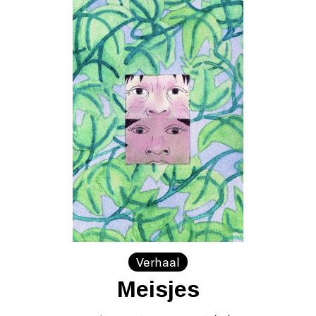
Verhaal
Meisjes