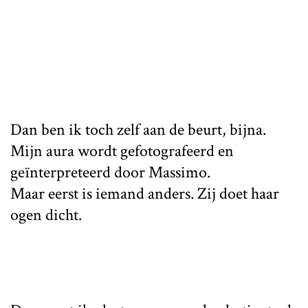
Dan ben ik toch zelf aan de beurt, bijna.
Mijn aura wordt gefotografeerd en
geïnterpreteerd door Massimo.
Maar eerst is iemand anders. Zij doet haar
ogen dicht.