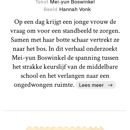
Tekst
Mei-yun Boswinkel
Beeld
Hannah Vonk
Op een dag krijgt een jonge vrouw de
vraag om voor een standbeeld te zorgen.
Samen met haar botte schaar vertrekt ze
naar het bos. In dit verhaal onderzoekt
Mei-yun Boswinkel de spanning tussen
het strakke keurslijf van de middelbare
school en het verlangen naar een
ongedwongen ruimte.
Lees meer