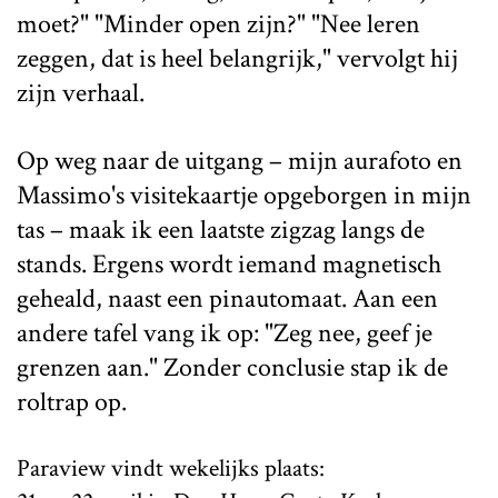
moet?" "Minder open zijn?" "Nee leren
zeggen, dat is heel belangrijk," vervolgt hij
zijn verhaal.
Op weg naar de uitgang – mijn aurafoto en
Massimo's visitekaartje opgeborgen in mijn
tas – maak ik een laatste zigzag langs de
stands. Ergens wordt iemand magnetisch
geheald, naast een pinautomaat. Aan een
andere tafel vang ik op: "Zeg nee, geef je
grenzen aan." Zonder conclusie stap ik de
roltrap op.
Paraview vindt wekelijks plaats: