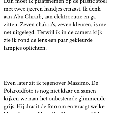
Dan moet ik plaatsnemen op de plastic stoel
met twee ijzeren handjes ernaast. Ik denk
aan Abu Ghraib, aan elektrocutie en ga
zitten. Zeven chakra's, zeven kleuren, is me
net uitgelegd. Terwijl ik in de camera kijk
zie ik rond de lens een paar gekleurde
lampjes oplichten.
Even later zit ik tegenover Massimo. De
Polaroidfoto is nog niet klaar en samen
kijken we naar het onbestemde glimmende
grijs. Hij draait de foto om en vraagt welke