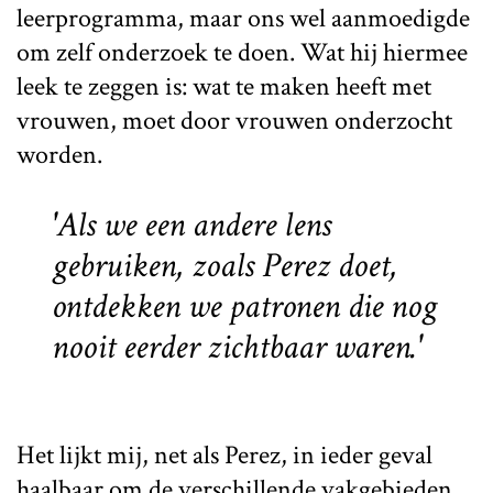
leerprogramma, maar ons wel aanmoedigde
om zelf onderzoek te doen. Wat hij hiermee
leek te zeggen is: wat te maken heeft met
vrouwen, moet door vrouwen onderzocht
worden.
'Als we een andere lens
gebruiken, zoals Perez doet,
ontdekken we patronen die nog
nooit eerder zichtbaar waren.'
Het lijkt mij, net als Perez, in ieder geval
haalbaar om de verschillende vakgebieden