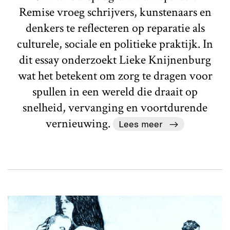
Remise vroeg schrijvers, kunstenaars en
denkers te reflecteren op reparatie als
culturele, sociale en politieke praktijk. In
dit essay onderzoekt Lieke Knijnenburg
wat het betekent om zorg te dragen voor
spullen in een wereld die draait op
snelheid, vervanging en voortdurende
vernieuwing.
Lees meer