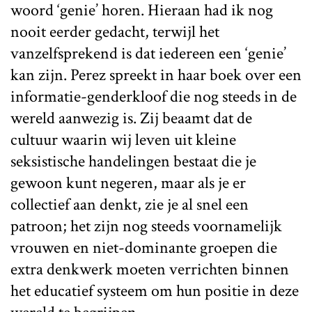
woord ‘genie’ horen. Hieraan had ik nog
nooit eerder gedacht, terwijl het
vanzelfsprekend is dat iedereen een ‘genie’
kan zijn. Perez spreekt in haar boek over een
informatie-genderkloof die nog steeds in de
wereld aanwezig is. Zij beaamt dat de
cultuur waarin wij leven uit kleine
seksistische handelingen bestaat die je
gewoon kunt negeren, maar als je er
collectief aan denkt, zie je al snel een
patroon; het zijn nog steeds voornamelijk
vrouwen en niet-dominante groepen die
extra denkwerk moeten verrichten binnen
het educatief systeem om hun positie in deze