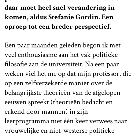
daar moet heel snel verandering in
komen, aldus Stefanie Gordin. Een
oproep tot een breder perspectief.
Een paar maanden geleden begon ik met
veel enthousiasme aan het vak politieke
filosofie aan de universiteit. Na een paar
weken viel het me op dat mijn professor, die
op een zelfverzekerde manier over de
belangrijkste theorieën van de afgelopen
eeuwen spreekt (theorieën bedacht en
erkend door mannen) in zijn
leerprogramma niet één keer verwees naar
vrouwelijke en niet-westerse politieke