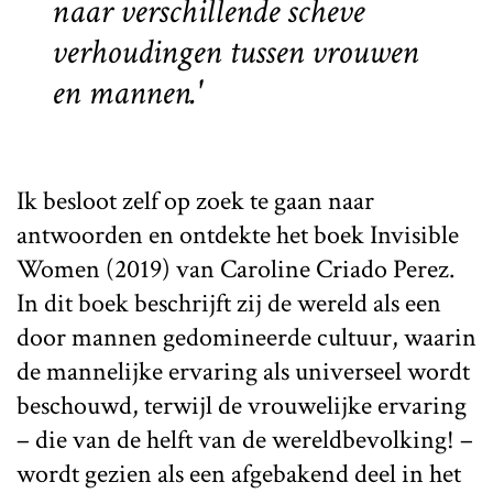
naar verschillende scheve
verhoudingen tussen vrouwen
en mannen.'
Ik besloot zelf op zoek te gaan naar
antwoorden en ontdekte het boek Invisible
Women (2019) van Caroline Criado Perez.
In dit boek beschrijft zij de wereld als een
door mannen gedomineerde cultuur, waarin
de mannelijke ervaring als universeel wordt
beschouwd, terwijl de vrouwelijke ervaring
– die van de helft van de wereldbevolking! –
wordt gezien als een afgebakend deel in het