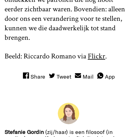
eerder zichtbaar waren. Bovendien: alleen
door ons een verandering voor te stellen,
kunnen we die daadwerkelijk tot stand
brengen.
Beeld: Riccardo Romano via
Flickr
.
Share
Tweet
Mail
App
Stefanie Gordin
(zij/haar) is een filosoof (in