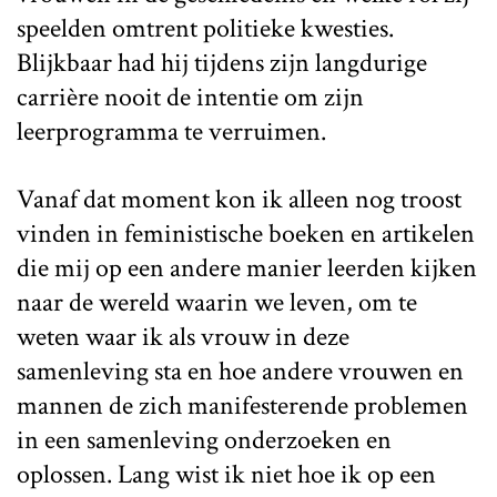
speelden omtrent politieke kwesties.
Blijkbaar had hij tijdens zijn langdurige
carrière nooit de intentie om zijn
leerprogramma te verruimen.
Vanaf dat moment kon ik alleen nog troost
vinden in feministische boeken en artikelen
die mij op een andere manier leerden kijken
naar de wereld waarin we leven, om te
weten waar ik als vrouw in deze
samenleving sta en hoe andere vrouwen en
mannen de zich manifesterende problemen
in een samenleving onderzoeken en
oplossen. Lang wist ik niet hoe ik op een