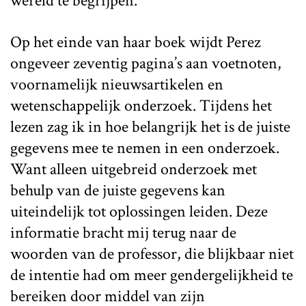
wereld te begrijpen.
Op het einde van haar boek wijdt Perez
ongeveer zeventig pagina’s aan voetnoten,
voornamelijk nieuwsartikelen en
wetenschappelijk onderzoek. Tijdens het
lezen zag ik in hoe belangrijk het is de juiste
gegevens mee te nemen in een onderzoek.
Want alleen uitgebreid onderzoek met
behulp van de juiste gegevens kan
uiteindelijk tot oplossingen leiden. Deze
informatie bracht mij terug naar de
woorden van de professor, die blijkbaar niet
de intentie had om meer gendergelijkheid te
bereiken door middel van zijn