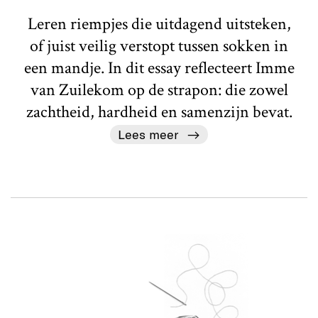
Leren riempjes die uitdagend uitsteken,
of juist veilig verstopt tussen sokken in
een mandje. In dit essay reflecteert Imme
van Zuilekom op de strapon: die zowel
zachtheid, hardheid en samenzijn bevat.
Lees meer