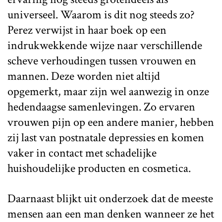
universeel. Waarom is dit nog steeds zo?
Perez verwijst in haar boek op een
indrukwekkende wijze naar verschillende
scheve verhoudingen tussen vrouwen en
mannen. Deze worden niet altijd
opgemerkt, maar zijn wel aanwezig in onze
hedendaagse samenlevingen. Zo ervaren
vrouwen pijn op een andere manier, hebben
zij last van postnatale depressies en komen
vaker in contact met schadelijke
huishoudelijke producten en cosmetica.
Daarnaast blijkt uit onderzoek dat de meeste
mensen aan een man denken wanneer ze het