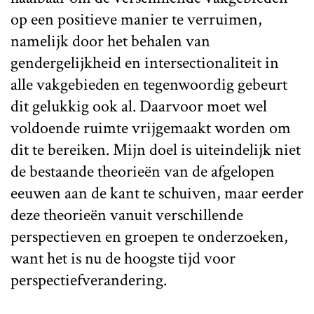
op een positieve manier te verruimen,
namelijk door het behalen van
gendergelijkheid en intersectionaliteit in
alle vakgebieden en tegenwoordig gebeurt
dit gelukkig ook al. Daarvoor moet wel
voldoende ruimte vrijgemaakt worden om
dit te bereiken. Mijn doel is uiteindelijk niet
de bestaande theorieën van de afgelopen
eeuwen aan de kant te schuiven, maar eerder
deze theorieën vanuit verschillende
perspectieven en groepen te onderzoeken,
want het is nu de hoogste tijd voor
perspectiefverandering.