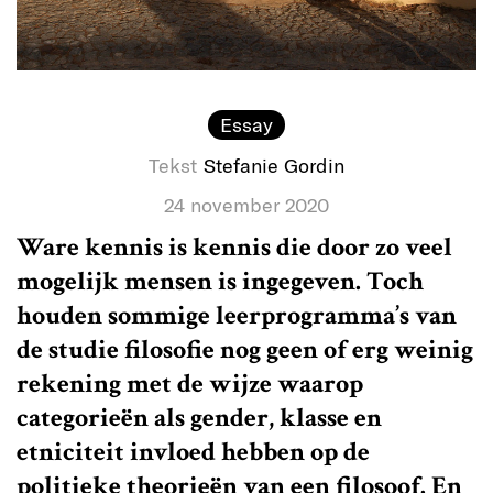
Essay
Tekst
Stefanie Gordin
24 november 2020
Ware kennis is kennis die door zo veel
mogelijk mensen is ingegeven. Toch
houden sommige leerprogramma’s van
de studie filosofie nog geen of erg weinig
rekening met de wijze waarop
categorieën als gender, klasse en
etniciteit invloed hebben op de
politieke theorieën van een filosoof. En