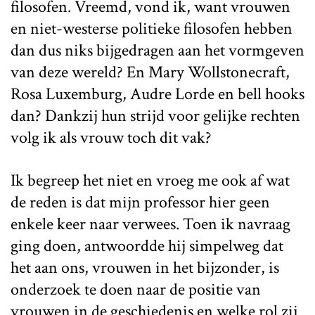
filosofen. Vreemd, vond ik, want vrouwen
en niet-westerse politieke filosofen hebben
dan dus niks bijgedragen aan het vormgeven
van deze wereld? En Mary Wollstonecraft,
Rosa Luxemburg, Audre Lorde en bell hooks
dan? Dankzij hun strijd voor gelijke rechten
volg ik als vrouw toch dit vak?
Ik begreep het niet en vroeg me ook af wat
de reden is dat mijn professor hier geen
enkele keer naar verwees. Toen ik navraag
ging doen, antwoordde hij simpelweg dat
het aan ons, vrouwen in het bijzonder, is
onderzoek te doen naar de positie van
vrouwen in de geschiedenis en welke rol zij