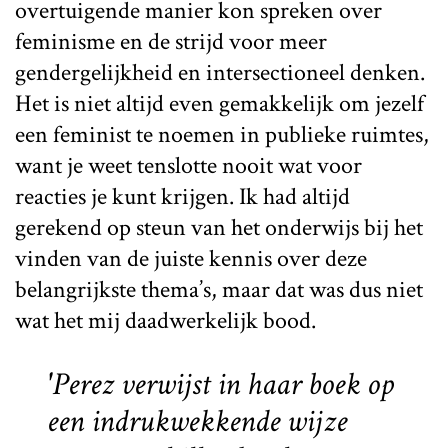
overtuigende manier kon spreken over
feminisme en de strijd voor meer
gendergelijkheid en intersectioneel denken.
Het is niet altijd even gemakkelijk om jezelf
een feminist te noemen in publieke ruimtes,
want je weet tenslotte nooit wat voor
reacties je kunt krijgen. Ik had altijd
gerekend op steun van het onderwijs bij het
vinden van de juiste kennis over deze
belangrijkste thema’s, maar dat was dus niet
wat het mij daadwerkelijk bood.
'Perez verwijst in haar boek op
een indrukwekkende wijze