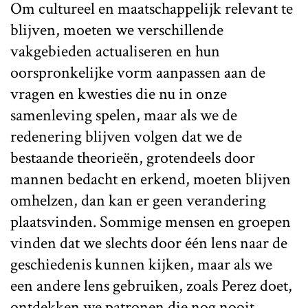
Om cultureel en maatschappelijk relevant te
blijven, moeten we verschillende
vakgebieden actualiseren en hun
oorspronkelijke vorm aanpassen aan de
vragen en kwesties die nu in onze
samenleving spelen, maar als we de
redenering blijven volgen dat we de
bestaande theorieën, grotendeels door
mannen bedacht en erkend, moeten blijven
omhelzen, dan kan er geen verandering
plaatsvinden. Sommige mensen en groepen
vinden dat we slechts door één lens naar de
geschiedenis kunnen kijken, maar als we
een andere lens gebruiken, zoals Perez doet,
ontdekken we patronen die nog nooit