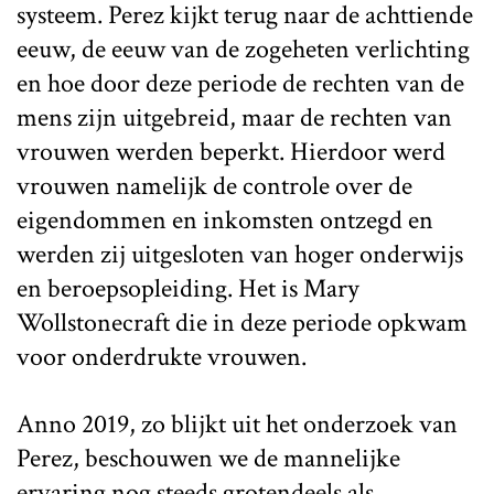
systeem. Perez kijkt terug naar de achttiende
eeuw, de eeuw van de zogeheten verlichting
en hoe door deze periode de rechten van de
mens zijn uitgebreid, maar de rechten van
vrouwen werden beperkt. Hierdoor werd
vrouwen namelijk de controle over de
eigendommen en inkomsten ontzegd en
werden zij uitgesloten van hoger onderwijs
en beroepsopleiding. Het is Mary
Wollstonecraft die in deze periode opkwam
voor onderdrukte vrouwen.
Anno 2019, zo blijkt uit het onderzoek van
Perez, beschouwen we de mannelijke
ervaring nog steeds grotendeels als