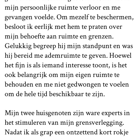
mijn persoonlijke ruimte verloor en me
gevangen voelde. Om mezelf te beschermen,
besloot ik eerlijk met hem te praten over
mijn behoefte aan ruimte en grenzen.
Gelukkig begreep hij mijn standpunt en was
hij bereid me ademruimte te geven. Hoewel
het fijn is als iemand interesse toont, is het
ook belangrijk om mijn eigen ruimte te
behouden en me niet gedwongen te voelen
om de hele tijd beschikbaar te zijn.
Mijn twee huisgenoten zijn ware experts in
het stimuleren van mijn grensverlegging.
Nadat ik als grap een ontzettend kort rokje