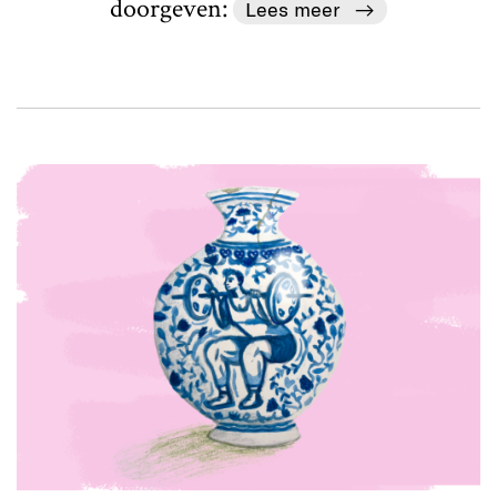
doorgeven:
Lees meer