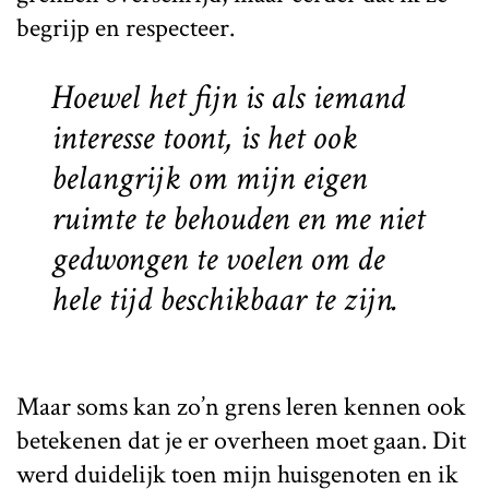
begrijp en respecteer.
Hoewel het fijn is als iemand
interesse toont, is het ook
belangrijk om mijn eigen
ruimte te behouden en me niet
gedwongen te voelen om de
hele tijd beschikbaar te zijn.
Maar soms kan zo’n grens leren kennen ook
betekenen dat je er overheen moet gaan. Dit
werd duidelijk toen mijn huisgenoten en ik