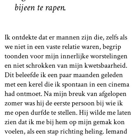
bijeen te rapen.
Ik ontdekte dat er mannen zijn die, zelfs als
we niet in een vaste relatie waren, begrip
toonden voor mijn innerlijke worstelingen
en niet schrokken van mijn kwetsbaarheid.
Dit beleefde ik een paar maanden geleden
met een kerel die ik spontaan in een cinema
had ontmoet. Na mijn breuk van afgelopen
zomer was hij de eerste persoon bij wie ik
me open durfde te stellen. Hij wilde me laten
zien dat ik me bij hem op mijn gemak kon
voelen, als een stap richting heling. Iemand