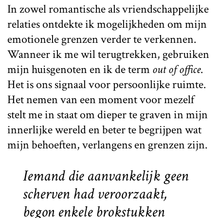
In zowel romantische als vriendschappelijke
relaties ontdekte ik mogelijkheden om mijn
emotionele grenzen verder te verkennen.
Wanneer ik me wil terugtrekken, gebruiken
mijn huisgenoten en ik de term
out of office
.
Het is ons signaal voor persoonlijke ruimte.
Het nemen van een moment voor mezelf
stelt me in staat om dieper te graven in mijn
innerlijke wereld en beter te begrijpen wat
mijn behoeften, verlangens en grenzen zijn.
Iemand die aanvankelijk geen
scherven had veroorzaakt,
begon enkele brokstukken