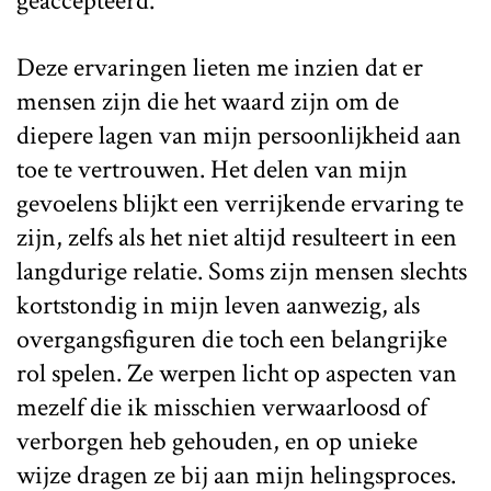
geaccepteerd.
Deze ervaringen lieten me inzien dat er
mensen zijn die het waard zijn om de
diepere lagen van mijn persoonlijkheid aan
toe te vertrouwen. Het delen van mijn
gevoelens blijkt een verrijkende ervaring te
zijn, zelfs als het niet altijd resulteert in een
langdurige relatie. Soms zijn mensen slechts
kortstondig in mijn leven aanwezig, als
overgangsfiguren die toch een belangrijke
rol spelen. Ze werpen licht op aspecten van
mezelf die ik misschien verwaarloosd of
verborgen heb gehouden, en op unieke
wijze dragen ze bij aan mijn helingsproces.