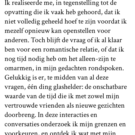
Ik realiseerde me, in tegenstelling tot de
opvatting die ik vaak heb gehoord, dat ik
niet volledig geheeld hoef te zijn voordat ik
mezelf opnieuw kan openstellen voor
anderen. Toch blijft de vraag of ik al klaar
ben voor een romantische relatie, of dat ik
nog tijd nodig heb om het alleen-zijn te
omarmen, in mijn gedachten rondspoken.
Gelukkig is er, te midden van al deze
vragen, één ding glashelder: de onschatbare
waarde van de tijd die ik met zowel mijn
vertrouwde vrienden als nieuwe gezichten
doorbreng. In deze interacties en
conversaties onderzoek ik mijn grenzen en
voorkeuren, en ontdek ik wat met mijn