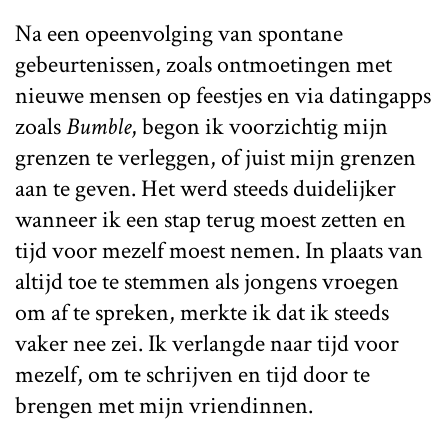
Na een opeenvolging van spontane
gebeurtenissen, zoals ontmoetingen met
nieuwe mensen op feestjes en via datingapps
zoals
Bumble
, begon ik voorzichtig mijn
grenzen te verleggen, of juist mijn grenzen
aan te geven. Het werd steeds duidelijker
wanneer ik een stap terug moest zetten en
tijd voor mezelf moest nemen. In plaats van
altijd toe te stemmen als jongens vroegen
om af te spreken, merkte ik dat ik steeds
vaker nee zei. Ik verlangde naar tijd voor
mezelf, om te schrijven en tijd door te
brengen met mijn vriendinnen.