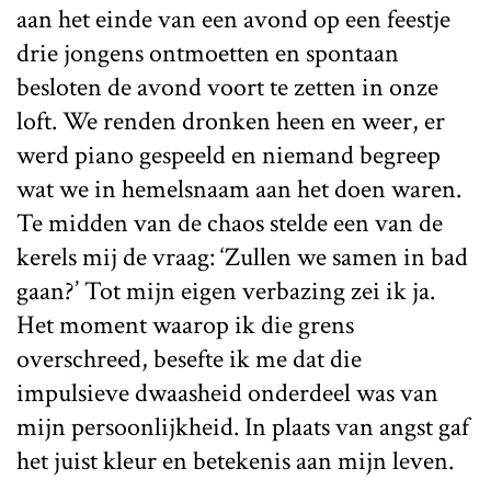
aan het einde van een avond op een feestje
drie jongens ontmoetten en spontaan
besloten de avond voort te zetten in onze
loft. We renden dronken heen en weer, er
werd piano gespeeld en niemand begreep
wat we in hemelsnaam aan het doen waren.
Te midden van de chaos stelde een van de
kerels mij de vraag: ‘Zullen we samen in bad
gaan?’ Tot mijn eigen verbazing zei ik ja.
Het moment waarop ik die grens
overschreed, besefte ik me dat die
impulsieve dwaasheid onderdeel was van
mijn persoonlijkheid. In plaats van angst gaf
het juist kleur en betekenis aan mijn leven.