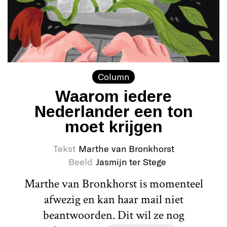
Column
Waarom iedere
Nederlander een ton
moet krijgen
Tekst
Marthe van Bronkhorst
Beeld
Jasmijn ter Stege
Marthe van Bronkhorst is momenteel
afwezig en kan haar mail niet
beantwoorden. Dit wil ze nog