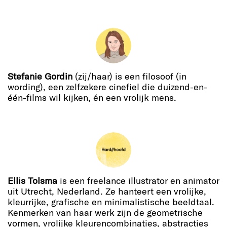
Stefanie Gordin
(zij/haar) is een filosoof (in
wording), een zelfzekere cinefiel die duizend-en-
één-films wil kijken, én een vrolijk mens.
Ellis Tolsma
is een freelance illustrator en animator
uit Utrecht, Nederland. Ze hanteert een vrolijke,
kleurrijke, grafische en minimalistische beeldtaal.
Kenmerken van haar werk zijn de geometrische
vormen, vrolijke kleurencombinaties, abstracties