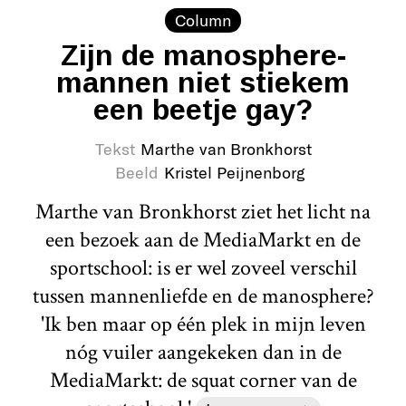
Column
Zijn de manosphere-
mannen niet stiekem
een beetje gay?
Tekst
Marthe van Bronkhorst
Beeld
Kristel Peijnenborg
Marthe van Bronkhorst ziet het licht na
een bezoek aan de MediaMarkt en de
sportschool: is er wel zoveel verschil
tussen mannenliefde en de manosphere?
'Ik ben maar op één plek in mijn leven
nóg vuiler aangekeken dan in de
MediaMarkt: de squat corner van de