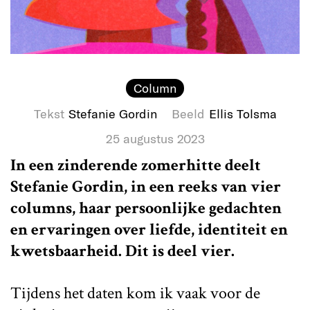
Column
Tekst
Stefanie Gordin
Beeld
Ellis Tolsma
25 augustus 2023
In een zinderende zomerhitte deelt
Stefanie Gordin, in een reeks van vier
columns, haar persoonlijke gedachten
en ervaringen over liefde, identiteit en
kwetsbaarheid. Dit is deel vier.
Tijdens het daten kom ik vaak voor de