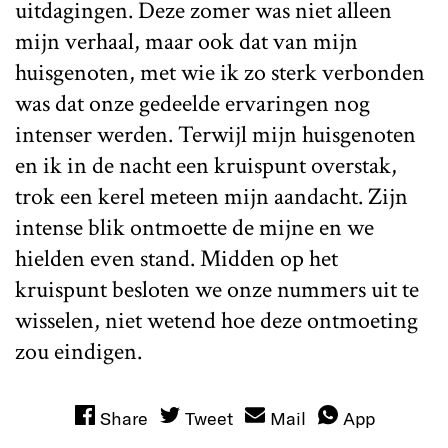
uitdagingen. Deze zomer was niet alleen
mijn verhaal, maar ook dat van mijn
huisgenoten, met wie ik zo sterk verbonden
was dat onze gedeelde ervaringen nog
intenser werden. Terwijl mijn huisgenoten
en ik in de nacht een kruispunt overstak,
trok een kerel meteen mijn aandacht. Zijn
intense blik ontmoette de mijne en we
hielden even stand. Midden op het
kruispunt besloten we onze nummers uit te
wisselen, niet wetend hoe deze ontmoeting
zou eindigen.
Share
Tweet
Mail
App