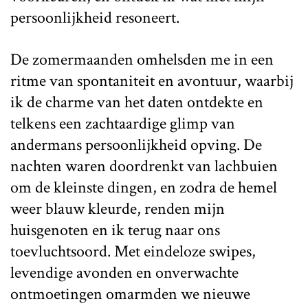
persoonlijkheid resoneert.
De zomermaanden omhelsden me in een
ritme van spontaniteit en avontuur, waarbij
ik de charme van het daten ontdekte en
telkens een zachtaardige glimp van
andermans persoonlijkheid opving. De
nachten waren doordrenkt van lachbuien
om de kleinste dingen, en zodra de hemel
weer blauw kleurde, renden mijn
huisgenoten en ik terug naar ons
toevluchtsoord. Met eindeloze swipes,
levendige avonden en onverwachte
ontmoetingen omarmden we nieuwe