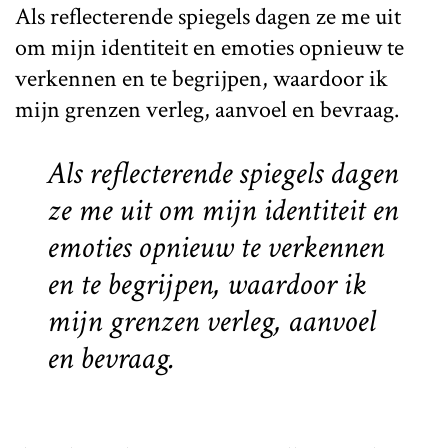
Als reflecterende spiegels dagen ze me uit
om mijn identiteit en emoties opnieuw te
verkennen en te begrijpen, waardoor ik
mijn grenzen verleg, aanvoel en bevraag.
Als reflecterende spiegels dagen
ze me uit om mijn identiteit en
emoties opnieuw te verkennen
en te begrijpen, waardoor ik
mijn grenzen verleg, aanvoel
en bevraag.