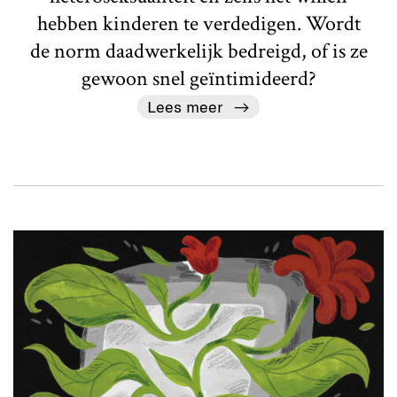
hebben kinderen te verdedigen. Wordt
de norm daadwerkelijk bedreigd, of is ze
gewoon snel geïntimideerd?
Lees meer