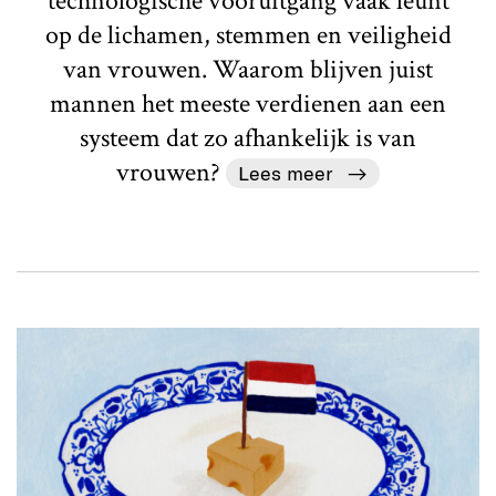
technologische vooruitgang vaak leunt
op de lichamen, stemmen en veiligheid
van vrouwen. Waarom blijven juist
mannen het meeste verdienen aan een
systeem dat zo afhankelijk is van
vrouwen?
Lees meer