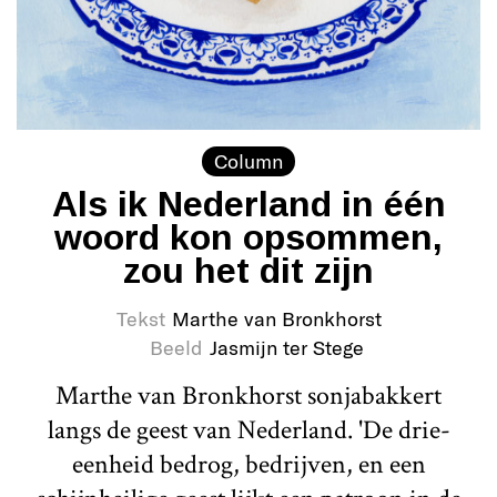
Column
Als ik Nederland in één
woord kon opsommen,
zou het dit zijn
Tekst
Marthe van Bronkhorst
Beeld
Jasmijn ter Stege
Marthe van Bronkhorst sonjabakkert
langs de geest van Nederland. 'De drie-
eenheid bedrog, bedrijven, en een