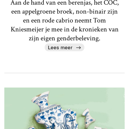
Aan de hand van een berenjas, het COC,
een appelgroene broek, non-binair zijn
en een rode cabrio neemt Tom
Kniesmeijer je mee in de kronieken van
zijn eigen genderbeleving.
Lees meer