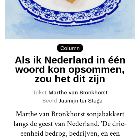
Column
Als ik Nederland in één
woord kon opsommen,
zou het dit zijn
Tekst
Marthe van Bronkhorst
Beeld
Jasmijn ter Stege
Marthe van Bronkhorst sonjabakkert
langs de geest van Nederland. 'De drie-
eenheid bedrog, bedrijven, en een