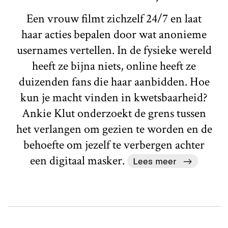
Een vrouw filmt zichzelf 24/7 en laat
haar acties bepalen door wat anonieme
usernames vertellen. In de fysieke wereld
heeft ze bijna niets, online heeft ze
duizenden fans die haar aanbidden. Hoe
kun je macht vinden in kwetsbaarheid?
Ankie Klut onderzoekt de grens tussen
het verlangen om gezien te worden en de
behoefte om jezelf te verbergen achter
een digitaal masker.
Lees meer