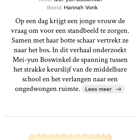
Beeld
Hannah Vonk
Op een dag krijgt een jonge vrouw de
vraag om voor een standbeeld te zorgen.
Samen met haar botte schaar vertrekt ze
naar het bos. In dit verhaal onderzoekt
Mei-yun Boswinkel de spanning tussen
het strakke keurslijf van de middelbare
school en het verlangen naar een
ongedwongen ruimte.
Lees meer