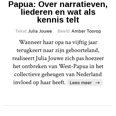
Papua: Over narratieven,
liederen en wat als
kennis telt
Tekst
Julia Jouwe
Beeld
Amber Toorop
Wanneer haar opa na vijftig jaar
terugkeert naar zijn geboorteland,
realiseert Julia Jouwe zich pas hoezeer
het ontbreken van West-Papua in het
collectieve geheugen van Nederland
invloed op haar heeft.
Lees meer