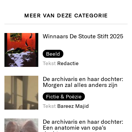
MEER VAN DEZE CATEGORIE
Winnaars De Stoute Stift 2025
Beeld
Tekst
Redactie
De archivaris en haar dochter:
Morgen zal alles anders zijn
Fictie & Poëzie
Tekst
Bareez Majid
De archivaris en haar dochter:
Een anatomie van opa's