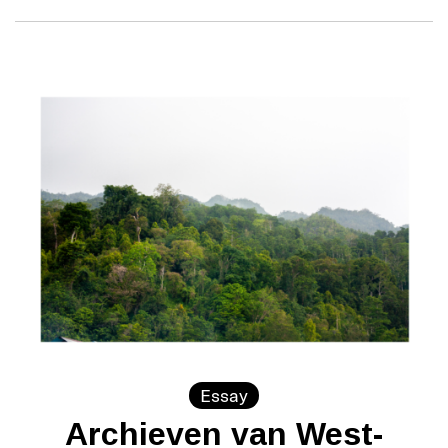
Essay
Archieven van West-