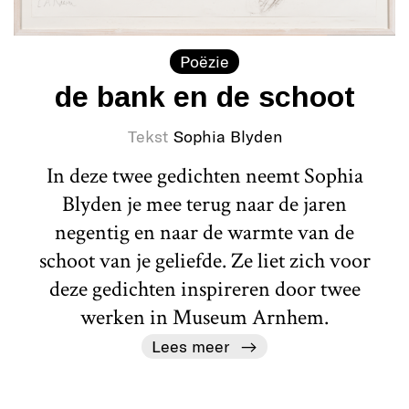
Poëzie
de bank en de schoot
Tekst
Sophia Blyden
In deze twee gedichten neemt Sophia
Blyden je mee terug naar de jaren
negentig en naar de warmte van de
schoot van je geliefde. Ze liet zich voor
deze gedichten inspireren door twee
werken in Museum Arnhem.
Lees meer