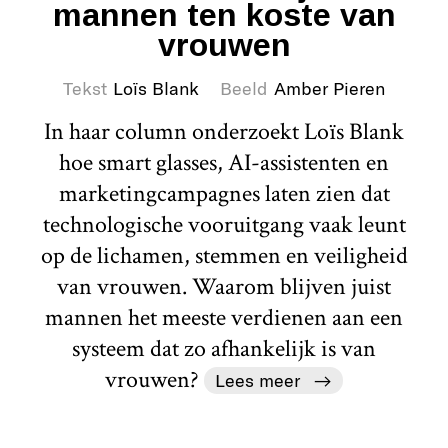
mannen ten koste van
vrouwen
Tekst
Loïs Blank
Beeld
Amber Pieren
In haar column onderzoekt Loïs Blank
hoe smart glasses, AI-assistenten en
marketingcampagnes laten zien dat
technologische vooruitgang vaak leunt
op de lichamen, stemmen en veiligheid
van vrouwen. Waarom blijven juist
mannen het meeste verdienen aan een
systeem dat zo afhankelijk is van
vrouwen?
Lees meer