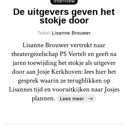
Interview
De uitgevers geven het
stokje door
Tekst
Lisanne Brouwer
Lisanne Brouwer vertrekt naar
theatergezelschap PS Vertelt en geeft na
jaren toewijding het stokje als uitgever
door aan Josje Kerkhoven: lees hier het
gesprek waarin ze terugblikken op
Lisannes tijd en vooruitkijken naar Josjes
plannen.
Lees meer