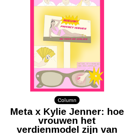
Column
Meta x Kylie Jenner: hoe
vrouwen het
verdienmodel zijn van