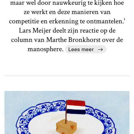
maar wel door nauwkeurig te kijken hoe
ze werkt en deze manieren van
competitie en erkenning te ontmantelen.'
Lars Meijer deelt zijn reactie op de
column van Marthe Bronkhorst over de
manosphere.
Lees meer