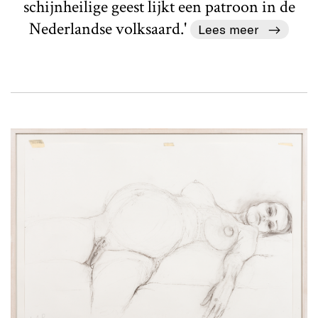
schijnheilige geest lijkt een patroon in de
Nederlandse volksaard.'
Lees meer