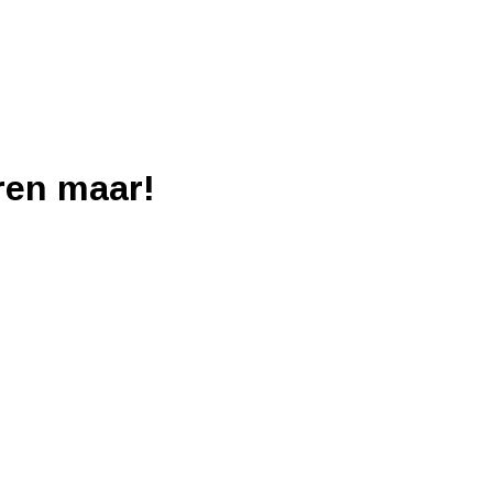
ren maar!