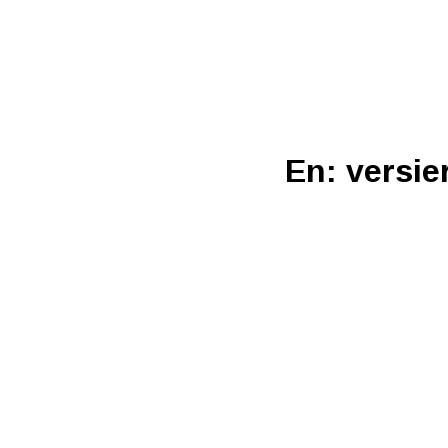
En: versie