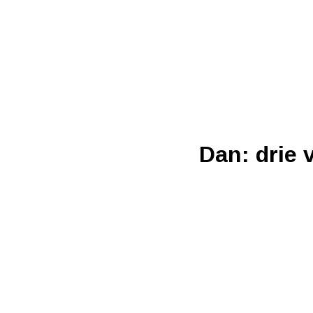
Dan: drie 