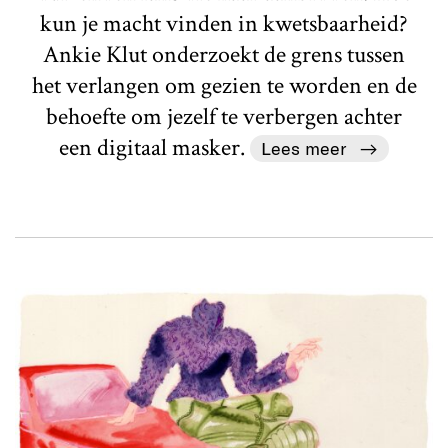
kun je macht vinden in kwetsbaarheid?
Ankie Klut onderzoekt de grens tussen
het verlangen om gezien te worden en de
behoefte om jezelf te verbergen achter
een digitaal masker.
Lees meer