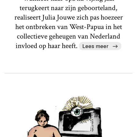
terugkeert naar zijn geboorteland,
realiseert Julia Jouwe zich pas hoezeer
het ontbreken van West-Papua in het
collectieve geheugen van Nederland
invloed op haar heeft.
Lees meer