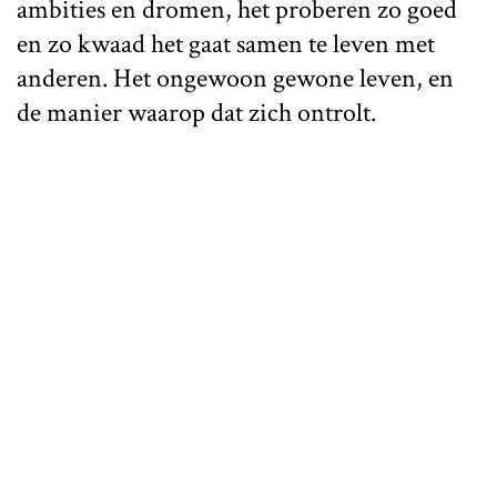
ambities en dromen, het proberen zo goed
en zo kwaad het gaat samen te leven met
anderen. Het ongewoon gewone leven, en
de manier waarop dat zich ontrolt.