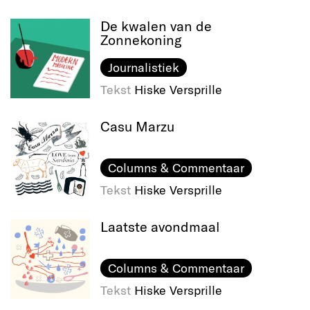
De kwalen van de
Zonnekoning
Journalistiek
Tekst
Hiske Versprille
Casu Marzu
Columns & Commentaar
Tekst
Hiske Versprille
Laatste avondmaal
Columns & Commentaar
Tekst
Hiske Versprille