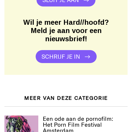
Wil je meer Hard//hoofd?
Meld je aan voor een
nieuwsbrief!
SCHRIJF JE IN
MEER VAN DEZE CATEGORIE
Een ode aan de pornofilm:
Het Porn Film Festival
Amsterdam