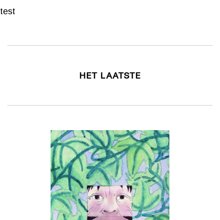
test
HET LAATSTE