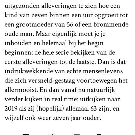
uitgezonden afleveringen te zien hoe een
kind van zeven binnen een uur opgroeit tot
een grootmoeder van 56 of een brommende
oude man. Maar eigenlijk moet je je
inhouden en helemaal bij het begin
beginnen: de hele serie bekijken van de
eerste afleveringen tot de laatste. Dan is dat
indrukwekkende van echte mensenlevens
die zich versneld-gestaag voortbewegen het
allermooist. En dan vanaf nu natuurlijk
verder kijken in real time: uitkijken naar
2019 als zij (hopelijk) allemaal 63 zijn, en
wijzelf ook weer zeven jaar ouder.