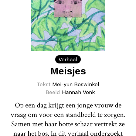
Verhaal
Meisjes
Tekst
Mei-yun Boswinkel
Beeld
Hannah Vonk
Op een dag krijgt een jonge vrouw de
vraag om voor een standbeeld te zorgen.
Samen met haar botte schaar vertrekt ze
naar het bos. In dit verhaal onderzoekt