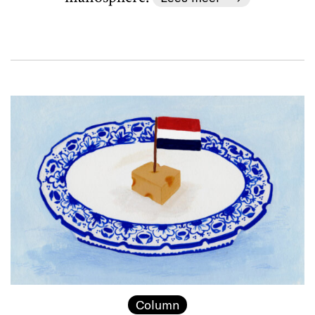
Column