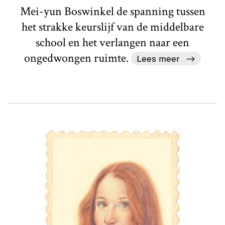
Mei-yun Boswinkel de spanning tussen
het strakke keurslijf van de middelbare
school en het verlangen naar een
ongedwongen ruimte.
Lees meer