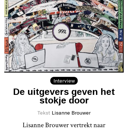
Interview
De uitgevers geven het
stokje door
Tekst
Lisanne Brouwer
Lisanne Brouwer vertrekt naar