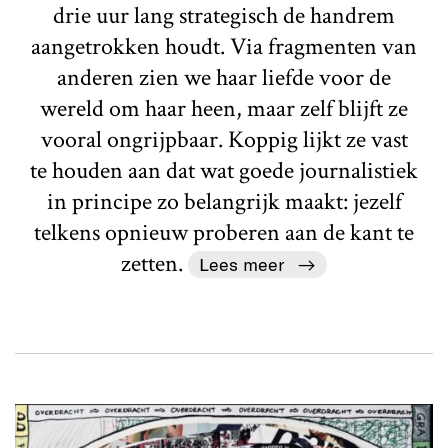
drie uur lang strategisch de handrem
aangetrokken houdt. Via fragmenten van
anderen zien we haar liefde voor de
wereld om haar heen, maar zelf blijft ze
vooral ongrijpbaar. Koppig lijkt ze vast
te houden aan dat wat goede journalistiek
in principe zo belangrijk maakt: jezelf
telkens opnieuw proberen aan de kant te
zetten.
Lees meer