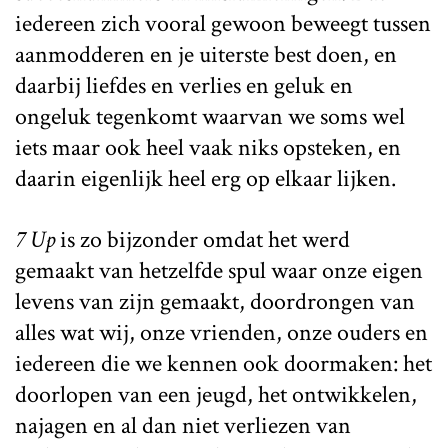
iedereen zich vooral gewoon beweegt tussen
aanmodderen en je uiterste best doen, en
daarbij liefdes en verlies en geluk en
ongeluk tegenkomt waarvan we soms wel
iets maar ook heel vaak niks opsteken, en
daarin eigenlijk heel erg op elkaar lijken.
7 Up
is zo bijzonder omdat het werd
gemaakt van hetzelfde spul waar onze eigen
levens van zijn gemaakt, doordrongen van
alles wat wij, onze vrienden, onze ouders en
iedereen die we kennen ook doormaken: het
doorlopen van een jeugd, het ontwikkelen,
najagen en al dan niet verliezen van