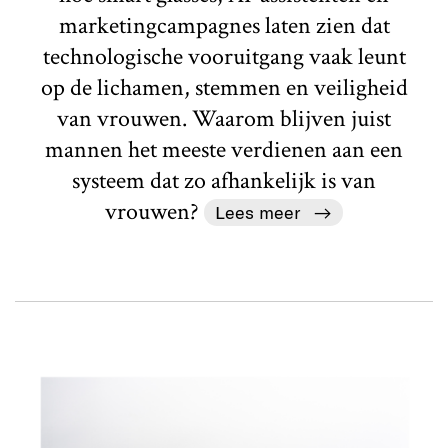
marketingcampagnes laten zien dat
technologische vooruitgang vaak leunt
op de lichamen, stemmen en veiligheid
van vrouwen. Waarom blijven juist
mannen het meeste verdienen aan een
systeem dat zo afhankelijk is van
vrouwen?
Lees meer