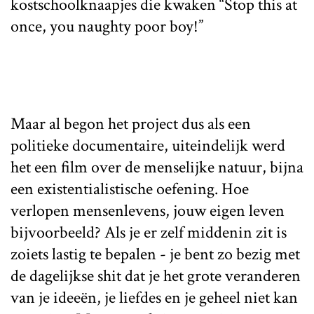
kostschoolknaapjes die kwaken “Stop this at
once, you naughty poor boy!”
Maar al begon het project dus als een
politieke documentaire, uiteindelijk werd
het een film over de menselijke natuur, bijna
een existentialistische oefening. Hoe
verlopen mensenlevens, jouw eigen leven
bijvoorbeeld? Als je er zelf middenin zit is
zoiets lastig te bepalen - je bent zo bezig met
de dagelijkse shit dat je het grote veranderen
van je ideeën, je liefdes en je geheel niet kan