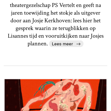
theatergezelschap PS Vertelt en geeft na
jaren toewijding het stokje als uitgever
door aan Josje Kerkhoven: lees hier het
gesprek waarin ze terugblikken op
Lisannes tijd en vooruitkijken naar Josjes
plannen.
Lees meer