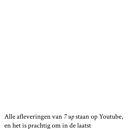
Alle afleveringen van
7 up
staan op Youtube,
en het is prachtig om in de laatst