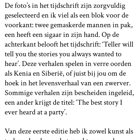
De foto’s in het tijdschrift zijn zorgvuldig
geselecteerd en ik viel als een blok voor de
voorkant: twee gemaskerde mannen in pak,
een heeft een sigaar in zijn hand. Op de
achterkant belooft het tijdschrift: ‘Teller will
tell you the stories you always wanted to
hear’. Deze verhalen spelen in verre oorden
als Kenia en Siberië, of juist bij jou om de
hoek in het levensverhaal van een zwerver.
Sommige verhalen zijn bescheiden ingeleid,
een ander krijgt de titel: ‘The best story I
ever heard at a party’.
Van deze eerste editie heb ik zowel kunst als