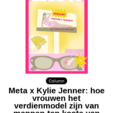
Column
Meta x Kylie Jenner: hoe
vrouwen het
verdienmodel zijn van