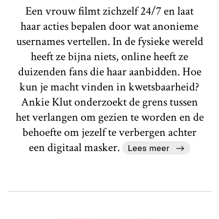
Een vrouw filmt zichzelf 24/7 en laat
haar acties bepalen door wat anonieme
usernames vertellen. In de fysieke wereld
heeft ze bijna niets, online heeft ze
duizenden fans die haar aanbidden. Hoe
kun je macht vinden in kwetsbaarheid?
Ankie Klut onderzoekt de grens tussen
het verlangen om gezien te worden en de
behoefte om jezelf te verbergen achter
een digitaal masker.
Lees meer