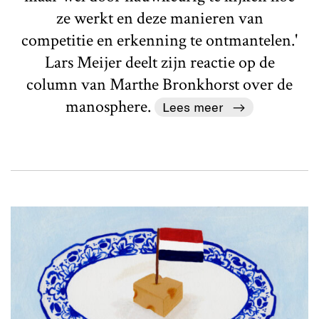
ze werkt en deze manieren van
competitie en erkenning te ontmantelen.'
Lars Meijer deelt zijn reactie op de
column van Marthe Bronkhorst over de
manosphere.
Lees meer