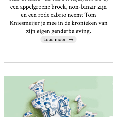
een appelgroene broek, non-binair zijn
en een rode cabrio neemt Tom
Kniesmeijer je mee in de kronieken van
zijn eigen genderbeleving.
Lees meer