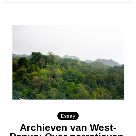
Essay
Archieven van West-