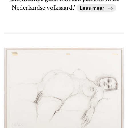
Nederlandse volksaard.'
Lees meer