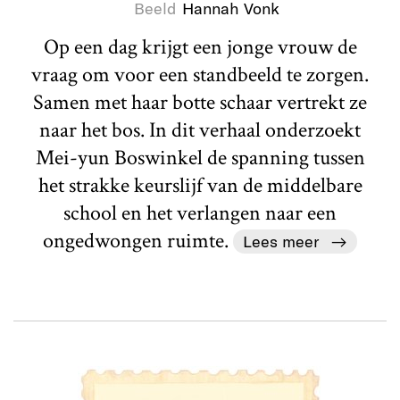
Beeld
Hannah Vonk
Op een dag krijgt een jonge vrouw de
vraag om voor een standbeeld te zorgen.
Samen met haar botte schaar vertrekt ze
naar het bos. In dit verhaal onderzoekt
Mei-yun Boswinkel de spanning tussen
het strakke keurslijf van de middelbare
school en het verlangen naar een
ongedwongen ruimte.
Lees meer