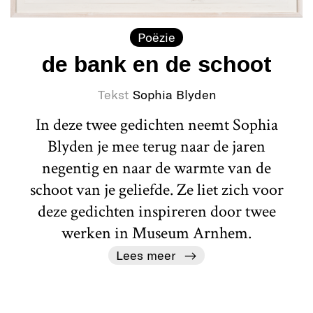
Poëzie
de bank en de schoot
Tekst
Sophia Blyden
In deze twee gedichten neemt Sophia
Blyden je mee terug naar de jaren
negentig en naar de warmte van de
schoot van je geliefde. Ze liet zich voor
deze gedichten inspireren door twee
werken in Museum Arnhem.
Lees meer