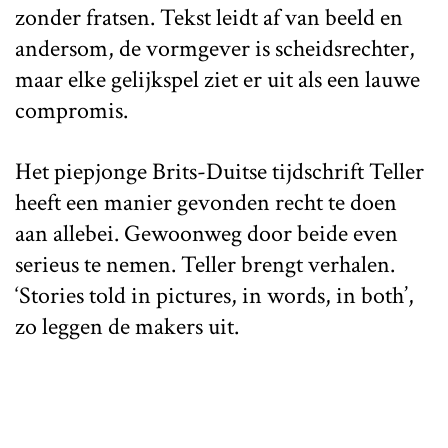
zonder fratsen. Tekst leidt af van beeld en
andersom, de vormgever is scheidsrechter,
maar elke gelijkspel ziet er uit als een lauwe
compromis.
Het piepjonge Brits-Duitse tijdschrift Teller
heeft een manier gevonden recht te doen
aan allebei. Gewoonweg door beide even
serieus te nemen. Teller brengt verhalen.
‘Stories told in pictures, in words, in both’,
zo leggen de makers uit.