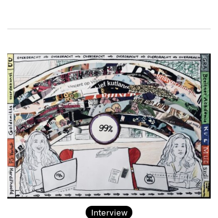
Interview