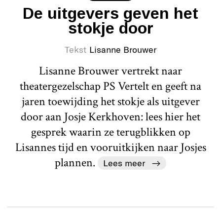
De uitgevers geven het
stokje door
Tekst
Lisanne Brouwer
Lisanne Brouwer vertrekt naar
theatergezelschap PS Vertelt en geeft na
jaren toewijding het stokje als uitgever
door aan Josje Kerkhoven: lees hier het
gesprek waarin ze terugblikken op
Lisannes tijd en vooruitkijken naar Josjes
plannen.
Lees meer