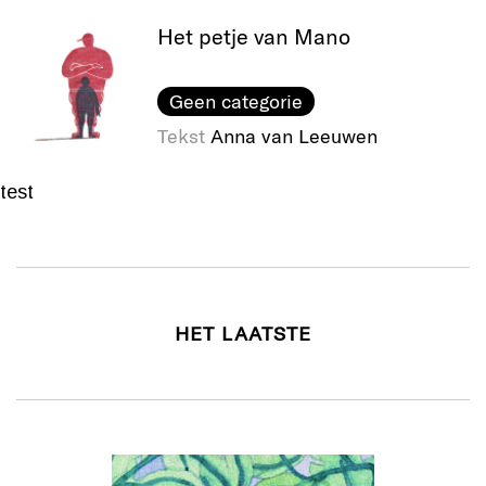
Het petje van Mano
Geen categorie
Tekst
Anna van Leeuwen
test
HET LAATSTE