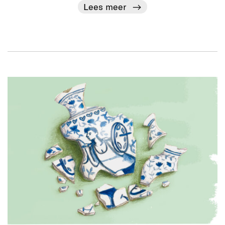
Lees meer