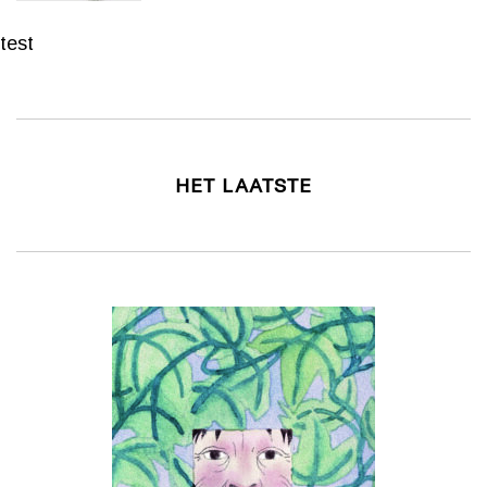
test
HET LAATSTE