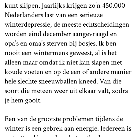
kunt slijpen. Jaarlijks krijgen zo’n 450.000
Nederlanders last van een serieuze
winterdepressie, de meeste echtscheidingen
worden eind december aangevraagd en
opa’s en oma’s sterven bij bosjes. Ik ben
nooit een wintermens geweest, al is het
alleen maar omdat ik niet kan slapen met
koude voeten en op de een of andere manier
hele slechte sneeuwballen kneed. Van die
soort die meteen weer uit elkaar valt, zodra
je hem gooit.
Een van de grootste problemen tijdens de
winter is een gebrek aan energie. Iedereen is