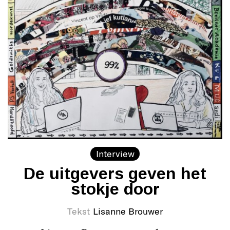
Interview
De uitgevers geven het
stokje door
Tekst
Lisanne Brouwer