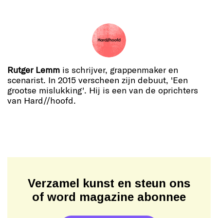
Rutger Lemm
is schrijver, grappenmaker en
scenarist. In 2015 verscheen zijn debuut, 'Een
grootse mislukking'. Hij is een van de oprichters
van Hard//hoofd.
Verzamel kunst en steun ons
of word magazine abonnee