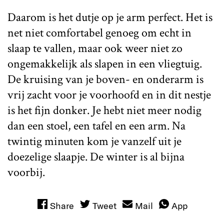
Daarom is het dutje op je arm perfect. Het is
net niet comfortabel genoeg om echt in
slaap te vallen, maar ook weer niet zo
ongemakkelijk als slapen in een vliegtuig.
De kruising van je boven- en onderarm is
vrij zacht voor je voorhoofd en in dit nestje
is het fijn donker. Je hebt niet meer nodig
dan een stoel, een tafel en een arm. Na
twintig minuten kom je vanzelf uit je
doezelige slaapje. De winter is al bijna
voorbij.
Share
Tweet
Mail
App