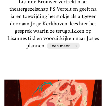
Lisanne Brouwer vertrekt naar
theatergezelschap PS Vertelt en geeft na
jaren toewijding het stokje als uitgever
door aan Josje Kerkhoven: lees hier het
gesprek waarin ze terugblikken op
Lisannes tijd en vooruitkijken naar Josjes
plannen.
Lees meer