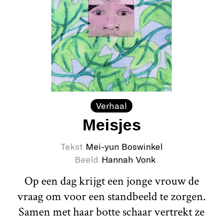
Verhaal
Meisjes
Tekst
Mei-yun Boswinkel
Beeld
Hannah Vonk
Op een dag krijgt een jonge vrouw de
vraag om voor een standbeeld te zorgen.
Samen met haar botte schaar vertrekt ze