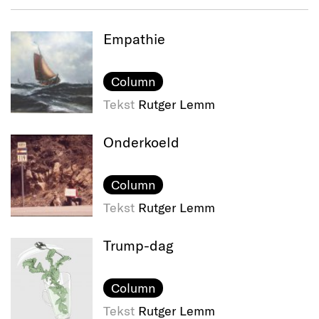
Empathie
Column
Tekst
Rutger Lemm
Onderkoeld
Column
Tekst
Rutger Lemm
Trump-dag
Column
Tekst
Rutger Lemm