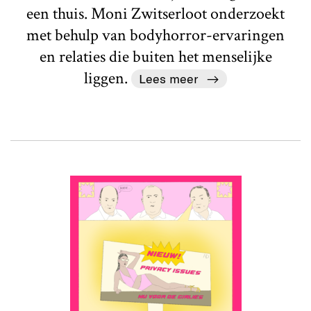
een thuis. Moni Zwitserloot onderzoekt
met behulp van bodyhorror-ervaringen
en relaties die buiten het menselijke
liggen.
Lees meer