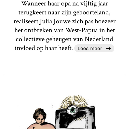
Wanneer haar opa na vijftig jaar
terugkeert naar zijn geboorteland,
realiseert Julia Jouwe zich pas hoezeer
het ontbreken van West-Papua in het
collectieve geheugen van Nederland
invloed op haar heeft.
Lees meer