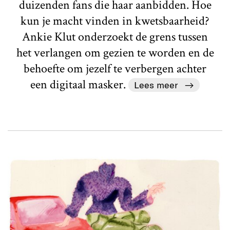
duizenden fans die haar aanbidden. Hoe
kun je macht vinden in kwetsbaarheid?
Ankie Klut onderzoekt de grens tussen
het verlangen om gezien te worden en de
behoefte om jezelf te verbergen achter
een digitaal masker.
Lees meer