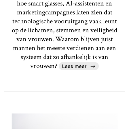
hoe smart glasses, AI-assistenten en
marketingcampagnes laten zien dat
technologische vooruitgang vaak leunt
op de lichamen, stemmen en veiligheid
van vrouwen. Waarom blijven juist
mannen het meeste verdienen aan een
systeem dat zo afhankelijk is van
vrouwen?
Lees meer