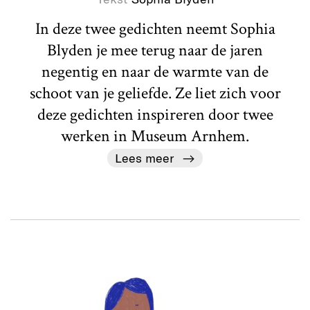
In deze twee gedichten neemt Sophia
Blyden je mee terug naar de jaren
negentig en naar de warmte van de
schoot van je geliefde. Ze liet zich voor
deze gedichten inspireren door twee
werken in Museum Arnhem.
Lees meer