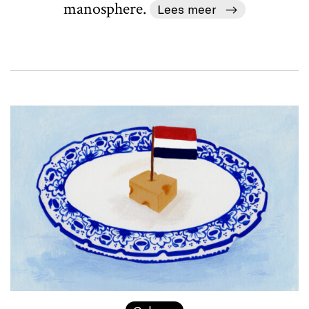
manosphere.
Lees meer