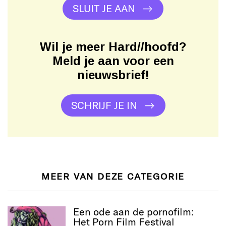
SLUIT JE AAN
Wil je meer Hard//hoofd?
Meld je aan voor een
nieuwsbrief!
SCHRIJF JE IN
MEER VAN DEZE CATEGORIE
Een ode aan de pornofilm:
Het Porn Film Festival