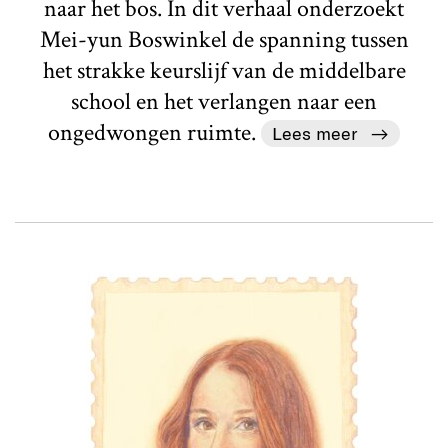
naar het bos. In dit verhaal onderzoekt
Mei-yun Boswinkel de spanning tussen
het strakke keurslijf van de middelbare
school en het verlangen naar een
ongedwongen ruimte.
Lees meer