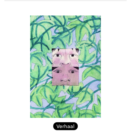
Verhaal