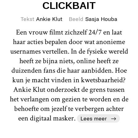
CLICKBAIT
Tekst
Ankie Klut
Beeld
Sasja Houba
Een vrouw filmt zichzelf 24/7 en laat
haar acties bepalen door wat anonieme
usernames vertellen. In de fysieke wereld
heeft ze bijna niets, online heeft ze
duizenden fans die haar aanbidden. Hoe
kun je macht vinden in kwetsbaarheid?
Ankie Klut onderzoekt de grens tussen
het verlangen om gezien te worden en de
behoefte om jezelf te verbergen achter
een digitaal masker.
Lees meer