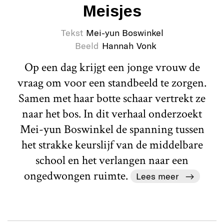
Meisjes
Tekst
Mei-yun Boswinkel
Beeld
Hannah Vonk
Op een dag krijgt een jonge vrouw de
vraag om voor een standbeeld te zorgen.
Samen met haar botte schaar vertrekt ze
naar het bos. In dit verhaal onderzoekt
Mei-yun Boswinkel de spanning tussen
het strakke keurslijf van de middelbare
school en het verlangen naar een
ongedwongen ruimte.
Lees meer