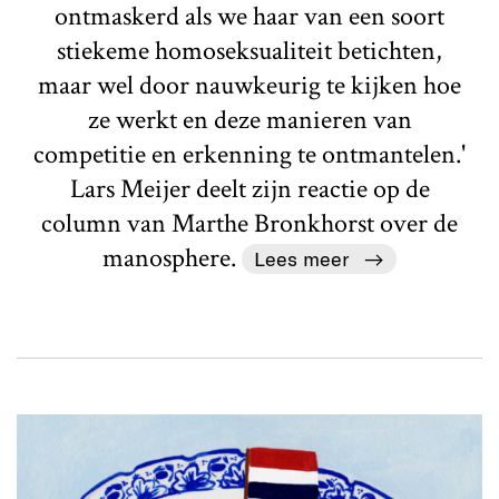
ontmaskerd als we haar van een soort
stiekeme homoseksualiteit betichten,
maar wel door nauwkeurig te kijken hoe
ze werkt en deze manieren van
competitie en erkenning te ontmantelen.'
Lars Meijer deelt zijn reactie op de
column van Marthe Bronkhorst over de
manosphere.
Lees meer