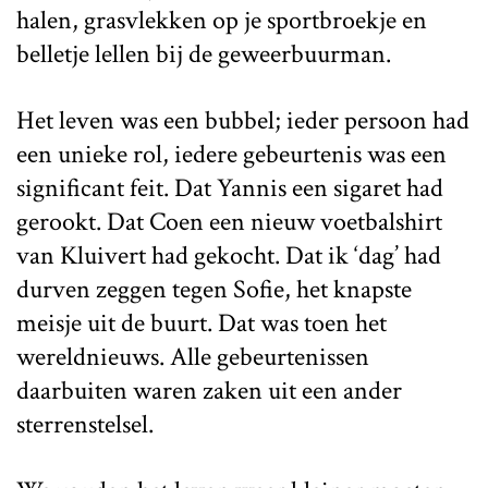
halen, grasvlekken op je sportbroekje en
belletje lellen bij de geweerbuurman.
Het leven was een bubbel; ieder persoon had
een unieke rol, iedere gebeurtenis was een
significant feit. Dat Yannis een sigaret had
gerookt. Dat Coen een nieuw voetbalshirt
van Kluivert had gekocht. Dat ik ‘dag’ had
durven zeggen tegen Sofie, het knapste
meisje uit de buurt. Dat was toen het
wereldnieuws. Alle gebeurtenissen
daarbuiten waren zaken uit een ander
sterrenstelsel.