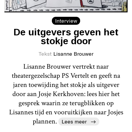
Interview
De uitgevers geven het
stokje door
Tekst
Lisanne Brouwer
Lisanne Brouwer vertrekt naar
theatergezelschap PS Vertelt en geeft na
jaren toewijding het stokje als uitgever
door aan Josje Kerkhoven: lees hier het
gesprek waarin ze terugblikken op
Lisannes tijd en vooruitkijken naar Josjes
plannen.
Lees meer