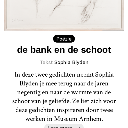
Poëzie
de bank en de schoot
Tekst
Sophia Blyden
In deze twee gedichten neemt Sophia
Blyden je mee terug naar de jaren
negentig en naar de warmte van de
schoot van je geliefde. Ze liet zich voor
deze gedichten inspireren door twee
werken in Museum Arnhem.
Lees meer