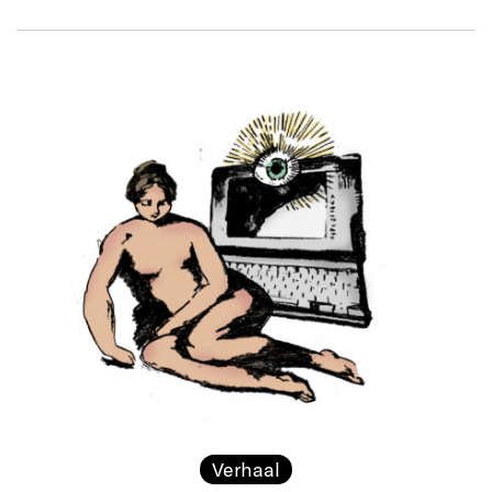
Verhaal