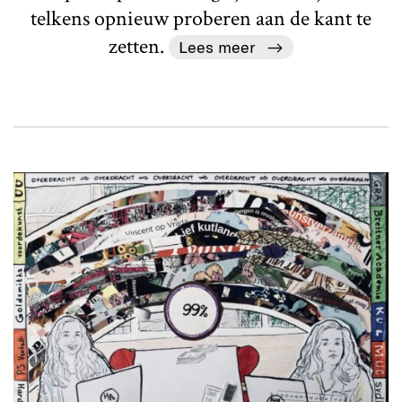
telkens opnieuw proberen aan de kant te
zetten.
Lees meer