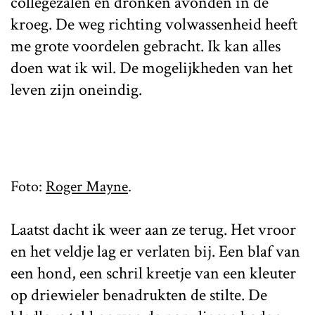
collegezalen en dronken avonden in de
kroeg. De weg richting volwassenheid heeft
me grote voordelen gebracht. Ik kan alles
doen wat ik wil. De mogelijkheden van het
leven zijn oneindig.
Foto:
Roger Mayne
.
Laatst dacht ik weer aan ze terug. Het vroor
en het veldje lag er verlaten bij. Een blaf van
een hond, een schril kreetje van een kleuter
op driewieler benadrukten de stilte. De