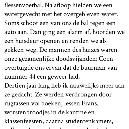
flessenvoetbal. Na afloop hielden we een
watergevecht met het overgebleven water.
Soms schoot een van ons de bal tegen een
auto aan. Dan ging een alarm af, hoorden we
een huisdeur openen en renden we als
gekken weg. De mannen des huizes waren
onze gezamenlijke doodsvijanden: Coen
overtuigde ons ervan dat de buurman van
nummer 44 een geweer had.
Dertien jaar lang heb ik nauwelijks meer aan
ze gedacht. Ze werden verdrongen door
rugtassen vol boeken, lessen Frans,
worstenbroodjes in de kantine en
klassenfeesten, daarna studentenkamers,