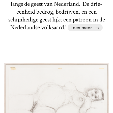
langs de geest van Nederland. 'De drie-
eenheid bedrog, bedrijven, en een
schijnheilige geest lijkt een patroon in de
Nederlandse volksaard.'
Lees meer