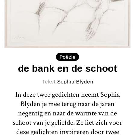
Poëzie
de bank en de schoot
Tekst
Sophia Blyden
In deze twee gedichten neemt Sophia
Blyden je mee terug naar de jaren
negentig en naar de warmte van de
schoot van je geliefde. Ze liet zich voor
deze gedichten inspireren door twee