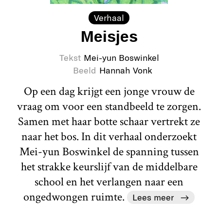
Verhaal
Meisjes
Tekst
Mei-yun Boswinkel
Beeld
Hannah Vonk
Op een dag krijgt een jonge vrouw de
vraag om voor een standbeeld te zorgen.
Samen met haar botte schaar vertrekt ze
naar het bos. In dit verhaal onderzoekt
Mei-yun Boswinkel de spanning tussen
het strakke keurslijf van de middelbare
school en het verlangen naar een
ongedwongen ruimte.
Lees meer