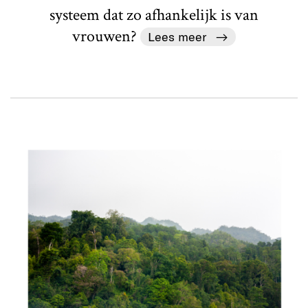
systeem dat zo afhankelijk is van
vrouwen?
Lees meer