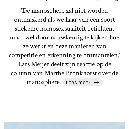
'De manosphere zal niet worden
ontmaskerd als we haar van een soort
stiekeme homoseksualiteit betichten,
maar wel door nauwkeurig te kijken hoe
ze werkt en deze manieren van
competitie en erkenning te ontmantelen.'
Lars Meijer deelt zijn reactie op de
column van Marthe Bronkhorst over de
manosphere.
Lees meer