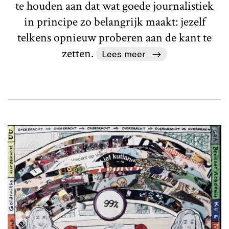
te houden aan dat wat goede journalistiek
in principe zo belangrijk maakt: jezelf
telkens opnieuw proberen aan de kant te
zetten.
Lees meer