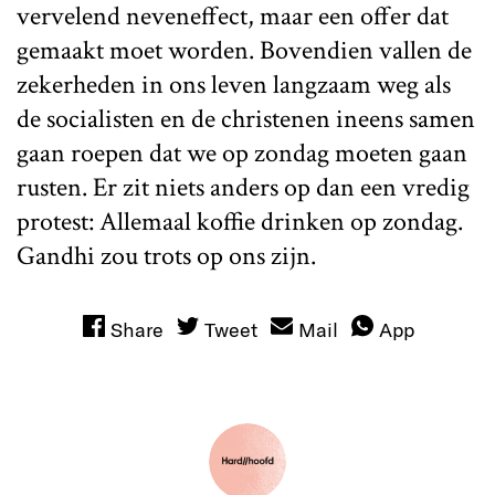
vervelend neveneffect, maar een offer dat
gemaakt moet worden. Bovendien vallen de
zekerheden in ons leven langzaam weg als
de socialisten en de christenen ineens samen
gaan roepen dat we op zondag moeten gaan
rusten. Er zit niets anders op dan een vredig
protest: Allemaal koffie drinken op zondag.
Gandhi zou trots op ons zijn.
Share
Tweet
Mail
App