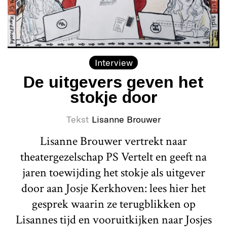
Interview
De uitgevers geven het
stokje door
Tekst
Lisanne Brouwer
Lisanne Brouwer vertrekt naar
theatergezelschap PS Vertelt en geeft na
jaren toewijding het stokje als uitgever
door aan Josje Kerkhoven: lees hier het
gesprek waarin ze terugblikken op
Lisannes tijd en vooruitkijken naar Josjes