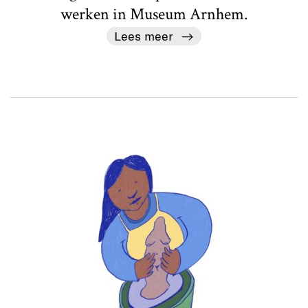
werken in Museum Arnhem.
Lees meer