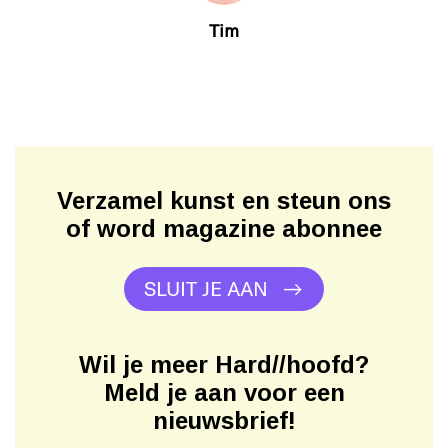
Tim
Verzamel kunst en steun ons
of word magazine abonnee
SLUIT JE AAN
Wil je meer Hard//hoofd?
Meld je aan voor een
nieuwsbrief!