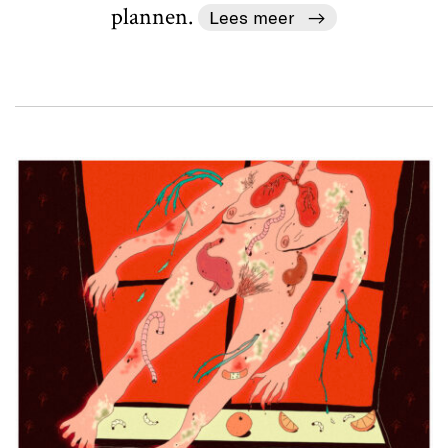
plannen.
Lees meer