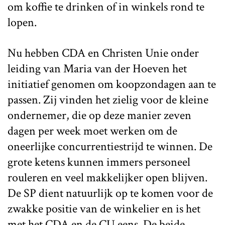
om koffie te drinken of in winkels rond te
lopen.
Nu hebben CDA en Christen Unie onder
leiding van Maria van der Hoeven het
initiatief genomen om koopzondagen aan te
passen. Zij vinden het zielig voor de kleine
ondernemer, die op deze manier zeven
dagen per week moet werken om de
oneerlijke concurrentiestrijd te winnen. De
grote ketens kunnen immers personeel
rouleren en veel makkelijker open blijven.
De SP dient natuurlijk op te komen voor de
zwakke positie van de winkelier en is het
met het CDA en de CU eens. De beide