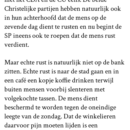
Christelijke partijen hebben natuurlijk ook
in hun achterhoofd dat de mens op de
zevende dag dient te rusten en nu begint de
SP ineens ook te roepen dat de mens rust
verdient.
Maar echte rust is natuurlijk niet op de bank
zitten. Echte rust is naar de stad gaan en in
een café een kopje koffie drinken terwijl
buiten mensen voorbij slenteren met
volgekochte tassen. De mens dient
beschermd te worden tegen de oneindige
leegte van de zondag. Dat de winkelieren
daarvoor pijn moeten lijden is een