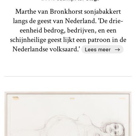
Marthe van Bronkhorst sonjabakkert
langs de geest van Nederland. 'De drie-
eenheid bedrog, bedrijven, en een
schijnheilige geest lijkt een patroon in de
Nederlandse volksaard.'
Lees meer