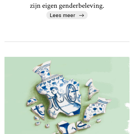
zijn eigen genderbeleving.
Lees meer