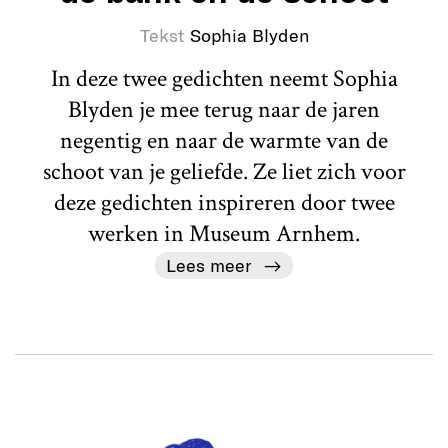
Tekst
Sophia Blyden
In deze twee gedichten neemt Sophia
Blyden je mee terug naar de jaren
negentig en naar de warmte van de
schoot van je geliefde. Ze liet zich voor
deze gedichten inspireren door twee
werken in Museum Arnhem.
Lees meer