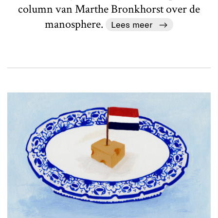
column van Marthe Bronkhorst over de
manosphere.
Lees meer