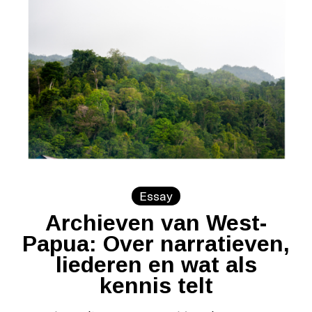
Essay
Archieven van West-
Papua: Over narratieven,
liederen en wat als
kennis telt