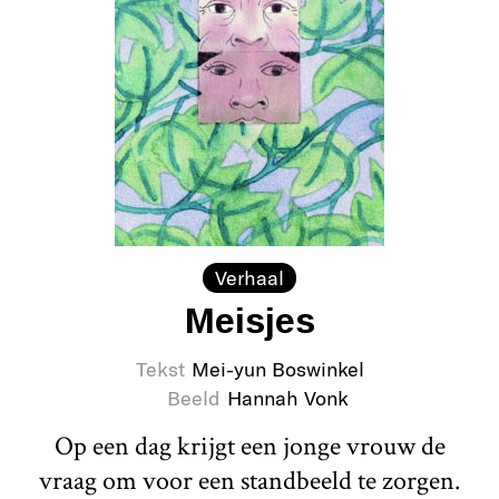
Verhaal
Meisjes
Tekst
Mei-yun Boswinkel
Beeld
Hannah Vonk
Op een dag krijgt een jonge vrouw de
vraag om voor een standbeeld te zorgen.