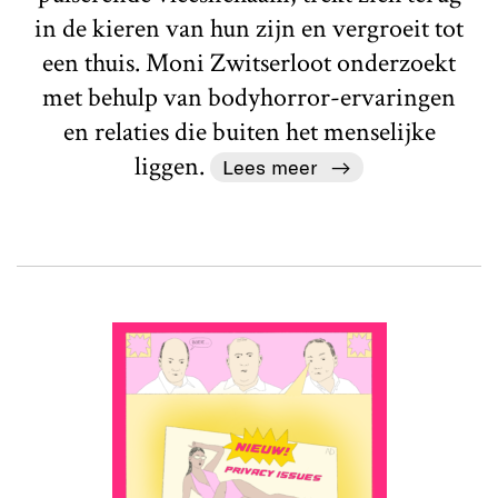
in de kieren van hun zijn en vergroeit tot
een thuis. Moni Zwitserloot onderzoekt
met behulp van bodyhorror-ervaringen
en relaties die buiten het menselijke
liggen.
Lees meer