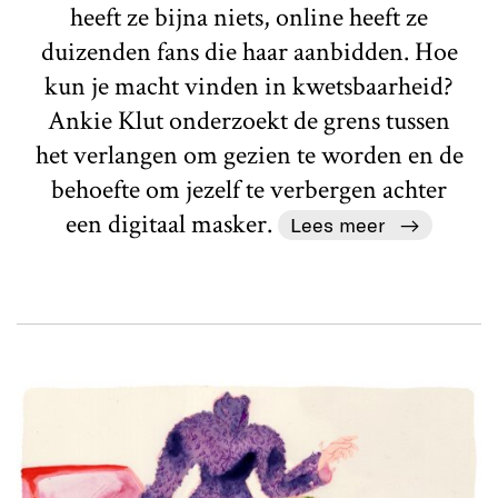
heeft ze bijna niets, online heeft ze
duizenden fans die haar aanbidden. Hoe
kun je macht vinden in kwetsbaarheid?
Ankie Klut onderzoekt de grens tussen
het verlangen om gezien te worden en de
behoefte om jezelf te verbergen achter
een digitaal masker.
Lees meer