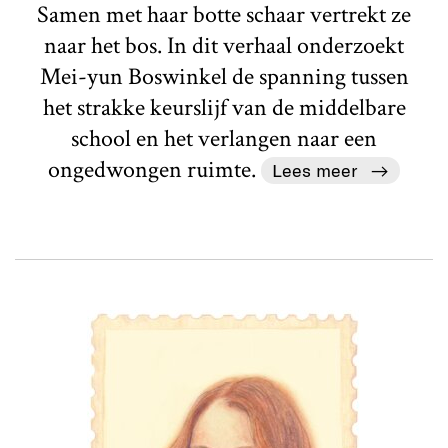
Samen met haar botte schaar vertrekt ze
naar het bos. In dit verhaal onderzoekt
Mei-yun Boswinkel de spanning tussen
het strakke keurslijf van de middelbare
school en het verlangen naar een
ongedwongen ruimte.
Lees meer