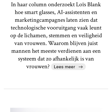
In haar column onderzoekt Loïs Blank
hoe smart glasses, AI-assistenten en
marketingcampagnes laten zien dat
technologische vooruitgang vaak leunt
op de lichamen, stemmen en veiligheid
van vrouwen. Waarom blijven juist
mannen het meeste verdienen aan een
systeem dat zo afhankelijk is van
vrouwen?
Lees meer