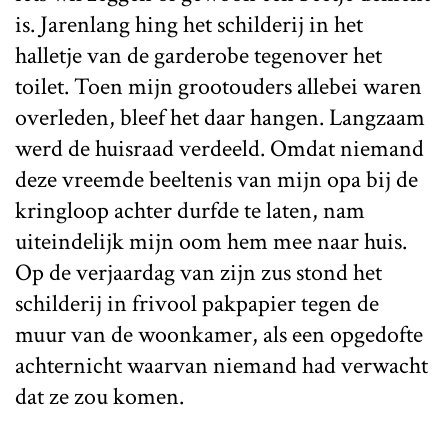
is. Jarenlang hing het schilderij in het
halletje van de garderobe tegenover het
toilet. Toen mijn grootouders allebei waren
overleden, bleef het daar hangen. Langzaam
werd de huisraad verdeeld. Omdat niemand
deze vreemde beeltenis van mijn opa bij de
kringloop achter durfde te laten, nam
uiteindelijk mijn oom hem mee naar huis.
Op de verjaardag van zijn zus stond het
schilderij in frivool pakpapier tegen de
muur van de woonkamer, als een opgedofte
achternicht waarvan niemand had verwacht
dat ze zou komen.