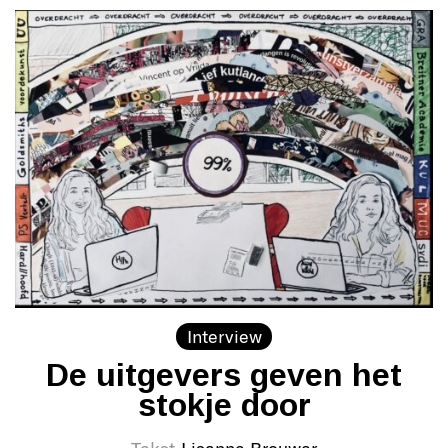
Interview
De uitgevers geven het
stokje door