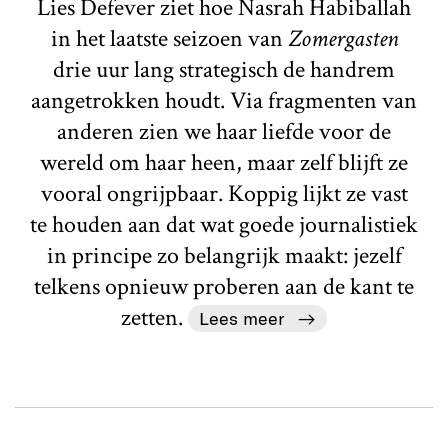
Lies Defever ziet hoe Nasrah Habiballah
in het laatste seizoen van
Zomergasten
drie uur lang strategisch de handrem
aangetrokken houdt. Via fragmenten van
anderen zien we haar liefde voor de
wereld om haar heen, maar zelf blijft ze
vooral ongrijpbaar. Koppig lijkt ze vast
te houden aan dat wat goede journalistiek
in principe zo belangrijk maakt: jezelf
telkens opnieuw proberen aan de kant te
zetten.
Lees meer