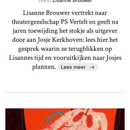
Tekst
Lisanne Brouwer
Lisanne Brouwer vertrekt naar
theatergezelschap PS Vertelt en geeft na
jaren toewijding het stokje als uitgever
door aan Josje Kerkhoven: lees hier het
gesprek waarin ze terugblikken op
Lisannes tijd en vooruitkijken naar Josjes
plannen.
Lees meer