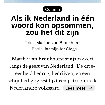
Column
Als ik Nederland in één
woord kon opsommen,
zou het dit zijn
Tekst
Marthe van Bronkhorst
Beeld
Jasmijn ter Stege
Marthe van Bronkhorst sonjabakkert
langs de geest van Nederland. 'De drie-
eenheid bedrog, bedrijven, en een
schijnheilige geest lijkt een patroon in de
Nederlandse volksaard.'
Lees meer