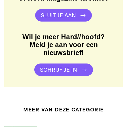
SLUIT JE AAN
Wil je meer Hard//hoofd?
Meld je aan voor een
nieuwsbrief!
SCHRIJF JE IN
MEER VAN DEZE CATEGORIE