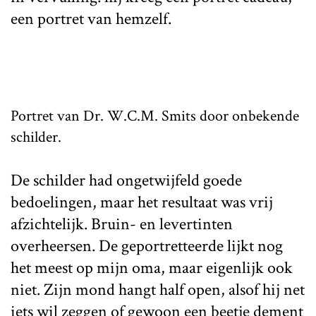
een portret van hemzelf.
Portret van Dr. W.C.M. Smits door onbekende
schilder.
De schilder had ongetwijfeld goede
bedoelingen, maar het resultaat was vrij
afzichtelijk. Bruin- en levertinten
overheersen. De geportretteerde lijkt nog
het meest op mijn oma, maar eigenlijk ook
niet. Zijn mond hangt half open, alsof hij net
iets wil zeggen of gewoon een beetje dement