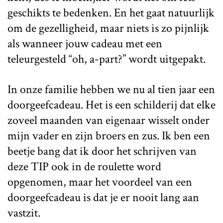
geschikts te bedenken. En het gaat natuurlijk
om de gezelligheid, maar niets is zo pijnlijk
als wanneer jouw cadeau met een
teleurgesteld “oh, a-part?” wordt uitgepakt.
In onze familie hebben we nu al tien jaar een
doorgeefcadeau. Het is een schilderij dat elke
zoveel maanden van eigenaar wisselt onder
mijn vader en zijn broers en zus. Ik ben een
beetje bang dat ik door het schrijven van
deze TIP ook in de roulette word
opgenomen, maar het voordeel van een
doorgeefcadeau is dat je er nooit lang aan
vastzit.