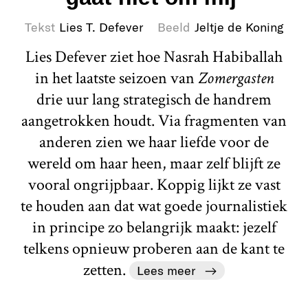
Tekst
Lies T. Defever
Beeld
Jeltje de Koning
Lies Defever ziet hoe Nasrah Habiballah
in het laatste seizoen van
Zomergasten
drie uur lang strategisch de handrem
aangetrokken houdt. Via fragmenten van
anderen zien we haar liefde voor de
wereld om haar heen, maar zelf blijft ze
vooral ongrijpbaar. Koppig lijkt ze vast
te houden aan dat wat goede journalistiek
in principe zo belangrijk maakt: jezelf
telkens opnieuw proberen aan de kant te
zetten.
Lees meer