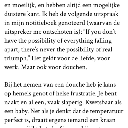
en moeilijk, en hebben altijd een mogelijke
duistere kant. Ik heb de volgende uitspraak
in mijn notitieboek genoteerd (waarvan de
uitspreker me ontschoten is): “If you don’t
have the possibility of everything falling
apart, there’s never the possibility of real
triumph.” Het geldt voor de liefde, voor
werk. Maar ook voor douchen.
Bij het nemen van een douche heb je kans
op hemels genot of helse frustratie. Je bent
naakt en alleen, vaak slaperig. Kwetsbaar als
een baby. Net als je denkt dat de temperatuur
perfect is, draait ergens iemand een kraan