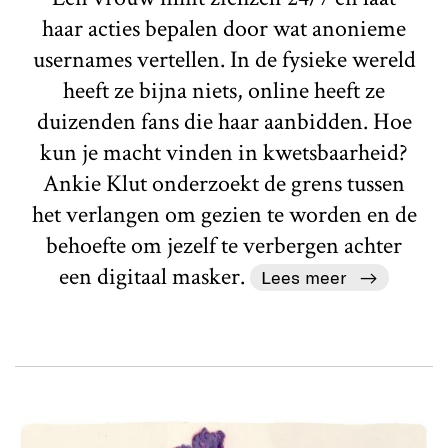
haar acties bepalen door wat anonieme
usernames vertellen. In de fysieke wereld
heeft ze bijna niets, online heeft ze
duizenden fans die haar aanbidden. Hoe
kun je macht vinden in kwetsbaarheid?
Ankie Klut onderzoekt de grens tussen
het verlangen om gezien te worden en de
behoefte om jezelf te verbergen achter
een digitaal masker.
Lees meer