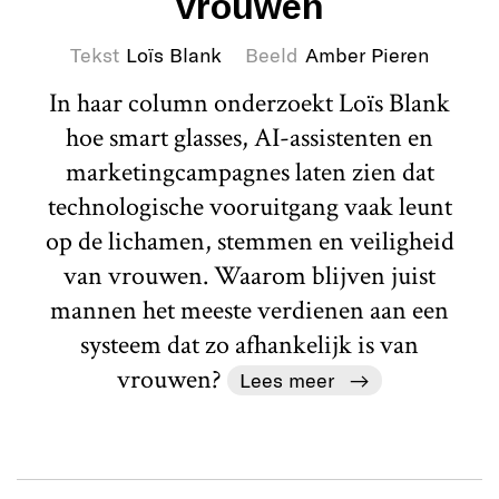
vrouwen
Tekst
Loïs Blank
Beeld
Amber Pieren
In haar column onderzoekt Loïs Blank
hoe smart glasses, AI-assistenten en
marketingcampagnes laten zien dat
technologische vooruitgang vaak leunt
op de lichamen, stemmen en veiligheid
van vrouwen. Waarom blijven juist
mannen het meeste verdienen aan een
systeem dat zo afhankelijk is van
vrouwen?
Lees meer