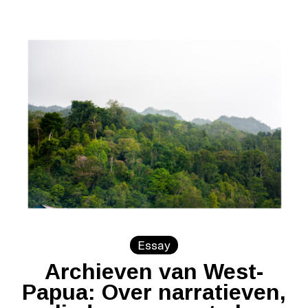
Essay
Archieven van West-
Papua: Over narratieven,