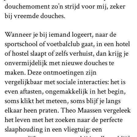
douchemoment zo’n strijd voor mij, zeker
bij vreemde douches.
Wanneer je bij iemand logeert, naar de
sportschool of voetbalclub gaat, in een hotel
of hostel slaapt of zelfs verhuist, dan krijg je
onvermijdelijk met nieuwe douches te
maken. Deze ontmoetingen zijn
vergelijkbaar met sociale interacties: het is
even aftasten, ongemakkelijk in het begin,
soms klikt het meteen, soms blijf je langs
elkaar heen praten. Theo Maassen vergeleek
het leven met het zoeken naar de perfecte
slaaphouding in een vliegtuig: een