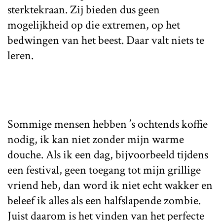
sterktekraan. Zij bieden dus geen
mogelijkheid op die extremen, op het
bedwingen van het beest. Daar valt niets te
leren.
Sommige mensen hebben ’s ochtends koffie
nodig, ik kan niet zonder mijn warme
douche. Als ik een dag, bijvoorbeeld tijdens
een festival, geen toegang tot mijn grillige
vriend heb, dan word ik niet echt wakker en
beleef ik alles als een halfslapende zombie.
Juist daarom is het vinden van het perfecte