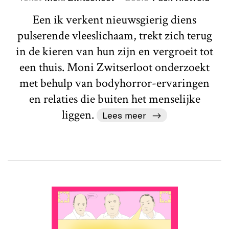
Een ik verkent nieuwsgierig diens
pulserende vleeslichaam, trekt zich terug
in de kieren van hun zijn en vergroeit tot
een thuis. Moni Zwitserloot onderzoekt
met behulp van bodyhorror-ervaringen
en relaties die buiten het menselijke
liggen.
Lees meer