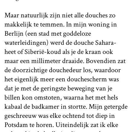
Maar natuurlijk zijn niet alle douches zo
makkelijk te temmen. In mijn woning in
Berlijn (een stad met goddeloze
waterleidingen) werd de douche Sahara-
heet of Siberië-koud als je de kraan ook
maar een millimeter draaide. Bovendien zat
de doorzichtige douchedeur los, waardoor
het eigenlijk meer een douchescherm was
dat je met de geringste beweging van je
billen kon omstoten, waarna het met hels
kabaal de badkamer in stortte. Mijn getergde
geschreeuw was elke ochtend tot diep in
Potsdam te horen. Uiteindelijk zat ik elke