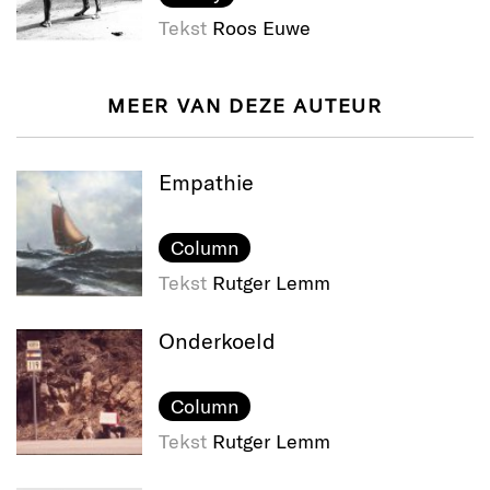
Tekst
Roos Euwe
MEER VAN DEZE AUTEUR
Empathie
Column
Tekst
Rutger Lemm
Onderkoeld
Column
Tekst
Rutger Lemm