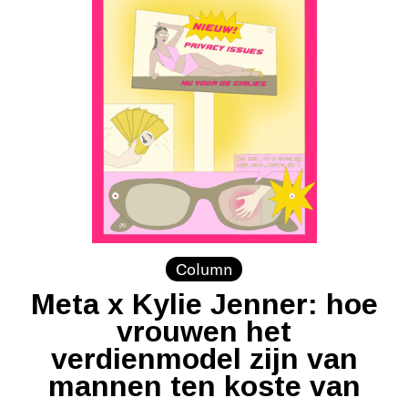
Column
Meta x Kylie Jenner: hoe
vrouwen het
verdienmodel zijn van
mannen ten koste van