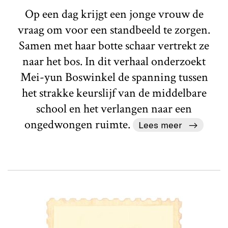
Op een dag krijgt een jonge vrouw de
vraag om voor een standbeeld te zorgen.
Samen met haar botte schaar vertrekt ze
naar het bos. In dit verhaal onderzoekt
Mei-yun Boswinkel de spanning tussen
het strakke keurslijf van de middelbare
school en het verlangen naar een
ongedwongen ruimte.
Lees meer