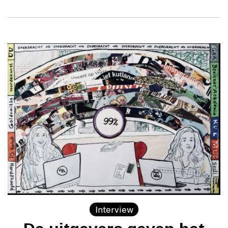
Interview