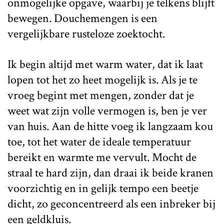
onmogelijke opgave, waarbij je telkens blijft
bewegen. Douchemengen is een
vergelijkbare rusteloze zoektocht.
Ik begin altijd met warm water, dat ik laat
lopen tot het zo heet mogelijk is. Als je te
vroeg begint met mengen, zonder dat je
weet wat zijn volle vermogen is, ben je ver
van huis. Aan de hitte voeg ik langzaam kou
toe, tot het water de ideale temperatuur
bereikt en warmte me vervult. Mocht de
straal te hard zijn, dan draai ik beide kranen
voorzichtig en in gelijk tempo een beetje
dicht, zo geconcentreerd als een inbreker bij
een geldkluis.