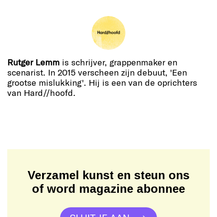
Rutger Lemm
is schrijver, grappenmaker en
scenarist. In 2015 verscheen zijn debuut, 'Een
grootse mislukking'. Hij is een van de oprichters
van Hard//hoofd.
Verzamel kunst en steun ons
of word magazine abonnee