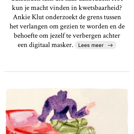
kun je macht vinden in kwetsbaarheid?
Ankie Klut onderzoekt de grens tussen
het verlangen om gezien te worden en de
behoefte om jezelf te verbergen achter
een digitaal masker.
Lees meer