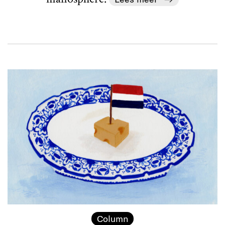
Column