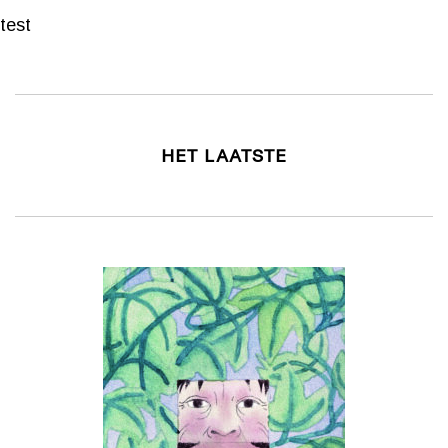
test
HET LAATSTE