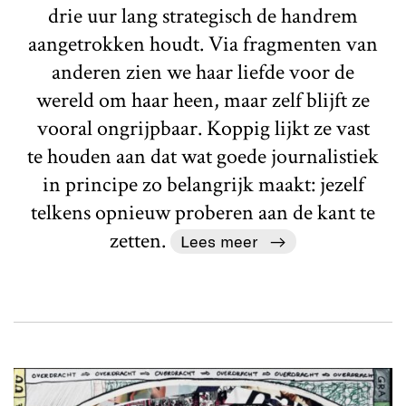
drie uur lang strategisch de handrem
aangetrokken houdt. Via fragmenten van
anderen zien we haar liefde voor de
wereld om haar heen, maar zelf blijft ze
vooral ongrijpbaar. Koppig lijkt ze vast
te houden aan dat wat goede journalistiek
in principe zo belangrijk maakt: jezelf
telkens opnieuw proberen aan de kant te
zetten.
Lees meer