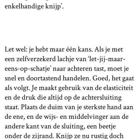
enkelhandige knijp’.
Let wel: je hebt maar één kans. Als je met
een zelfverzekerd lachje van ‘let-jij-maar-
eens-op-schatje’ naar achteren tast, moet je
snel en doortastend handelen. Goed, het gaat
als volgt. Je maakt gebruik van de elasticiteit
en de druk die altijd op de achtersluiting
staat. Plaats de duim van je sterkste hand aan
de ene, en de wijs- en middelvinger aan de
andere kant van de sluiting, een beetje
onder de zijrand. Knijp ze nu rustig doch