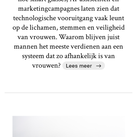
marketingcampagnes laten zien dat
technologische vooruitgang vaak leunt
op de lichamen, stemmen en veiligheid
van vrouwen. Waarom blijven juist
mannen het meeste verdienen aan een
systeem dat zo afhankelijk is van
vrouwen?
Lees meer