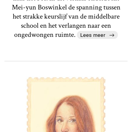
Mei-yun Boswinkel de spanning tussen
het strakke keurslijf van de middelbare
school en het verlangen naar een
ongedwongen ruimte.
Lees meer