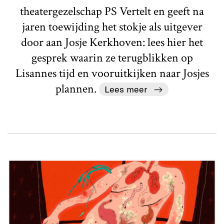
theatergezelschap PS Vertelt en geeft na
jaren toewijding het stokje als uitgever
door aan Josje Kerkhoven: lees hier het
gesprek waarin ze terugblikken op
Lisannes tijd en vooruitkijken naar Josjes
plannen.
Lees meer