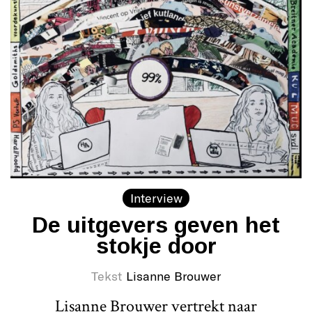
Interview
De uitgevers geven het
stokje door
Tekst
Lisanne Brouwer
Lisanne Brouwer vertrekt naar