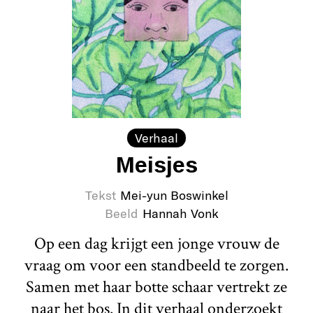
Verhaal
Meisjes
Tekst
Mei-yun Boswinkel
Beeld
Hannah Vonk
Op een dag krijgt een jonge vrouw de
vraag om voor een standbeeld te zorgen.
Samen met haar botte schaar vertrekt ze
naar het bos. In dit verhaal onderzoekt