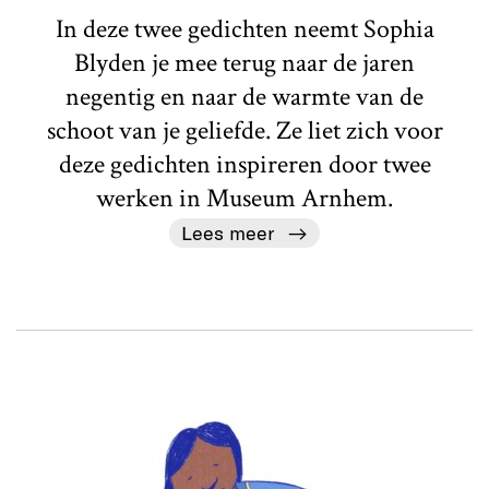
In deze twee gedichten neemt Sophia
Blyden je mee terug naar de jaren
negentig en naar de warmte van de
schoot van je geliefde. Ze liet zich voor
deze gedichten inspireren door twee
werken in Museum Arnhem.
Lees meer