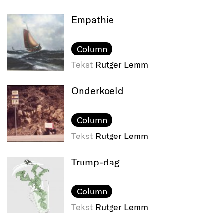
Empathie
Column
Tekst
Rutger Lemm
Onderkoeld
Column
Tekst
Rutger Lemm
Trump-dag
Column
Tekst
Rutger Lemm