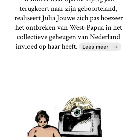
terugkeert naar zijn geboorteland,
realiseert Julia Jouwe zich pas hoezeer
het ontbreken van West-Papua in het
collectieve geheugen van Nederland
invloed op haar heeft.
Lees meer