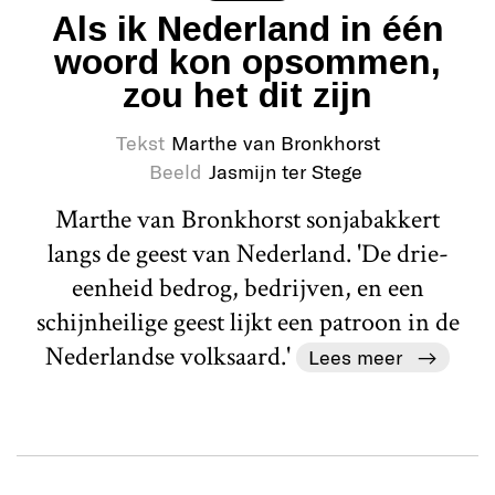
Als ik Nederland in één
woord kon opsommen,
zou het dit zijn
Tekst
Marthe van Bronkhorst
Beeld
Jasmijn ter Stege
Marthe van Bronkhorst sonjabakkert
langs de geest van Nederland. 'De drie-
eenheid bedrog, bedrijven, en een
schijnheilige geest lijkt een patroon in de
Nederlandse volksaard.'
Lees meer