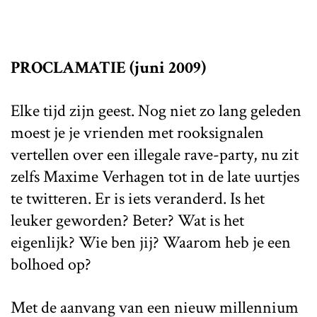
PROCLAMATIE (juni 2009)
Elke tijd zijn geest. Nog niet zo lang geleden
moest je je vrienden met rooksignalen
vertellen over een illegale rave-party, nu zit
zelfs Maxime Verhagen tot in de late uurtjes
te twitteren. Er is iets veranderd. Is het
leuker geworden? Beter? Wat is het
eigenlijk? Wie ben jij? Waarom heb je een
bolhoed op?
Met de aanvang van een nieuw millennium