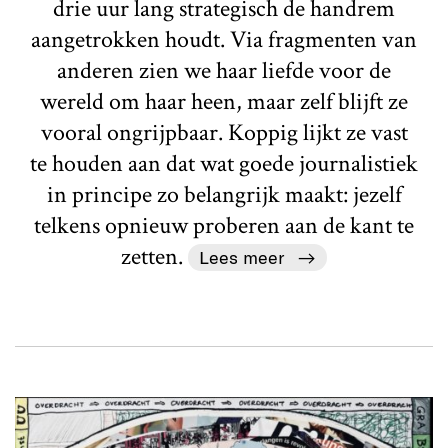
drie uur lang strategisch de handrem
aangetrokken houdt. Via fragmenten van
anderen zien we haar liefde voor de
wereld om haar heen, maar zelf blijft ze
vooral ongrijpbaar. Koppig lijkt ze vast
te houden aan dat wat goede journalistiek
in principe zo belangrijk maakt: jezelf
telkens opnieuw proberen aan de kant te
zetten.
Lees meer