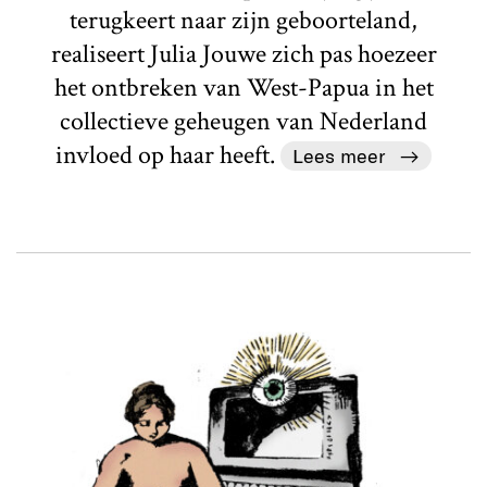
terugkeert naar zijn geboorteland,
realiseert Julia Jouwe zich pas hoezeer
het ontbreken van West-Papua in het
collectieve geheugen van Nederland
invloed op haar heeft.
Lees meer