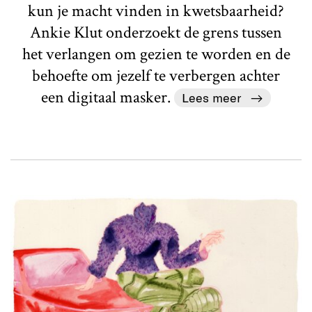
kun je macht vinden in kwetsbaarheid?
Ankie Klut onderzoekt de grens tussen
het verlangen om gezien te worden en de
behoefte om jezelf te verbergen achter
een digitaal masker.
Lees meer