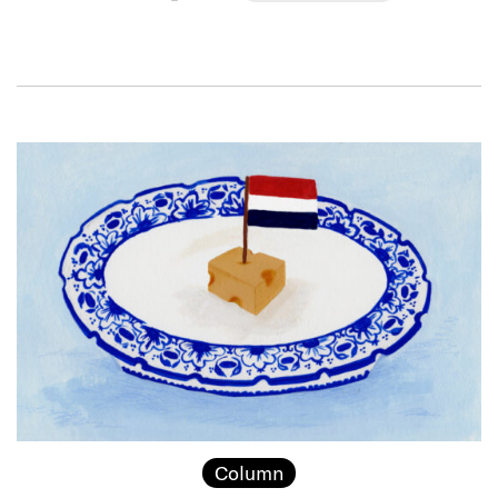
Column