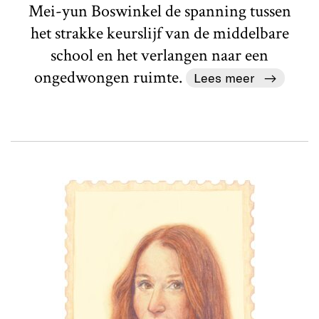
Mei-yun Boswinkel de spanning tussen
het strakke keurslijf van de middelbare
school en het verlangen naar een
ongedwongen ruimte.
Lees meer