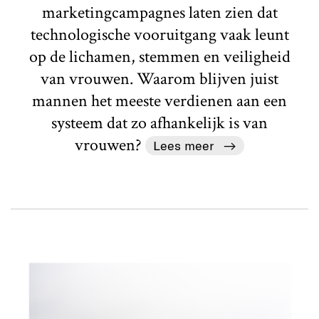
marketingcampagnes laten zien dat
technologische vooruitgang vaak leunt
op de lichamen, stemmen en veiligheid
van vrouwen. Waarom blijven juist
mannen het meeste verdienen aan een
systeem dat zo afhankelijk is van
vrouwen?
Lees meer