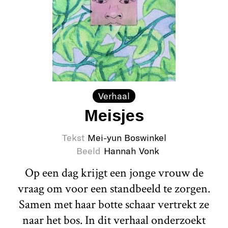
Verhaal
Meisjes
Tekst
Mei-yun Boswinkel
Beeld
Hannah Vonk
Op een dag krijgt een jonge vrouw de
vraag om voor een standbeeld te zorgen.
Samen met haar botte schaar vertrekt ze
naar het bos. In dit verhaal onderzoekt