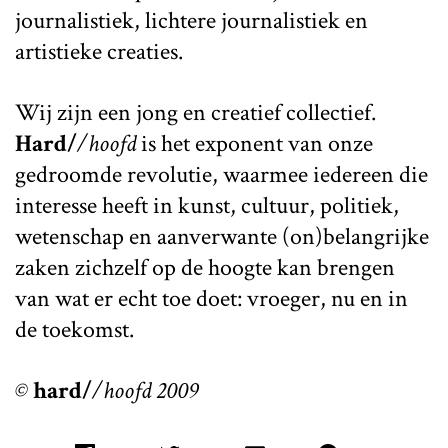
journalistiek, lichtere journalistiek en
artistieke creaties.
Wij zijn een jong en creatief collectief.
Hard/
/hoofd
is het exponent van onze
gedroomde revolutie, waarmee iedereen die
interesse heeft in kunst, cultuur, politiek,
wetenschap en aanverwante (on)belangrijke
zaken zichzelf op de hoogte kan brengen
van wat er echt toe doet: vroeger, nu en in
de toekomst.
©
hard/
/hoofd 2009