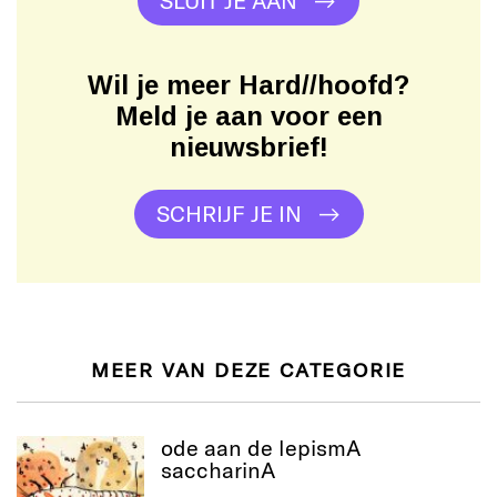
Wil je meer Hard//hoofd?
Meld je aan voor een
nieuwsbrief!
SCHRIJF JE IN
MEER VAN DEZE CATEGORIE
ode aan de lepismA
saccharinA