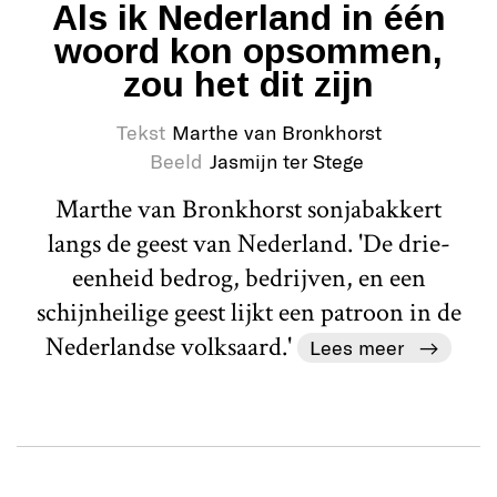
Als ik Nederland in één
woord kon opsommen,
zou het dit zijn
Tekst
Marthe van Bronkhorst
Beeld
Jasmijn ter Stege
Marthe van Bronkhorst sonjabakkert
langs de geest van Nederland. 'De drie-
eenheid bedrog, bedrijven, en een
schijnheilige geest lijkt een patroon in de
Nederlandse volksaard.'
Lees meer