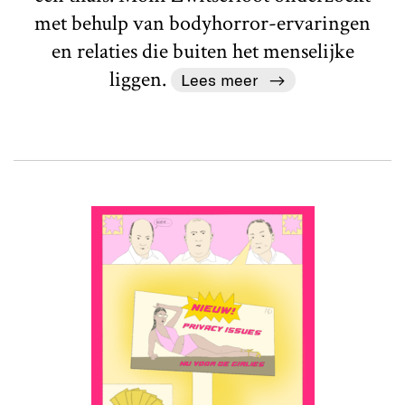
met behulp van bodyhorror-ervaringen
en relaties die buiten het menselijke
liggen.
Lees meer