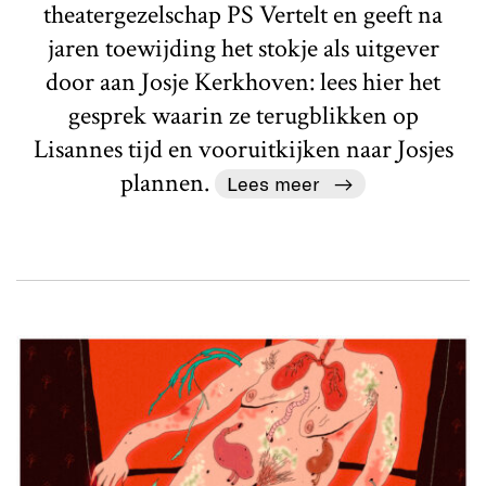
theatergezelschap PS Vertelt en geeft na
jaren toewijding het stokje als uitgever
door aan Josje Kerkhoven: lees hier het
gesprek waarin ze terugblikken op
Lisannes tijd en vooruitkijken naar Josjes
plannen.
Lees meer