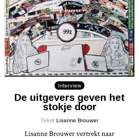
Interview
De uitgevers geven het
stokje door
Tekst
Lisanne Brouwer
Lisanne Brouwer vertrekt naar