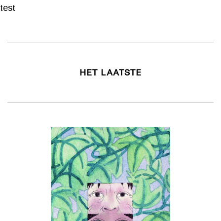
test
HET LAATSTE