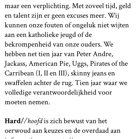
maar een verplichting. Met zoveel tijd, geld
en talent zijn er geen excuses meer. Wij
kunnen onze fouten of ongeluk niet wijten
aan een katholieke jeugd of de
bekrompenheid van onze ouders. We
hebben net tien jaar van Peter Andre,
Jackass, American Pie, Uggs, Pirates of the
Carribean (I, II en III), skinny jeans en
swaffelen achter de rug. Tien jaar waar we
volledige verantwoordelijkheid voor
moeten nemen.
Hard/
/hoofd
is zich bewust van het
oerwoud aan keuzes en de overdaad aan