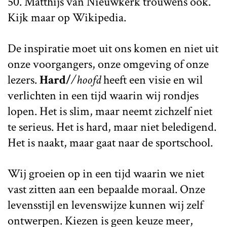
50. Matthijs van Nieuwkerk trouwens ook.
Kijk maar op Wikipedia.
De inspiratie moet uit ons komen en niet uit
onze voorgangers, onze omgeving of onze
lezers.
Hard/
/hoofd
heeft een visie en wil
verlichten in een tijd waarin wij rondjes
lopen. Het is slim, maar neemt zichzelf niet
te serieus. Het is hard, maar niet beledigend.
Het is naakt, maar gaat naar de sportschool.
Wij groeien op in een tijd waarin we niet
vast zitten aan een bepaalde moraal. Onze
levensstijl en levenswijze kunnen wij zelf
ontwerpen. Kiezen is geen keuze meer,