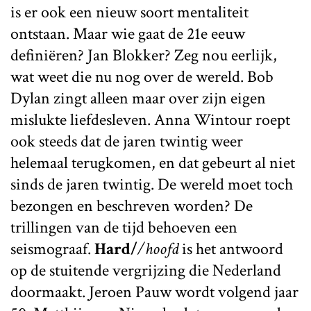
is er ook een nieuw soort mentaliteit
ontstaan. Maar wie gaat de 21e eeuw
definiëren? Jan Blokker? Zeg nou eerlijk,
wat weet die nu nog over de wereld. Bob
Dylan zingt alleen maar over zijn eigen
mislukte liefdesleven. Anna Wintour roept
ook steeds dat de jaren twintig weer
helemaal terugkomen, en dat gebeurt al niet
sinds de jaren twintig. De wereld moet toch
bezongen en beschreven worden? De
trillingen van de tijd behoeven een
seismograaf.
Hard/
/hoofd
is het antwoord
op de stuitende vergrijzing die Nederland
doormaakt. Jeroen Pauw wordt volgend jaar