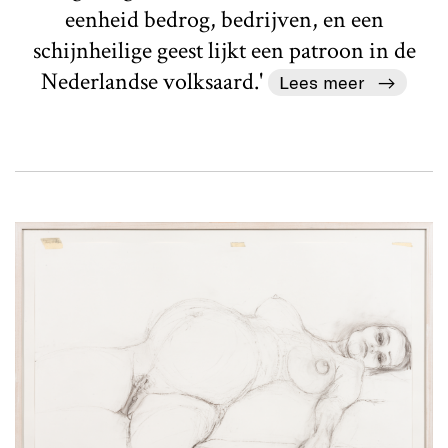
eenheid bedrog, bedrijven, en een
schijnheilige geest lijkt een patroon in de
Nederlandse volksaard.'
Lees meer