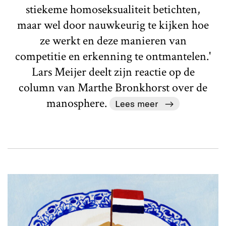
stiekeme homoseksualiteit betichten,
maar wel door nauwkeurig te kijken hoe
ze werkt en deze manieren van
competitie en erkenning te ontmantelen.'
Lars Meijer deelt zijn reactie op de
column van Marthe Bronkhorst over de
manosphere.
Lees meer