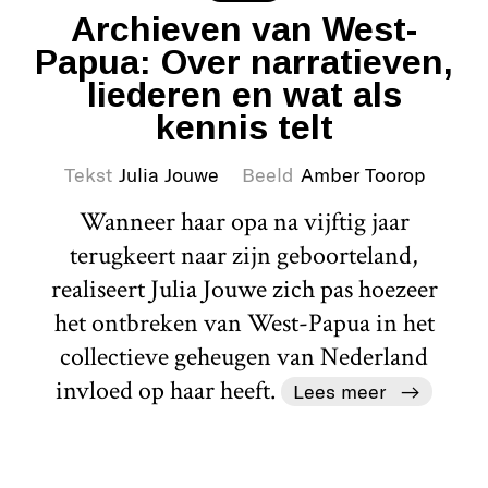
Archieven van West-
Papua: Over narratieven,
liederen en wat als
kennis telt
Tekst
Julia Jouwe
Beeld
Amber Toorop
Wanneer haar opa na vijftig jaar
terugkeert naar zijn geboorteland,
realiseert Julia Jouwe zich pas hoezeer
het ontbreken van West-Papua in het
collectieve geheugen van Nederland
invloed op haar heeft.
Lees meer