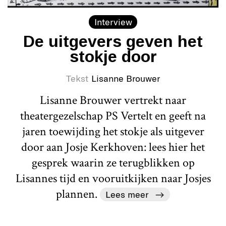
Interview
De uitgevers geven het
stokje door
Tekst
Lisanne Brouwer
Lisanne Brouwer vertrekt naar
theatergezelschap PS Vertelt en geeft na
jaren toewijding het stokje als uitgever
door aan Josje Kerkhoven: lees hier het
gesprek waarin ze terugblikken op
Lisannes tijd en vooruitkijken naar Josjes
plannen.
Lees meer