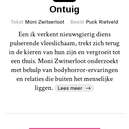
Ontuig
Tekst
Moni Zwitserloot
Beeld
Puck Rietveld
Een ik verkent nieuwsgierig diens
pulserende vleeslichaam, trekt zich terug
in de kieren van hun zijn en vergroeit tot
een thuis. Moni Zwitserloot onderzoekt
met behulp van bodyhorror-ervaringen
en relaties die buiten het menselijke
liggen.
Lees meer