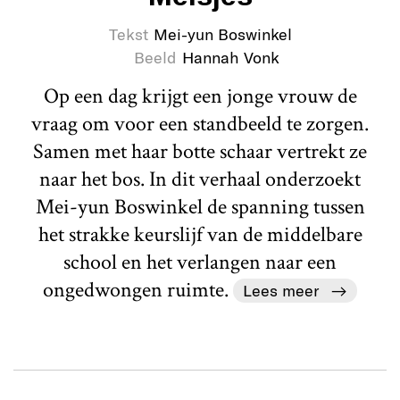
Tekst
Mei-yun Boswinkel
Beeld
Hannah Vonk
Op een dag krijgt een jonge vrouw de
vraag om voor een standbeeld te zorgen.
Samen met haar botte schaar vertrekt ze
naar het bos. In dit verhaal onderzoekt
Mei-yun Boswinkel de spanning tussen
het strakke keurslijf van de middelbare
school en het verlangen naar een
ongedwongen ruimte.
Lees meer