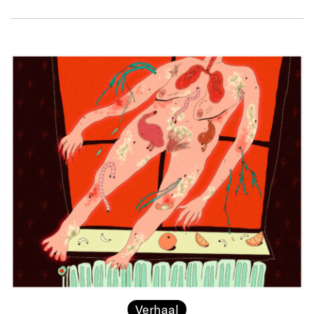
Verhaal