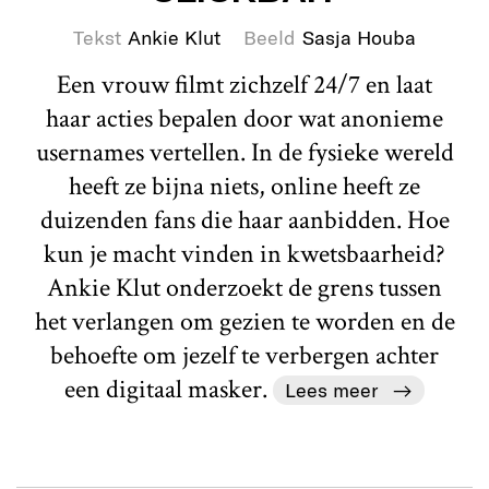
Tekst
Ankie Klut
Beeld
Sasja Houba
Een vrouw filmt zichzelf 24/7 en laat
haar acties bepalen door wat anonieme
usernames vertellen. In de fysieke wereld
heeft ze bijna niets, online heeft ze
duizenden fans die haar aanbidden. Hoe
kun je macht vinden in kwetsbaarheid?
Ankie Klut onderzoekt de grens tussen
het verlangen om gezien te worden en de
behoefte om jezelf te verbergen achter
een digitaal masker.
Lees meer