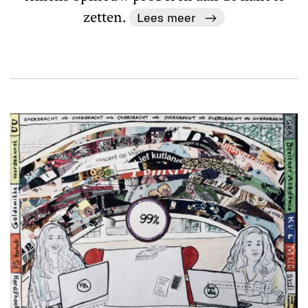
zetten.
Lees meer