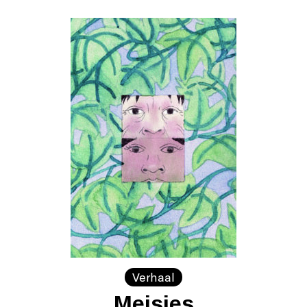
Verhaal
Meisjes