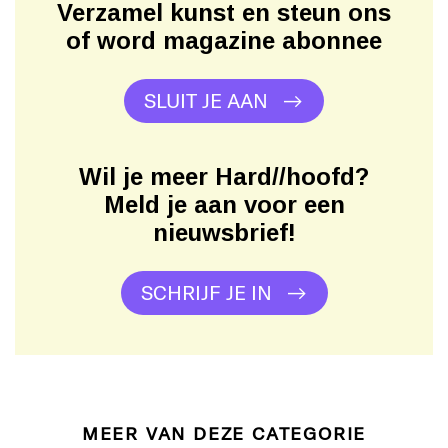
Verzamel kunst en steun ons
of word magazine abonnee
SLUIT JE AAN
Wil je meer Hard//hoofd?
Meld je aan voor een
nieuwsbrief!
SCHRIJF JE IN
MEER VAN DEZE CATEGORIE