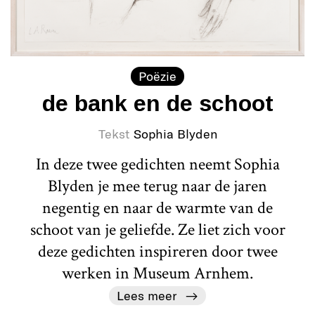
Poëzie
de bank en de schoot
Tekst
Sophia Blyden
In deze twee gedichten neemt Sophia
Blyden je mee terug naar de jaren
negentig en naar de warmte van de
schoot van je geliefde. Ze liet zich voor
deze gedichten inspireren door twee
werken in Museum Arnhem.
Lees meer