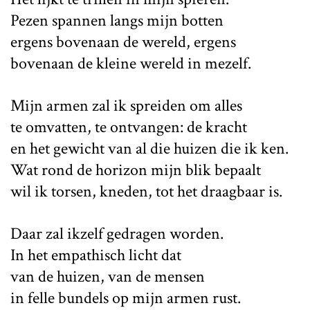
Pezen spannen langs mijn botten
ergens bovenaan de wereld, ergens
bovenaan de kleine wereld in mezelf.
Mijn armen zal ik spreiden om alles
te omvatten, te ontvangen: de kracht
en het gewicht van al die huizen die ik ken.
Wat rond de horizon mijn blik bepaalt
wil ik torsen, kneden, tot het draagbaar is.
Daar zal ikzelf gedragen worden.
In het empathisch licht dat
van de huizen, van de mensen
in felle bundels op mijn armen rust.