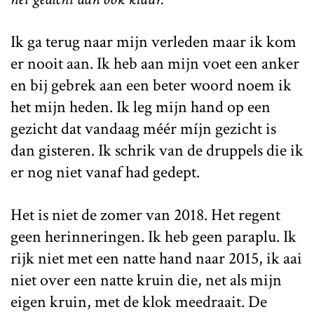
Ik ga terug naar mijn verleden maar ik kom
er nooit aan. Ik heb aan mijn voet een anker
en bij gebrek aan een beter woord noem ik
het mijn heden. Ik leg mijn hand op een
gezicht dat vandaag méér míjn gezicht is
dan gisteren. Ik schrik van de druppels die ik
er nog niet vanaf had gedept.
Het is niet de zomer van 2018. Het regent
geen herinneringen. Ik heb geen paraplu. Ik
rijk niet met een natte hand naar 2015, ik aai
niet over een natte kruin die, net als mijn
eigen kruin, met de klok meedraait. De