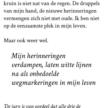
kruin is niet nat van de regen. De druppels
van mijn hand, de nieuwe herinneringen
vermengen zich niet met oude. Ik ben niet
op de eenzaamste plek in mijn leven.
Maar ook weer wel.
Mijn herinneringen
verdampen, laten witte lijnen
na als onbedoelde
wegmarkeringen in mijn leven
‘De jury is van oordeel dat alle drie de