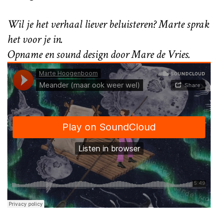
Wil je het verhaal liever beluisteren? Marte sprak
het voor je in.
Opname en sound design door Mare de Vries.