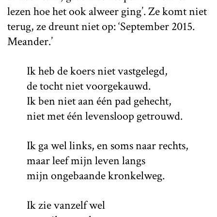
lezen hoe het ook alweer ging’. Ze komt niet
terug, ze dreunt niet op: ‘September 2015.
Meander.’
Ik heb de koers niet vastgelegd,
de tocht niet voorgekauwd.
Ik ben niet aan één pad gehecht,
niet met één levensloop getrouwd.
Ik ga wel links, en soms naar rechts,
maar leef mijn leven langs
mijn ongebaande kronkelweg.
Ik zie vanzelf wel