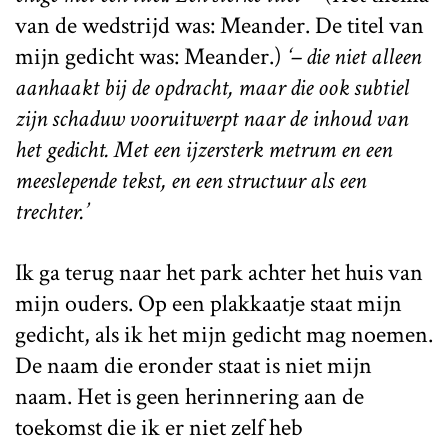
van de wedstrijd was: Meander. De titel van
mijn gedicht was: Meander.)
‘– die niet alleen
aanhaakt bij de opdracht, maar die ook subtiel
zijn schaduw vooruitwerpt naar de inhoud van
het gedicht. Met een ijzersterk metrum en een
meeslepende tekst, en een structuur als een
trechter.’
Ik ga terug naar het park achter het huis van
mijn ouders. Op een plakkaatje staat mijn
gedicht, als ik het mijn gedicht mag noemen.
De naam die eronder staat is niet mijn
naam. Het is geen herinnering aan de
toekomst die ik er niet zelf heb