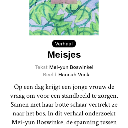
Verhaal
Meisjes
Tekst
Mei-yun Boswinkel
Beeld
Hannah Vonk
Op een dag krijgt een jonge vrouw de
vraag om voor een standbeeld te zorgen.
Samen met haar botte schaar vertrekt ze
naar het bos. In dit verhaal onderzoekt
Mei-yun Boswinkel de spanning tussen