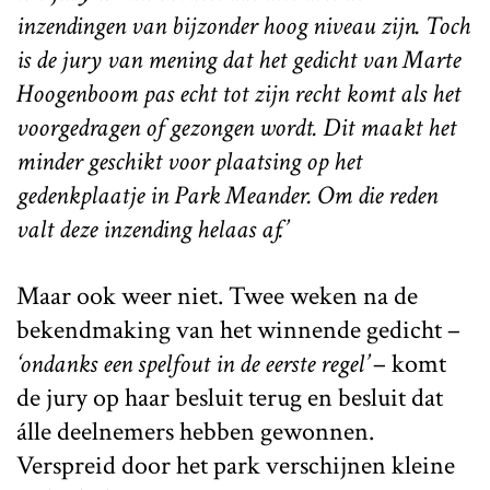
inzendingen van bijzonder hoog niveau zijn. Toch
is de jury van mening dat het gedicht van Marte
Hoogenboom pas echt tot zijn recht komt als het
voorgedragen of gezongen wordt. Dit maakt het
minder geschikt voor plaatsing op het
gedenkplaatje in Park Meander. Om die reden
valt deze inzending helaas af.’
Maar ook weer niet. Twee weken na de
bekendmaking van het winnende gedicht –
‘ondanks een spelfout in de eerste regel’
– komt
de jury op haar besluit terug en besluit dat
álle deelnemers hebben gewonnen.
Verspreid door het park verschijnen kleine