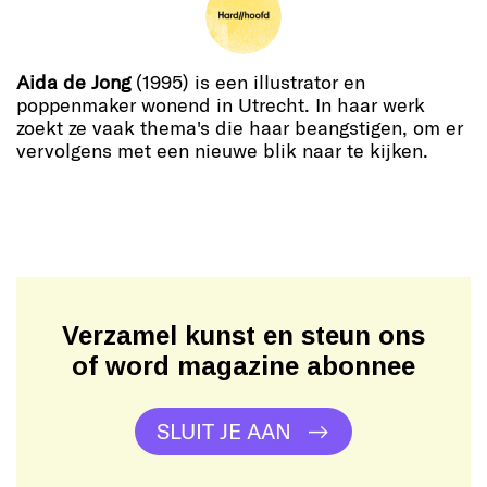
Aida de Jong
(1995) is een illustrator en
poppenmaker wonend in Utrecht. In haar werk
zoekt ze vaak thema's die haar beangstigen, om er
vervolgens met een nieuwe blik naar te kijken.
Verzamel kunst en steun ons
of word magazine abonnee
SLUIT JE AAN