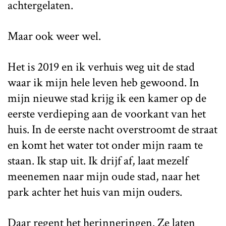
achtergelaten.
Maar ook weer wel.
Het is 2019 en ik verhuis weg uit de stad
waar ik mijn hele leven heb gewoond. In
mijn nieuwe stad krijg ik een kamer op de
eerste verdieping aan de voorkant van het
huis. In de eerste nacht overstroomt de straat
en komt het water tot onder mijn raam te
staan. Ik stap uit. Ik drijf af, laat mezelf
meenemen naar mijn oude stad, naar het
park achter het huis van mijn ouders.
Daar regent het herinneringen. Ze laten