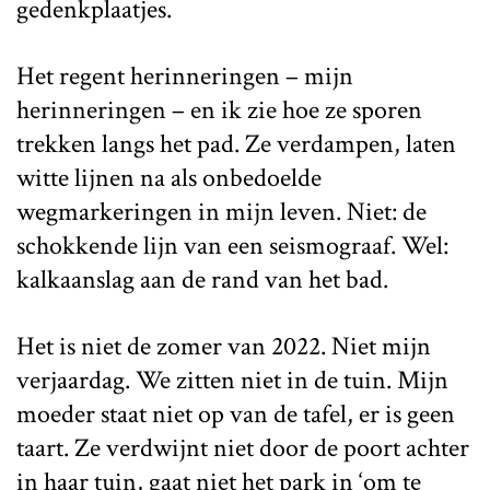
gedenkplaatjes.
Het regent herinneringen – mijn
herinneringen – en ik zie hoe ze sporen
trekken langs het pad. Ze verdampen, laten
witte lijnen na als onbedoelde
wegmarkeringen in mijn leven. Niet: de
schokkende lijn van een seismograaf. Wel:
kalkaanslag aan de rand van het bad.
Het is niet de zomer van 2022. Niet mijn
verjaardag. We zitten niet in de tuin. Mijn
moeder staat niet op van de tafel, er is geen
taart. Ze verdwijnt niet door de poort achter
in haar tuin, gaat niet het park in ‘om te