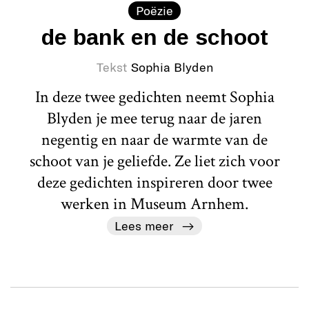
Poëzie
de bank en de schoot
Tekst
Sophia Blyden
In deze twee gedichten neemt Sophia
Blyden je mee terug naar de jaren
negentig en naar de warmte van de
schoot van je geliefde. Ze liet zich voor
deze gedichten inspireren door twee
werken in Museum Arnhem.
Lees meer