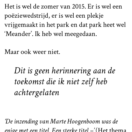
Het is wel de zomer van 2015. Er is wel een
poëziewedstrijd, er is wel een plekje
vrijgemaakt in het park en dat park heet wel
‘Meander’. Ik heb wel meegedaan.
Maar ook weer niet.
Dit is geen herinnering aan de
toekomst die ik niet zelf heb
achtergelaten
‘De inzending van Marte Hoogenboom was de
enige met een titel. Een sterke titel –’
(Het thema