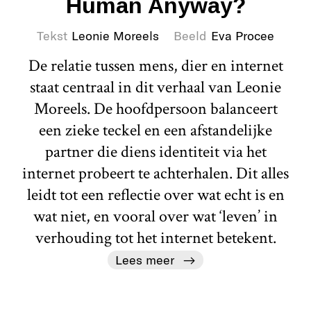
Human Anyway?
Tekst
Leonie Moreels
Beeld
Eva Procee
De relatie tussen mens, dier en internet
staat centraal in dit verhaal van Leonie
Moreels. De hoofdpersoon balanceert
een zieke teckel en een afstandelijke
partner die diens identiteit via het
internet probeert te achterhalen. Dit alles
leidt tot een reflectie over wat echt is en
wat niet, en vooral over wat ‘leven’ in
verhouding tot het internet betekent.
Lees meer