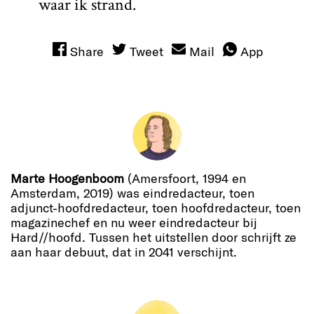
waar ik strand.
Share
Tweet
Mail
App
Marte Hoogenboom
(Amersfoort, 1994 en
Amsterdam, 2019) was eindredacteur, toen
adjunct-hoofdredacteur, toen hoofdredacteur, toen
magazinechef en nu weer eindredacteur bij
Hard//hoofd. Tussen het uitstellen door schrijft ze
aan haar debuut, dat in 2041 verschijnt.