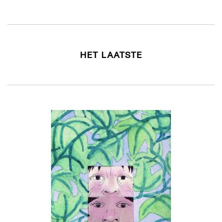
HET LAATSTE