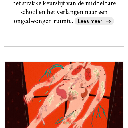
het strakke keurslijf van de middelbare
school en het verlangen naar een
ongedwongen ruimte.
Lees meer