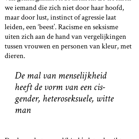
we iemand die zich niet door haar hoofd,
maar door lust, instinct of agressie laat
leiden, een ‘beest’. Racisme en seksisme
uiten zich aan de hand van vergelijkingen
tussen vrouwen en personen van kleur, met
dieren.
De mal van menselijkheid
heeft de vorm van een cis-
gender, heteroseksuele, witte
man