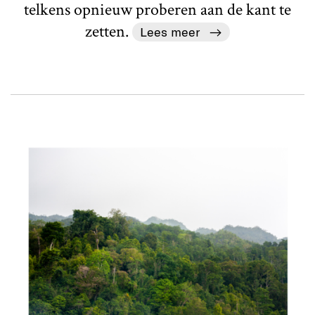
telkens opnieuw proberen aan de kant te
zetten.
Lees meer