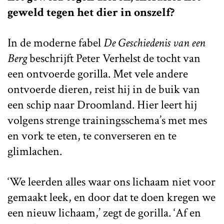
geweld tegen het dier in onszelf?
In de moderne fabel
De Geschiedenis van een
Berg
beschrijft Peter Verhelst de tocht van
een ontvoerde gorilla. Met vele andere
ontvoerde dieren, reist hij in de buik van
een schip naar Droomland. Hier leert hij
volgens strenge trainingsschema’s met mes
en vork te eten, te converseren en te
glimlachen.
‘We leerden alles waar ons lichaam niet voor
gemaakt leek, en door dat te doen kregen we
een nieuw lichaam,’ zegt de gorilla. ‘Af en