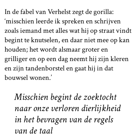
In de fabel van Verhelst zegt de gorilla:
‘misschien leerde ik spreken en schrijven
zoals iemand met alles wat hij op straat vindt
begint te knutselen, en daar niet mee op kan
houden; het wordt alsmaar groter en
grilliger en op een dag neemt hij zijn kleren
en zijn tandenborstel en gaat hij in dat
bouwsel wonen.’
Misschien begint de zoektocht
naar onze verloren dierlijkheid
in het bevragen van de regels
van de taal