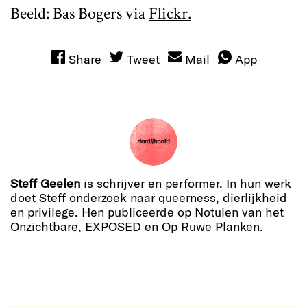
Beeld: Bas Bogers via
Flickr.
Share
Tweet
Mail
App
Steff Geelen
is schrijver en performer. In hun werk
doet Steff onderzoek naar queerness, dierlijkheid
en privilege. Hen publiceerde op Notulen van het
Onzichtbare, EXPOSED en Op Ruwe Planken.