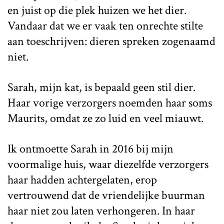
en juist op die plek huizen we het dier.
Vandaar dat we er vaak ten onrechte stilte
aan toeschrijven: dieren spreken zogenaamd
niet.
Sarah, mijn kat, is bepaald geen stil dier.
Haar vorige verzorgers noemden haar soms
Maurits, omdat ze zo luid en veel miauwt.
Ik ontmoette Sarah in 2016 bij mijn
voormalige huis, waar diezelfde verzorgers
haar hadden achtergelaten, erop
vertrouwend dat de vriendelijke buurman
haar niet zou laten verhongeren. In haar