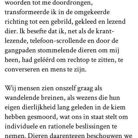
woorden tot me doordrongen,
transformeerde ik in de omgekeerde
richting tot een gebrild, gekleed en lezend
dier. Ik besefte dat ik, net als de krant-
lezende, telefoon-scrollende en door de
gangpaden stommelende dieren om mij
heen, had geléérd om rechtop te zitten, te
converseren en mens te zijn.
Wij mensen zien onszelf graag als
wandelende breinen, als wezens die hun
eigen dierlijkheid lang geleden in de kiem
hebben gesmoord, wat ons in staat stelt om
individuele en rationele beslissingen te
nemen. Dieren daarentegen beschouwen we