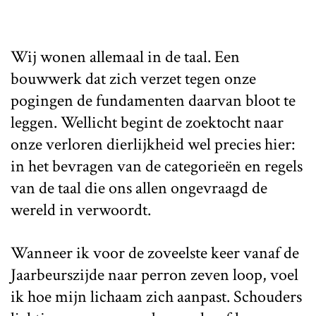
Wij wonen allemaal in de taal. Een
bouwwerk dat zich verzet tegen onze
pogingen de fundamenten daarvan bloot te
leggen. Wellicht begint de zoektocht naar
onze verloren dierlijkheid wel precies hier:
in het bevragen van de categorieën en regels
van de taal die ons allen ongevraagd de
wereld in verwoordt.
Wanneer ik voor de zoveelste keer vanaf de
Jaarbeurszijde naar perron zeven loop, voel
ik hoe mijn lichaam zich aanpast. Schouders