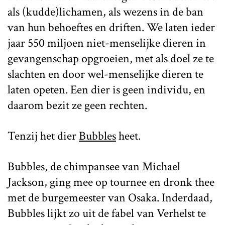
als (kudde)lichamen, als wezens in de ban
van hun behoeftes en driften. We laten ieder
jaar 550 miljoen niet-menselijke dieren in
gevangenschap opgroeien, met als doel ze te
slachten en door wel-menselijke dieren te
laten opeten. Een dier is geen individu, en
daarom bezit ze geen rechten.
Tenzij het dier
Bubbles
heet.
Bubbles, de chimpansee van Michael
Jackson, ging mee op tournee en dronk thee
met de burgemeester van Osaka. Inderdaad,
Bubbles lijkt zo uit de fabel van Verhelst te