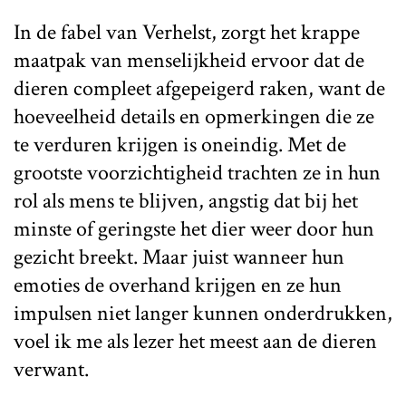
In de fabel van Verhelst, zorgt het krappe
maatpak van menselijkheid ervoor dat de
dieren compleet afgepeigerd raken, want de
hoeveelheid details en opmerkingen die ze
te verduren krijgen is oneindig. Met de
grootste voorzichtigheid trachten ze in hun
rol als mens te blijven, angstig dat bij het
minste of geringste het dier weer door hun
gezicht breekt. Maar juist wanneer hun
emoties de overhand krijgen en ze hun
impulsen niet langer kunnen onderdrukken,
voel ik me als lezer het meest aan de dieren
verwant.