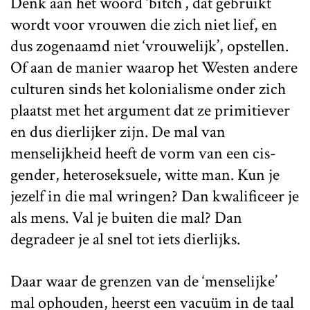
Denk aan het woord ‘bitch’, dat gebruikt
wordt voor vrouwen die zich niet lief, en
dus zogenaamd niet ‘vrouwelijk’, opstellen.
Of aan de manier waarop het Westen andere
culturen sinds het kolonialisme onder zich
plaatst met het argument dat ze primitiever
en dus dierlijker zijn. De mal van
menselijkheid heeft de vorm van een cis-
gender, heteroseksuele, witte man. Kun je
jezelf in die mal wringen? Dan kwalificeer je
als mens. Val je buiten die mal? Dan
degradeer je al snel tot iets dierlijks.
Daar waar de grenzen van de ‘menselijke’
mal ophouden, heerst een vacuüm in de taal