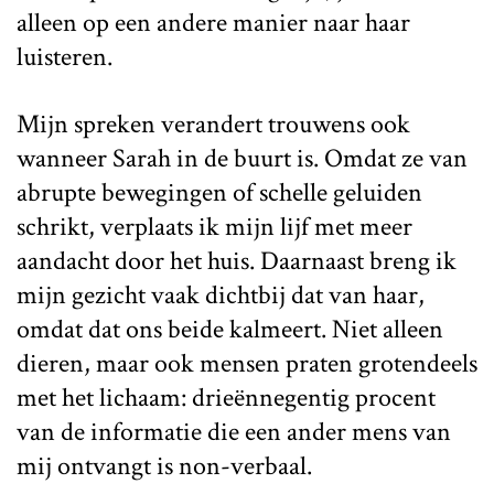
alleen op een andere manier naar haar
luisteren.
Mijn spreken verandert trouwens ook
wanneer Sarah in de buurt is. Omdat ze van
abrupte bewegingen of schelle geluiden
schrikt, verplaats ik mijn lijf met meer
aandacht door het huis. Daarnaast breng ik
mijn gezicht vaak dichtbij dat van haar,
omdat dat ons beide kalmeert. Niet alleen
dieren, maar ook mensen praten grotendeels
met het lichaam: drieënnegentig procent
van de informatie die een ander mens van
mij ontvangt is non-verbaal.