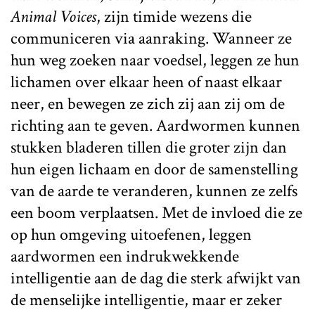
Animal Voices
, zijn timide wezens die
communiceren via aanraking. Wanneer ze
hun weg zoeken naar voedsel, leggen ze hun
lichamen over elkaar heen of naast elkaar
neer, en bewegen ze zich zij aan zij om de
richting aan te geven. Aardwormen kunnen
stukken bladeren tillen die groter zijn dan
hun eigen lichaam en door de samenstelling
van de aarde te veranderen, kunnen ze zelfs
een boom verplaatsen. Met de invloed die ze
op hun omgeving uitoefenen, leggen
aardwormen een indrukwekkende
intelligentie aan de dag die sterk afwijkt van
de menselijke intelligentie, maar er zeker