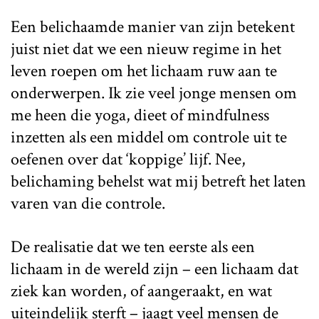
Een belichaamde manier van zijn betekent
juist niet dat we een nieuw regime in het
leven roepen om het lichaam ruw aan te
onderwerpen. Ik zie veel jonge mensen om
me heen die yoga, dieet of mindfulness
inzetten als een middel om controle uit te
oefenen over dat ‘koppige’ lijf. Nee,
belichaming behelst wat mij betreft het laten
varen van die controle.
De realisatie dat we ten eerste als een
lichaam in de wereld zijn – een lichaam dat
ziek kan worden, of aangeraakt, en wat
uiteindelijk sterft – jaagt veel mensen de