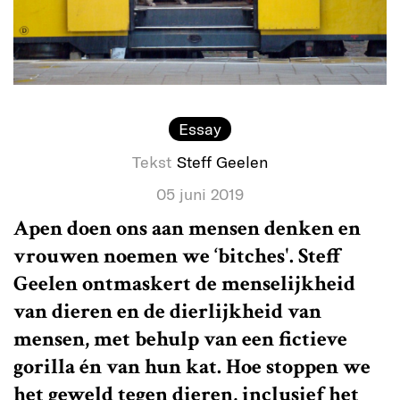
Essay
Tekst
Steff Geelen
05 juni 2019
Apen doen ons aan mensen denken en
vrouwen noemen we ‘bitches'. Steff
Geelen ontmaskert de menselijkheid
van dieren en de dierlijkheid van
mensen, met behulp van een fictieve
gorilla én van hun kat. Hoe stoppen we
het geweld tegen dieren, inclusief het