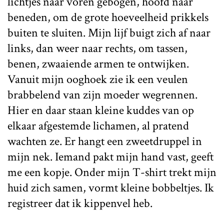
lichtjes naar voren gebogen, hoofd naar
beneden, om de grote hoeveelheid prikkels
buiten te sluiten. Mijn lijf buigt zich af naar
links, dan weer naar rechts, om tassen,
benen, zwaaiende armen te ontwijken.
Vanuit mijn ooghoek zie ik een veulen
brabbelend van zijn moeder wegrennen.
Hier en daar staan kleine kuddes van op
elkaar afgestemde lichamen, al pratend
wachten ze. Er hangt een zweetdruppel in
mijn nek. Iemand pakt mijn hand vast, geeft
me een kopje. Onder mijn T-shirt trekt mijn
huid zich samen, vormt kleine bobbeltjes. Ik
registreer dat ik kippenvel heb.