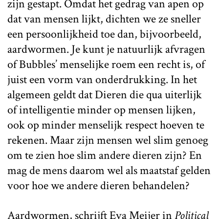
zijn gestapt. Omdat het gedrag van apen op
dat van mensen lijkt, dichten we ze sneller
een persoonlijkheid toe dan, bijvoorbeeld,
aardwormen. Je kunt je natuurlijk afvragen
of Bubbles’ menselijke roem een recht is, of
juist een vorm van onderdrukking. In het
algemeen geldt dat Dieren die qua uiterlijk
of intelligentie minder op mensen lijken,
ook op minder menselijk respect hoeven te
rekenen. Maar zijn mensen wel slim genoeg
om te zien hoe slim andere dieren zijn? En
mag de mens daarom wel als maatstaf gelden
voor hoe we andere dieren behandelen?
Aardwormen, schrijft Eva Meijer in
Political