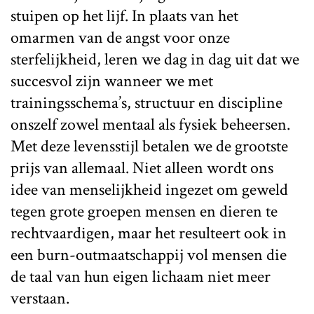
stuipen op het lijf. In plaats van het
omarmen van de angst voor onze
sterfelijkheid, leren we dag in dag uit dat we
succesvol zijn wanneer we met
trainingsschema’s, structuur en discipline
onszelf zowel mentaal als fysiek beheersen.
Met deze levensstijl betalen we de grootste
prijs van allemaal. Niet alleen wordt ons
idee van menselijkheid ingezet om geweld
tegen grote groepen mensen en dieren te
rechtvaardigen, maar het resulteert ook in
een burn-outmaatschappij vol mensen die
de taal van hun eigen lichaam niet meer
verstaan.