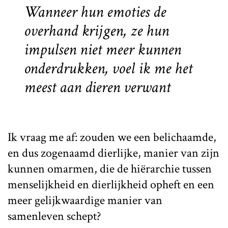
Wanneer hun emoties de
overhand krijgen, ze hun
impulsen niet meer kunnen
onderdrukken, voel ik me het
meest aan dieren verwant
Ik vraag me af: zouden we een belichaamde,
en dus zogenaamd dierlijke, manier van zijn
kunnen omarmen, die de hiërarchie tussen
menselijkheid en dierlijkheid opheft en een
meer gelijkwaardige manier van
samenleven schept?