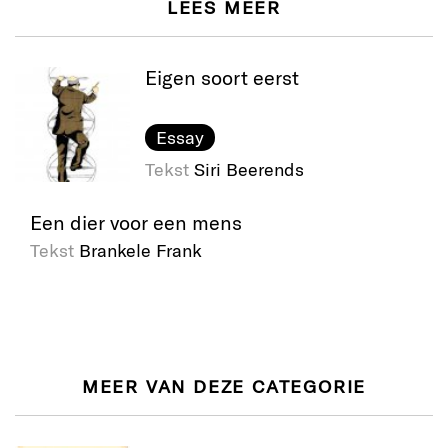
LEES MEER
Eigen soort eerst
Essay
Tekst
Siri Beerends
Een dier voor een mens
Tekst
Brankele Frank
MEER VAN DEZE CATEGORIE