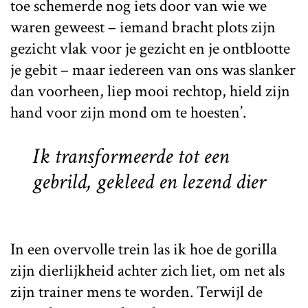
toe schemerde nog iets door van wie we
waren geweest – iemand bracht plots zijn
gezicht vlak voor je gezicht en je ontblootte
je gebit – maar iedereen van ons was slanker
dan voorheen, liep mooi rechtop, hield zijn
hand voor zijn mond om te hoesten’.
Ik transformeerde tot een
gebrild, gekleed en lezend dier
In een overvolle trein las ik hoe de gorilla
zijn dierlijkheid achter zich liet, om net als
zijn trainer mens te worden. Terwijl de