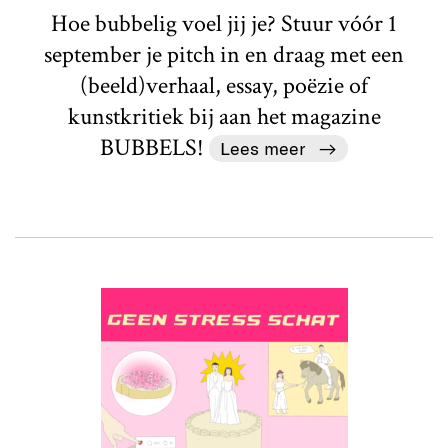
Hoe bubbelig voel jij je? Stuur vóór 1
september je pitch in en draag met een
(beeld)verhaal, essay, poëzie of
kunstkritiek bij aan het magazine
BUBBELS!
Lees meer