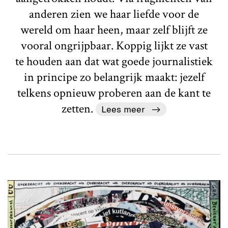
anderen zien we haar liefde voor de
wereld om haar heen, maar zelf blijft ze
vooral ongrijpbaar. Koppig lijkt ze vast
te houden aan dat wat goede journalistiek
in principe zo belangrijk maakt: jezelf
telkens opnieuw proberen aan de kant te
zetten.
Lees meer