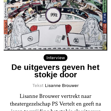
Interview
De uitgevers geven het
stokje door
Tekst
Lisanne Brouwer
Lisanne Brouwer vertrekt naar
theatergezelschap PS Vertelt en geeft na