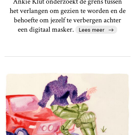
Ankie Klut onderzoekt de grens tussen
het verlangen om gezien te worden en de
behoefte om jezelf te verbergen achter
een digitaal masker.
Lees meer