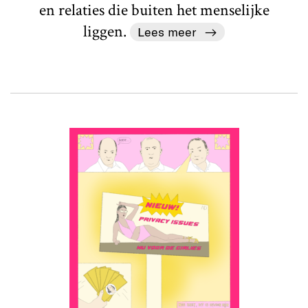
en relaties die buiten het menselijke
liggen.
Lees meer