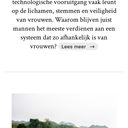
technologische vooruitgang vaak leunt
op de lichamen, stemmen en veiligheid
van vrouwen. Waarom blijven juist
mannen het meeste verdienen aan een
systeem dat zo afhankelijk is van
vrouwen?
Lees meer