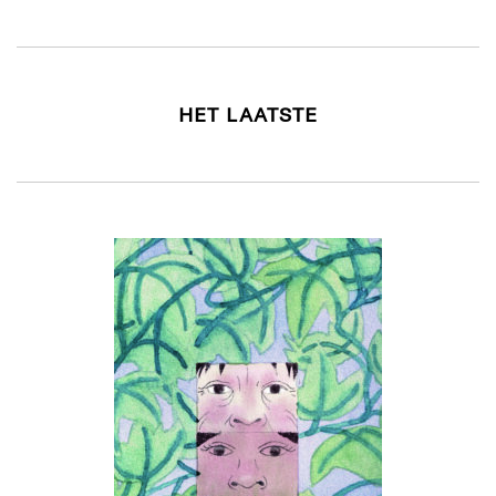
HET LAATSTE