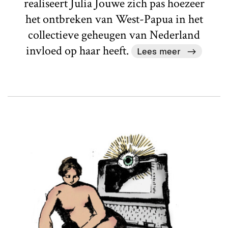
realiseert Julia Jouwe zich pas hoezeer
het ontbreken van West-Papua in het
collectieve geheugen van Nederland
invloed op haar heeft.
Lees meer