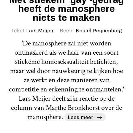
heeft de manosphere
niets te maken
Tekst
Lars Meijer
Beeld
Kristel Peijnenborg
'De manosphere zal niet worden
ontmaskerd als we haar van een soort
stiekeme homoseksualiteit betichten,
maar wel door nauwkeurig te kijken hoe
ze werkt en deze manieren van
competitie en erkenning te ontmantelen.'
Lars Meijer deelt zijn reactie op de
column van Marthe Bronkhorst over de
manosphere.
Lees meer