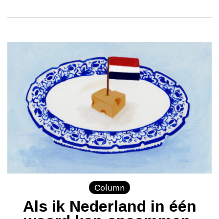
Column
Als ik Nederland in één