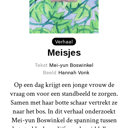
Verhaal
Meisjes
Tekst
Mei-yun Boswinkel
Beeld
Hannah Vonk
Op een dag krijgt een jonge vrouw de
vraag om voor een standbeeld te zorgen.
Samen met haar botte schaar vertrekt ze
naar het bos. In dit verhaal onderzoekt
Mei-yun Boswinkel de spanning tussen