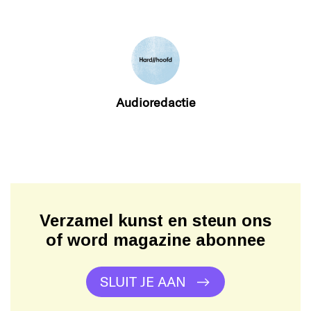
Audioredactie
Verzamel kunst en steun ons
of word magazine abonnee
SLUIT JE AAN