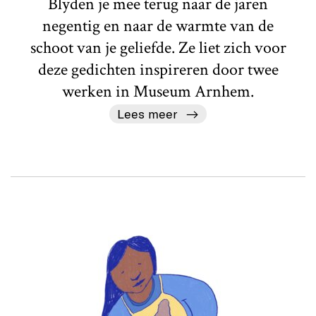
Blyden je mee terug naar de jaren
negentig en naar de warmte van de
schoot van je geliefde. Ze liet zich voor
deze gedichten inspireren door twee
werken in Museum Arnhem.
Lees meer