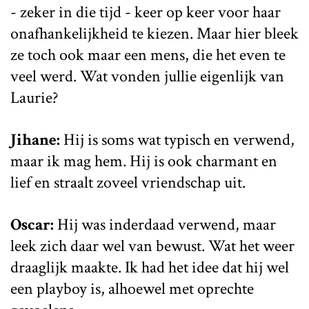
- zeker in die tijd - keer op keer voor haar
onafhankelijkheid te kiezen. Maar hier bleek
ze toch ook maar een mens, die het even te
veel werd. Wat vonden jullie eigenlijk van
Laurie?
Jihane:
Hij is soms wat typisch en verwend,
maar ik mag hem. Hij is ook charmant en
lief en straalt zoveel vriendschap uit.
Oscar:
Hij was inderdaad verwend, maar
leek zich daar wel van bewust. Wat het weer
draaglijk maakte. Ik had het idee dat hij wel
een playboy is, alhoewel met oprechte