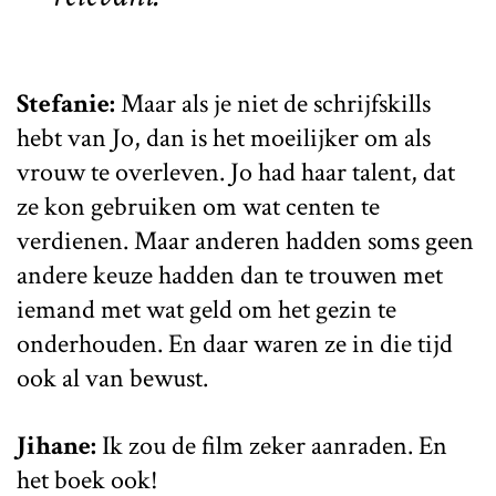
Stefanie:
Maar als je niet de schrijfskills
hebt van Jo, dan is het moeilijker om als
vrouw te overleven. Jo had haar talent, dat
ze kon gebruiken om wat centen te
verdienen. Maar anderen hadden soms geen
andere keuze hadden dan te trouwen met
iemand met wat geld om het gezin te
onderhouden. En daar waren ze in die tijd
ook al van bewust.
Jihane:
Ik zou de film zeker aanraden. En
het boek ook!