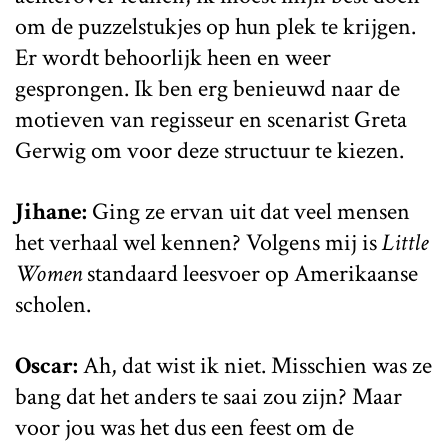
om de puzzelstukjes op hun plek te krijgen.
Er wordt behoorlijk heen en weer
gesprongen. Ik ben erg benieuwd naar de
motieven van regisseur en scenarist Greta
Gerwig om voor deze structuur te kiezen.
Jihane:
Ging ze ervan uit dat veel mensen
het verhaal wel kennen? Volgens mij is
Little
Women
standaard leesvoer op Amerikaanse
scholen.
Oscar:
Ah, dat wist ik niet. Misschien was ze
bang dat het anders te saai zou zijn? Maar
voor jou was het dus een feest om de