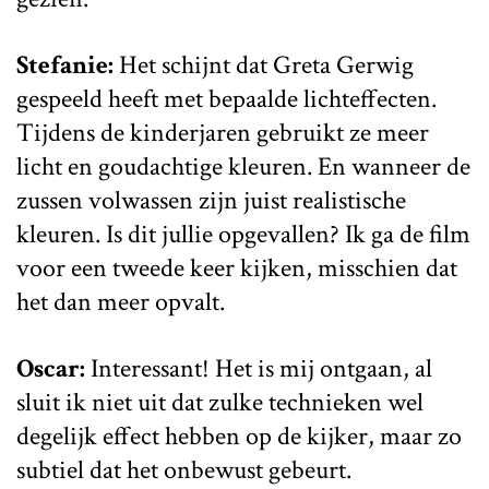
Stefanie:
Het schijnt dat Greta Gerwig
gespeeld heeft met bepaalde lichteffecten.
Tijdens de kinderjaren gebruikt ze meer
licht en goudachtige kleuren. En wanneer de
zussen volwassen zijn juist realistische
kleuren. Is dit jullie opgevallen? Ik ga de film
voor een tweede keer kijken, misschien dat
het dan meer opvalt.
Oscar:
Interessant! Het is mij ontgaan, al
sluit ik niet uit dat zulke technieken wel
degelijk effect hebben op de kijker, maar zo
subtiel dat het onbewust gebeurt.