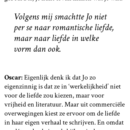
Volgens mij smachtte Jo niet
per se naar romantische liefde,
maar naar liefde in welke
vorm dan ook.
Oscar:
Eigenlijk denk ik dat Jo zo
eigenzinnig is dat ze in ‘werkelijkheid’ niet
voor de liefde zou kiezen, maar voor
vrijheid en literatuur. Maar uit commerciële
overwegingen kiest ze ervoor om de liefde
in haar eigen verhaal te schrijven. En omdat