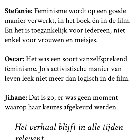
Stefanie:
Feminisme wordt op een goede
manier verwerkt, in het boek én in de film.
En het is toegankelijk voor iedereen, niet
enkel voor vrouwen en meisjes.
Oscar:
Het was een soort vanzelfsprekend
feminisme. Jo's activistische manier van
leven leek niet meer dan logisch in de film.
Jihane:
Dat is zo, er was geen moment
waarop haar keuzes afgekeurd werden.
Het verhaal blijft in alle tijden
relevant.