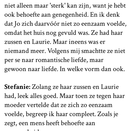
niet alleen maar 'sterk' kan zijn, want je hebt
ook behoefte aan genegenheid. En ik denk
dat Jo zich daarvóór niet zo eenzaam voelde,
omdat het huis nog gevuld was. Ze had haar
zussen en Laurie. Maar ineens was er
niemand meer. Volgens mij smachtte ze niet
per se naar romantische liefde, maar
gewoon naar liefde. In welke vorm dan ook.
Stefanie:
Zolang ze haar zussen en Laurie
had, leek alles goed. Maar toen ze tegen haar
moeder vertelde dat ze zich zo eenzaam
voelde, begreep ik haar compleet. Zoals je
zegt, een mens heeft behoefte aan