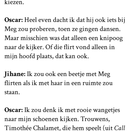
kiezen.
Oscar:
Heel even dacht ik dat hij ook iets bij
Meg zou proberen, toen ze gingen dansen.
Maar misschien was dat alleen een knipoog
naar de kijker. Of die flirt vond alleen in
mijn hoofd plaats, dat kan ook.
Jihane:
Ik zou ook een beetje met Meg
flirten als ik met haar in een ruimte zou
staan.
Oscar:
Ik zou denk ik met rooie wangetjes
naar mijn schoenen kijken. Trouwens,
Timothée Chalamet, die hem speelt (uit
Call