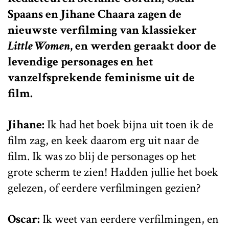
Spaans en Jihane Chaara zagen de
nieuwste verfilming van klassieker
Little Women
, en werden geraakt door de
levendige personages en het
vanzelfsprekende feminisme uit de
film.
Jihane:
Ik had het boek bijna uit toen ik de
film zag, en keek daarom erg uit naar de
film. Ik was zo blij de personages op het
grote scherm te zien! Hadden jullie het boek
gelezen, of eerdere verfilmingen gezien?
Oscar:
Ik weet van eerdere verfilmingen, en