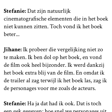
Stefanie:
Dat zijn natuurlijk
cinematografische elementen die in het boek
niet kunnen zitten. Toch vond ik het boek
beter...
Jihane:
Ik probeer die vergelijking niet zo
te maken. Ik ben dol op het boek, en vond
de film ook heel bijzonder. Ik werd dankzij
het boek extra blij van de film. En omdat ik
de trailer al zag terwijl ik het boek las, zag ik
de personages voor me zoals de acteurs.
Stefanie:
Ha ja dat had ik ook. Dat is toch
een gek gegeven; hoe snel we personages uit