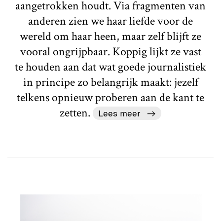
aangetrokken houdt. Via fragmenten van
anderen zien we haar liefde voor de
wereld om haar heen, maar zelf blijft ze
vooral ongrijpbaar. Koppig lijkt ze vast
te houden aan dat wat goede journalistiek
in principe zo belangrijk maakt: jezelf
telkens opnieuw proberen aan de kant te
zetten.
Lees meer