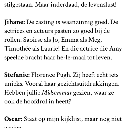
stilgestaan. Maar inderdaad, de levenslust!
Jihane:
De casting is waanzinnig goed. De
actrices en acteurs pasten zo goed bij de
rollen. Saoirse als Jo, Emma als Meg,
Timothée als Laurie! En die actrice die Amy
speelde bracht haar he-le-maal tot leven.
Stefanie:
Florence Pugh. Zij heeft echt iets
unieks. Vooral haar gezichtsuitdrukkingen.
Hebben jullie
Midsommar
gezien, waar ze
ook de hoofdrol in heeft?
Oscar:
Staat op mijn kijklijst, maar nog niet
gezien.