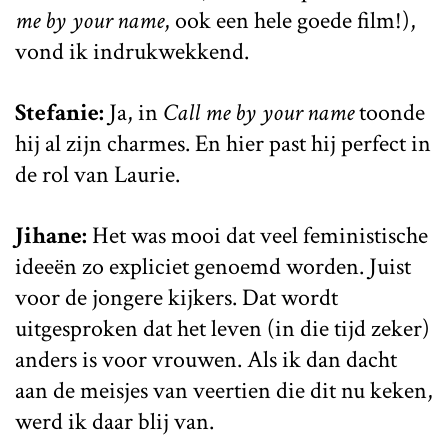
me by your name
, ook een hele goede film!),
vond ik indrukwekkend.
Stefanie:
Ja, in
Call me by your name
toonde
hij al zijn charmes. En hier past hij perfect in
de rol van Laurie.
Jihane:
Het was mooi dat veel feministische
ideeën zo expliciet genoemd worden. Juist
voor de jongere kijkers. Dat wordt
uitgesproken dat het leven (in die tijd zeker)
anders is voor vrouwen. Als ik dan dacht
aan de meisjes van veertien die dit nu keken,
werd ik daar blij van.