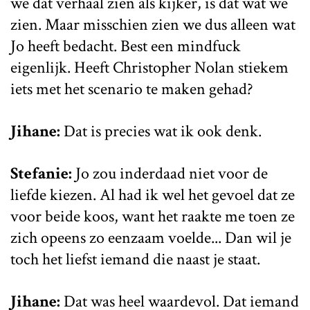
we dát verhaal zien als kijker, is dat wat we
zien. Maar misschien zien we dus alleen wat
Jo heeft bedacht. Best een mindfuck
eigenlijk. Heeft Christopher Nolan stiekem
iets met het scenario te maken gehad?
Jihane:
Dat is precies wat ik ook denk.
Stefanie:
Jo zou inderdaad niet voor de
liefde kiezen. Al had ik wel het gevoel dat ze
voor beide koos, want het raakte me toen ze
zich opeens zo eenzaam voelde... Dan wil je
toch het liefst iemand die naast je staat.
Jihane:
Dat was heel waardevol. Dat iemand