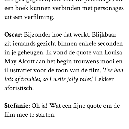
een boek kunnen verbinden met personages
uit een verfilming.
Oscar:
Bijzonder hoe dat werkt. Blijkbaar
zit iemands gezicht binnen enkele seconden
in je geheugen. Ik vond de quote van Louisa
May Alcott aan het begin trouwens mooi en
illustratief voor de toon van de film. '
I've had
lots of troubles, so I write jolly tales
.' Lekker
aforistisch.
Stefanie:
Oh ja! Wat een fijne quote om de
film mee te starten.