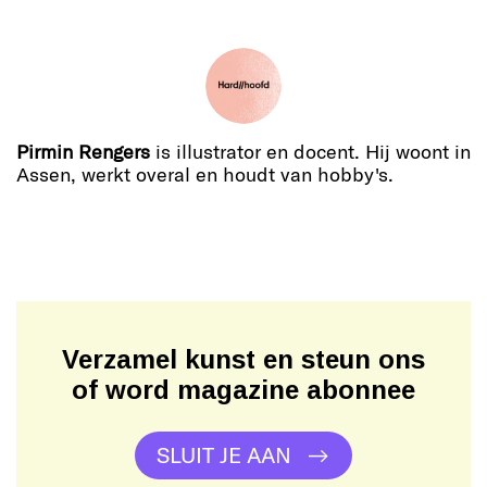
Pirmin Rengers
is illustrator en docent. Hij woont in
Assen, werkt overal en houdt van hobby's.
Verzamel kunst en steun ons
of word magazine abonnee
SLUIT JE AAN