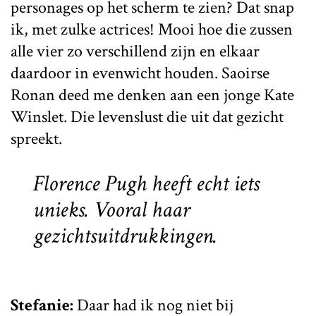
personages op het scherm te zien? Dat snap
ik, met zulke actrices! Mooi hoe die zussen
alle vier zo verschillend zijn en elkaar
daardoor in evenwicht houden. Saoirse
Ronan deed me denken aan een jonge Kate
Winslet. Die levenslust die uit dat gezicht
spreekt.
Florence Pugh heeft echt iets
unieks. Vooral haar
gezichtsuitdrukkingen.
Stefanie:
Daar had ik nog niet bij