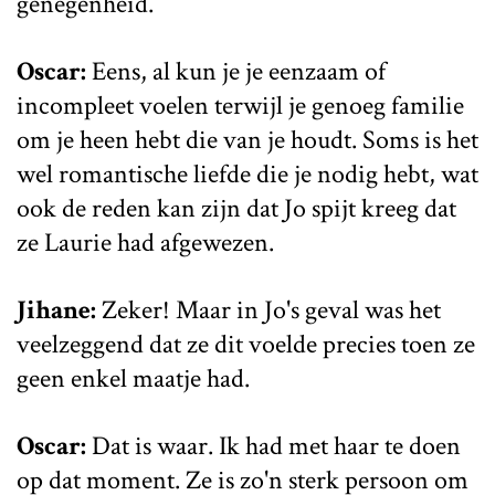
genegenheid.
Oscar:
Eens, al kun je je eenzaam of
incompleet voelen terwijl je genoeg familie
om je heen hebt die van je houdt. Soms is het
wel romantische liefde die je nodig hebt, wat
ook de reden kan zijn dat Jo spijt kreeg dat
ze Laurie had afgewezen.
Jihane:
Zeker! Maar in Jo's geval was het
veelzeggend dat ze dit voelde precies toen ze
geen enkel maatje had.
Oscar:
Dat is waar. Ik had met haar te doen
op dat moment. Ze is zo'n sterk persoon om