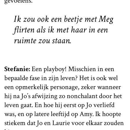
gevoelens.
Ik zou ook een beetje met Meg
flirten als ik met haar in een
ruimte zou staan.
Stefanie:
Een playboy! Misschien in een
bepaalde fase in zijn leven? Het is ook wel
een opmerkelijk personage, zeker wanneer
hij na Jo’s afwijzing zo nonchalant door het
leven gaat. En hoe hij eerst op Jo verliefd
was, en op latere leeftijd op Amy. Ik hoopte
stiekem dat Jo en Laurie voor elkaar zouden