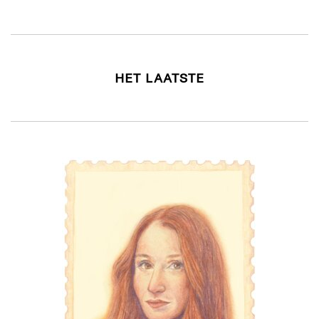
HET LAATSTE