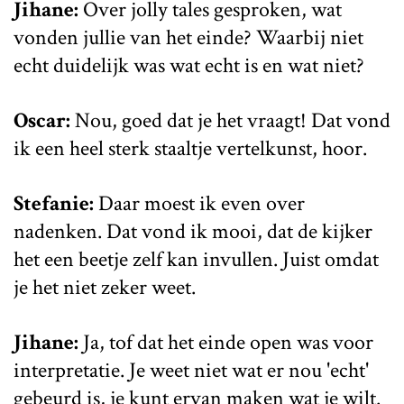
Jihane:
Over jolly tales gesproken, wat
vonden jullie van het einde? Waarbij niet
echt duidelijk was wat echt is en wat niet?
Oscar:
Nou, goed dat je het vraagt! Dat vond
ik een heel sterk staaltje vertelkunst, hoor.
Stefanie:
Daar moest ik even over
nadenken. Dat vond ik mooi, dat de kijker
het een beetje zelf kan invullen. Juist omdat
je het niet zeker weet.
Jihane:
Ja, tof dat het einde open was voor
interpretatie. Je weet niet wat er nou 'echt'
gebeurd is, je kunt ervan maken wat je wilt.