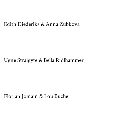
Edith Diederiks & Anna Zubkova
Ugne Straigyte & Bella Ridlhammer
Florian Jomain & Lou Buche