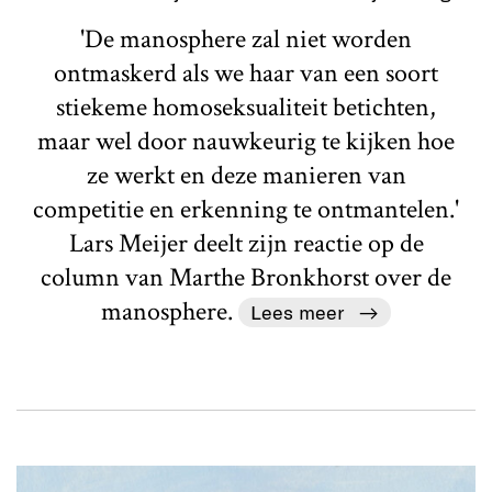
'De manosphere zal niet worden
ontmaskerd als we haar van een soort
stiekeme homoseksualiteit betichten,
maar wel door nauwkeurig te kijken hoe
ze werkt en deze manieren van
competitie en erkenning te ontmantelen.'
Lars Meijer deelt zijn reactie op de
column van Marthe Bronkhorst over de
manosphere.
Lees meer