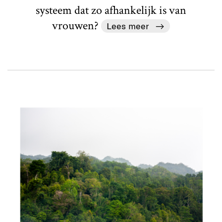
systeem dat zo afhankelijk is van
vrouwen?
Lees meer