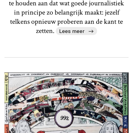
te houden aan dat wat goede journalistiek
in principe zo belangrijk maakt: jezelf
telkens opnieuw proberen aan de kant te
zetten.
Lees meer