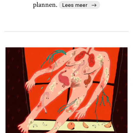
plannen.
Lees meer