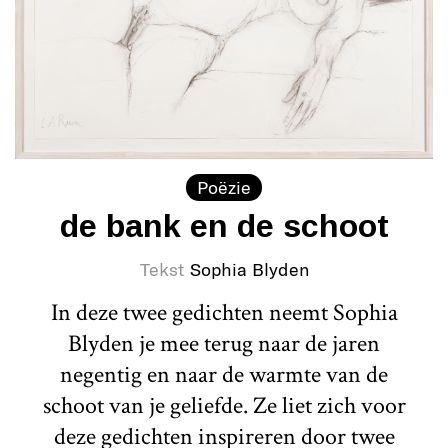
Poëzie
de bank en de schoot
Tekst
Sophia Blyden
In deze twee gedichten neemt Sophia
Blyden je mee terug naar de jaren
negentig en naar de warmte van de
schoot van je geliefde. Ze liet zich voor
deze gedichten inspireren door twee