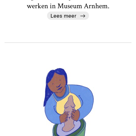
werken in Museum Arnhem.
Lees meer