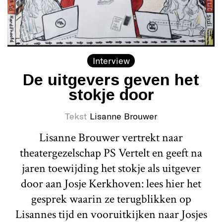
Interview
De uitgevers geven het
stokje door
Tekst
Lisanne Brouwer
Lisanne Brouwer vertrekt naar
theatergezelschap PS Vertelt en geeft na
jaren toewijding het stokje als uitgever
door aan Josje Kerkhoven: lees hier het
gesprek waarin ze terugblikken op
Lisannes tijd en vooruitkijken naar Josjes