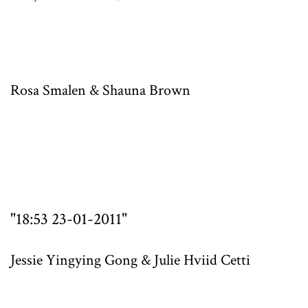
Rosa Smalen & Shauna Brown
"18:53 23-01-2011"
Jessie Yingying Gong & Julie Hviid Cetti