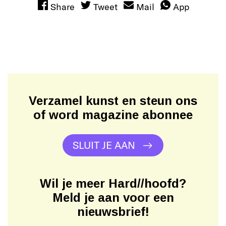
Share
Tweet
Mail
App
Verzamel kunst en steun ons
of word magazine abonnee
SLUIT JE AAN
Wil je meer Hard//hoofd?
Meld je aan voor een
nieuwsbrief!