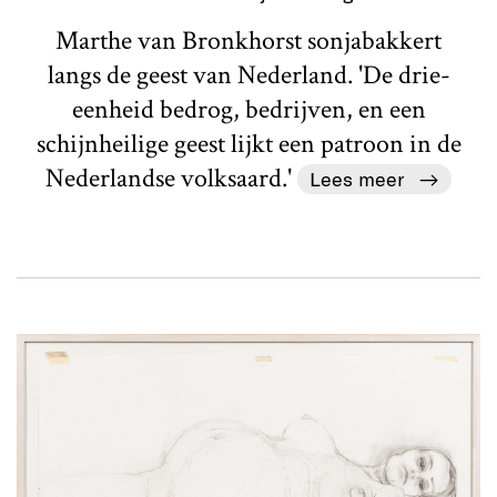
Marthe van Bronkhorst sonjabakkert
langs de geest van Nederland. 'De drie-
eenheid bedrog, bedrijven, en een
schijnheilige geest lijkt een patroon in de
Nederlandse volksaard.'
Lees meer