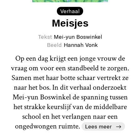
Verhaal
Meisjes
Tekst
Mei-yun Boswinkel
Beeld
Hannah Vonk
Op een dag krijgt een jonge vrouw de
vraag om voor een standbeeld te zorgen.
Samen met haar botte schaar vertrekt ze
naar het bos. In dit verhaal onderzoekt
Mei-yun Boswinkel de spanning tussen
het strakke keurslijf van de middelbare
school en het verlangen naar een
ongedwongen ruimte.
Lees meer