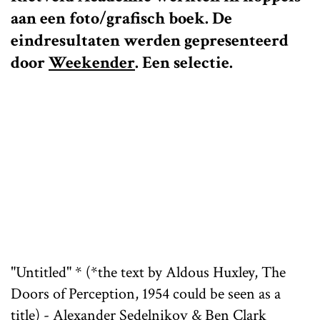
aan een foto/grafisch boek. De
eindresultaten werden gepresenteerd
door
Weekender
. Een selectie.
"Untitled" * (*the text by Aldous Huxley, The
Doors of Perception, 1954 could be seen as a
title) - Alexander Sedelnikov & Ben Clark