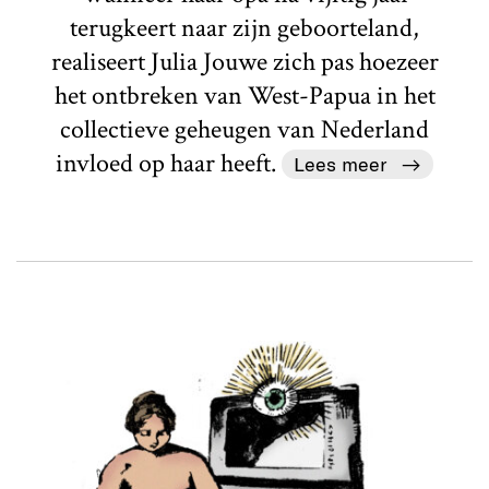
terugkeert naar zijn geboorteland,
realiseert Julia Jouwe zich pas hoezeer
het ontbreken van West-Papua in het
collectieve geheugen van Nederland
invloed op haar heeft.
Lees meer