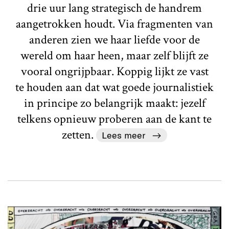
drie uur lang strategisch de handrem
aangetrokken houdt. Via fragmenten van
anderen zien we haar liefde voor de
wereld om haar heen, maar zelf blijft ze
vooral ongrijpbaar. Koppig lijkt ze vast
te houden aan dat wat goede journalistiek
in principe zo belangrijk maakt: jezelf
telkens opnieuw proberen aan de kant te
zetten.
Lees meer