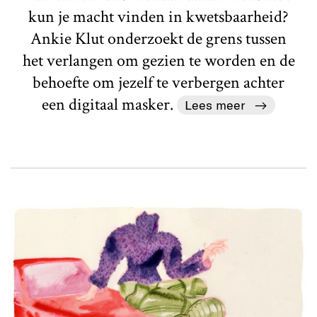
kun je macht vinden in kwetsbaarheid?
Ankie Klut onderzoekt de grens tussen
het verlangen om gezien te worden en de
behoefte om jezelf te verbergen achter
een digitaal masker.
Lees meer