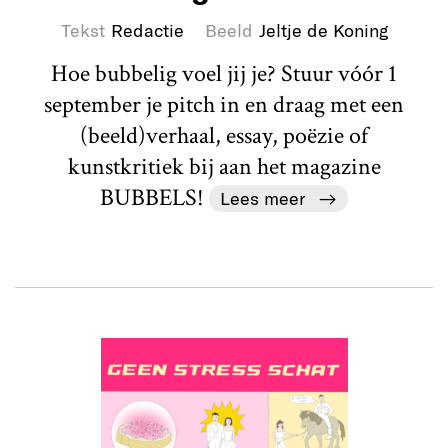
Tekst
Redactie
Beeld
Jeltje de Koning
Hoe bubbelig voel jij je? Stuur vóór 1
september je pitch in en draag met een
(beeld)verhaal, essay, poëzie of
kunstkritiek bij aan het magazine
BUBBELS!
Lees meer