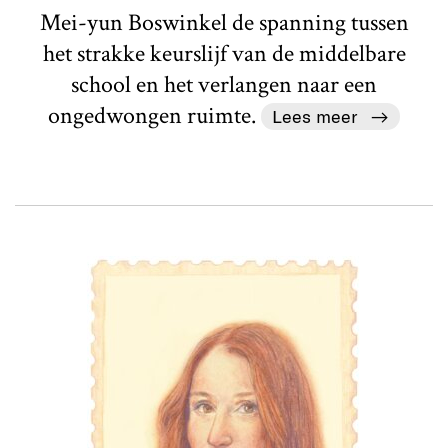
Mei-yun Boswinkel de spanning tussen
het strakke keurslijf van de middelbare
school en het verlangen naar een
ongedwongen ruimte.
Lees meer