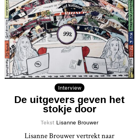
Interview
De uitgevers geven het
stokje door
Tekst
Lisanne Brouwer
Lisanne Brouwer vertrekt naar