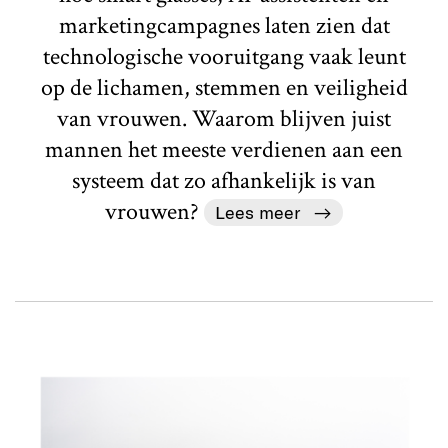
marketingcampagnes laten zien dat
technologische vooruitgang vaak leunt
op de lichamen, stemmen en veiligheid
van vrouwen. Waarom blijven juist
mannen het meeste verdienen aan een
systeem dat zo afhankelijk is van
vrouwen?
Lees meer