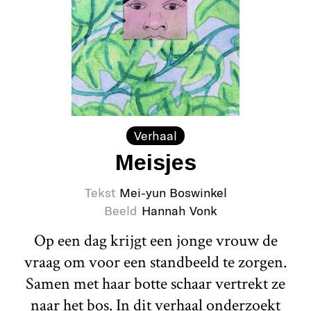
Verhaal
Meisjes
Tekst
Mei-yun Boswinkel
Beeld
Hannah Vonk
Op een dag krijgt een jonge vrouw de
vraag om voor een standbeeld te zorgen.
Samen met haar botte schaar vertrekt ze
naar het bos. In dit verhaal onderzoekt