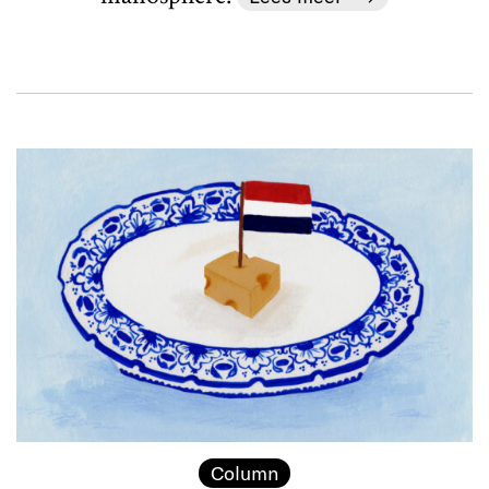
Column