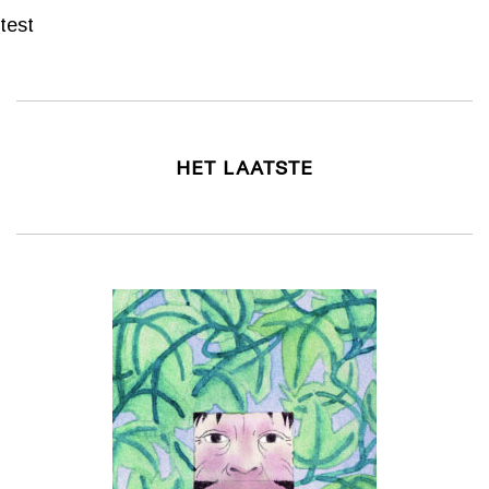
test
HET LAATSTE