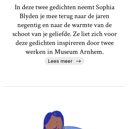
In deze twee gedichten neemt Sophia
Blyden je mee terug naar de jaren
negentig en naar de warmte van de
schoot van je geliefde. Ze liet zich voor
deze gedichten inspireren door twee
werken in Museum Arnhem.
Lees meer