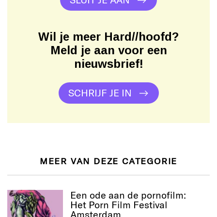
Wil je meer Hard//hoofd?
Meld je aan voor een
nieuwsbrief!
SCHRIJF JE IN
MEER VAN DEZE CATEGORIE
Een ode aan de pornofilm:
Het Porn Film Festival
Amsterdam