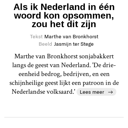
Als ik Nederland in één
woord kon opsommen,
zou het dit zijn
Tekst
Marthe van Bronkhorst
Beeld
Jasmijn ter Stege
Marthe van Bronkhorst sonjabakkert
langs de geest van Nederland. 'De drie-
eenheid bedrog, bedrijven, en een
schijnheilige geest lijkt een patroon in de
Nederlandse volksaard.'
Lees meer