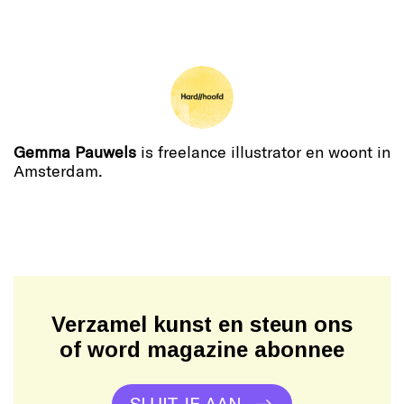
Gemma Pauwels
is freelance illustrator en woont in
Amsterdam.
Verzamel kunst en steun ons
of word magazine abonnee
SLUIT JE AAN