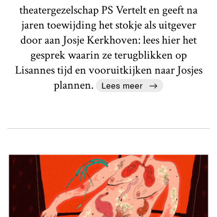
theatergezelschap PS Vertelt en geeft na
jaren toewijding het stokje als uitgever
door aan Josje Kerkhoven: lees hier het
gesprek waarin ze terugblikken op
Lisannes tijd en vooruitkijken naar Josjes
plannen.
Lees meer