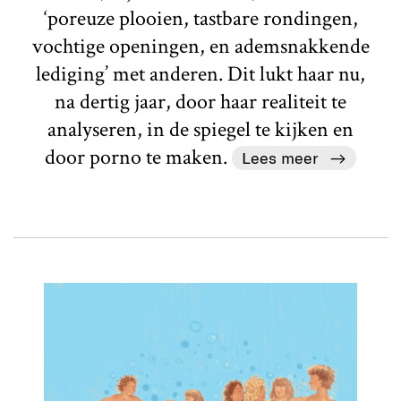
‘poreuze plooien, tastbare rondingen,
vochtige openingen, en ademsnakkende
lediging’ met anderen. Dit lukt haar nu,
na dertig jaar, door haar realiteit te
analyseren, in de spiegel te kijken en
door porno te maken.
Lees meer